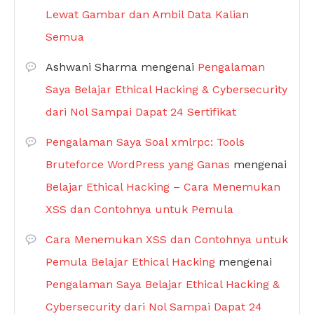
Lewat Gambar dan Ambil Data Kalian
Semua
Ashwani Sharma
mengenai
Pengalaman
Saya Belajar Ethical Hacking & Cybersecurity
dari Nol Sampai Dapat 24 Sertifikat
Pengalaman Saya Soal xmlrpc: Tools
Bruteforce WordPress yang Ganas
mengenai
Belajar Ethical Hacking – Cara Menemukan
XSS dan Contohnya untuk Pemula
Cara Menemukan XSS dan Contohnya untuk
Pemula Belajar Ethical Hacking
mengenai
Pengalaman Saya Belajar Ethical Hacking &
Cybersecurity dari Nol Sampai Dapat 24