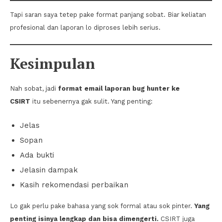
Tapi saran saya tetep pake format panjang sobat. Biar keliatan
profesional dan laporan lo diproses lebih serius.
Kesimpulan
Nah sobat, jadi
format email laporan bug hunter ke
CSIRT
itu sebenernya gak sulit. Yang penting:
Jelas
Sopan
Ada bukti
Jelasin dampak
Kasih rekomendasi perbaikan
Lo gak perlu pake bahasa yang sok formal atau sok pinter.
Yang
penting isinya lengkap dan bisa dimengerti.
CSIRT juga