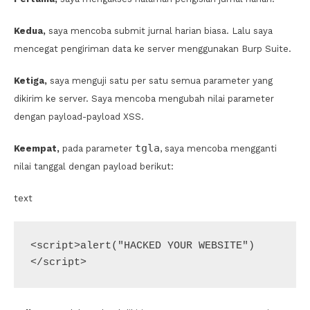
Kedua,
saya mencoba submit jurnal harian biasa. Lalu saya
mencegat pengiriman data ke server menggunakan Burp Suite.
Ketiga,
saya menguji satu per satu semua parameter yang
dikirim ke server. Saya mencoba mengubah nilai parameter
dengan payload-payload XSS.
tgla
Keempat,
pada parameter
, saya mencoba mengganti
nilai tanggal dengan payload berikut:
text
<script>alert("HACKED YOUR WEBSITE")
</script>