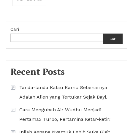
Cari
Cari
Recent Posts
Tanda-tanda Kalau Kamu Sebenarnya
Adalah Alien yang Tertukar Sejak Bayi.
Cara Mengubah Air Wudhu Menjadi
Pertamax Turbo, Pertamina Ketar-ketir!
Inilah Kenapa Nyamuk Lebih Suka Gigit