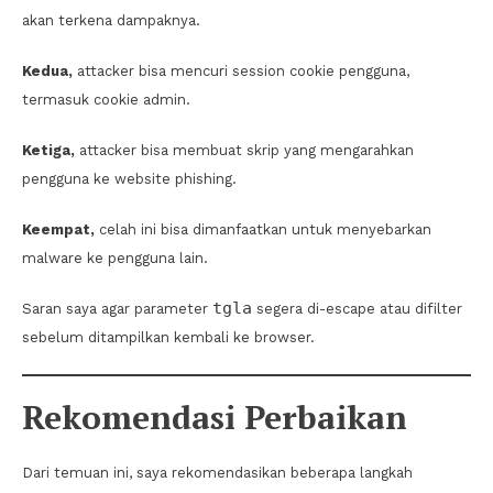
akan terkena dampaknya.
Kedua,
attacker bisa mencuri session cookie pengguna,
termasuk cookie admin.
Ketiga,
attacker bisa membuat skrip yang mengarahkan
pengguna ke website phishing.
Keempat,
celah ini bisa dimanfaatkan untuk menyebarkan
malware ke pengguna lain.
tgla
Saran saya agar parameter
segera di-escape atau difilter
sebelum ditampilkan kembali ke browser.
Rekomendasi Perbaikan
Dari temuan ini, saya rekomendasikan beberapa langkah