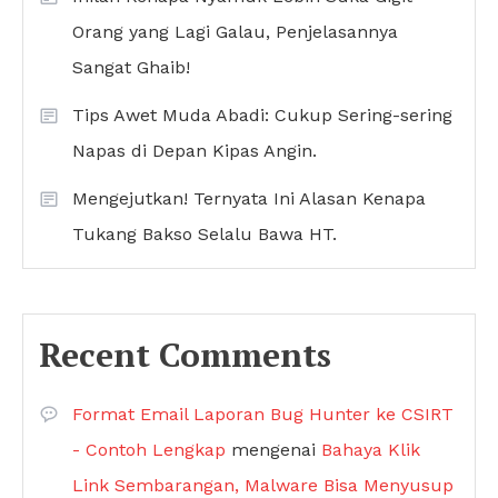
Orang yang Lagi Galau, Penjelasannya
Sangat Ghaib!
Tips Awet Muda Abadi: Cukup Sering-sering
Napas di Depan Kipas Angin.
Mengejutkan! Ternyata Ini Alasan Kenapa
Tukang Bakso Selalu Bawa HT.
Recent Comments
Format Email Laporan Bug Hunter ke CSIRT
- Contoh Lengkap
mengenai
Bahaya Klik
Link Sembarangan, Malware Bisa Menyusup