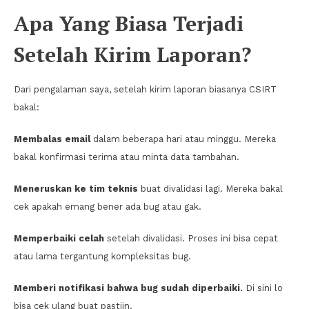
Apa Yang Biasa Terjadi
Setelah Kirim Laporan?
Dari pengalaman saya, setelah kirim laporan biasanya CSIRT
bakal:
Membalas email
dalam beberapa hari atau minggu. Mereka
bakal konfirmasi terima atau minta data tambahan.
Meneruskan ke tim teknis
buat divalidasi lagi. Mereka bakal
cek apakah emang bener ada bug atau gak.
Memperbaiki celah
setelah divalidasi. Proses ini bisa cepat
atau lama tergantung kompleksitas bug.
Memberi notifikasi bahwa bug sudah diperbaiki.
Di sini lo
bisa cek ulang buat pastiin.