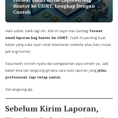
Hunter ke CSIRT, Lengkap Dengan
Contoh
Halo sobat, balik lagi nih. Kali ini saya mau berbagi
format
email laporan bug hunter ke CSIRT.
Topik ini penting buat
kalian yang suka nyari celah keamanan website atau baru mulai
jadi bug hunter.
Saya kasih contoh nyata dari pengalaman saya sendiri ya. Jadi
kalian bisa liat langsung gimana cara nulis laporan yang
jelas,
profesional, tapi tetap santai.
Yuk langsung aja.
Sebelum Kirim Laporan,