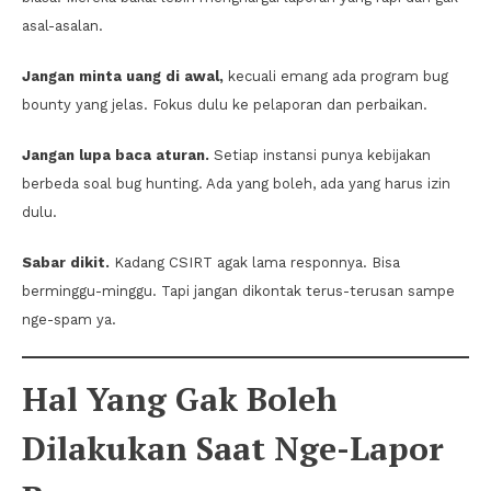
asal-asalan.
Jangan minta uang di awal,
kecuali emang ada program bug
bounty yang jelas. Fokus dulu ke pelaporan dan perbaikan.
Jangan lupa baca aturan.
Setiap instansi punya kebijakan
berbeda soal bug hunting. Ada yang boleh, ada yang harus izin
dulu.
Sabar dikit.
Kadang CSIRT agak lama responnya. Bisa
berminggu-minggu. Tapi jangan dikontak terus-terusan sampe
nge-spam ya.
Hal Yang Gak Boleh
Dilakukan Saat Nge-Lapor