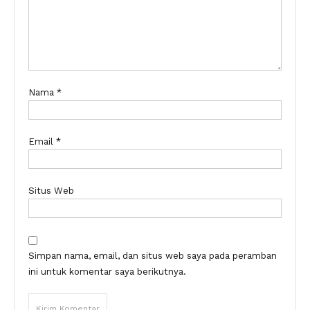
Nama
*
Email
*
Situs Web
Simpan nama, email, dan situs web saya pada peramban
ini untuk komentar saya berikutnya.