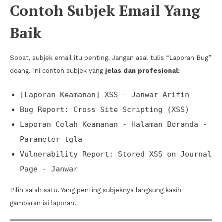
Contoh Subjek Email Yang
Baik
Sobat, subjek email itu penting. Jangan asal tulis “Laporan Bug”
doang. Ini contoh subjek yang
jelas dan profesional:
[Laporan Keamanan] XSS - Janwar Arifin
Bug Report: Cross Site Scripting (XSS)
Laporan Celah Keamanan - Halaman Beranda -
Parameter tgla
Vulnerability Report: Stored XSS on Journal
Page - Janwar
Pilih salah satu. Yang penting subjeknya langsung kasih
gambaran isi laporan.