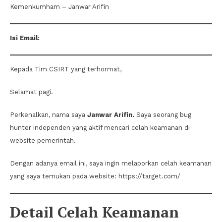
Kemenkumham – Janwar Arifin
Isi Email:
Kepada Tim CSIRT yang terhormat,
Selamat pagi.
Perkenalkan, nama saya
Janwar Arifin.
Saya seorang bug
hunter independen yang aktif mencari celah keamanan di
website pemerintah.
Dengan adanya email ini, saya ingin melaporkan celah keamanan
yang saya temukan pada website: https://target.com/
Detail Celah Keamanan