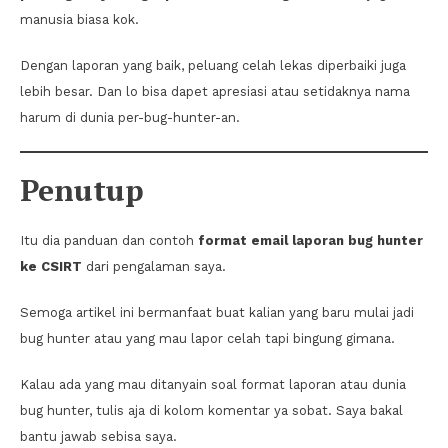
manusia biasa kok.
Dengan laporan yang baik, peluang celah lekas diperbaiki juga
lebih besar. Dan lo bisa dapet apresiasi atau setidaknya nama
harum di dunia per-bug-hunter-an.
Penutup
Itu dia panduan dan contoh
format email laporan bug hunter
ke CSIRT
dari pengalaman saya.
Semoga artikel ini bermanfaat buat kalian yang baru mulai jadi
bug hunter atau yang mau lapor celah tapi bingung gimana.
Kalau ada yang mau ditanyain soal format laporan atau dunia
bug hunter, tulis aja di kolom komentar ya sobat. Saya bakal
bantu jawab sebisa saya.