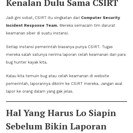
Kenalan Dulu Sama CSIRT
Jadi gini sobat, CSIRT itu singkatan dari
Computer Security
Incident Response Team.
Mereka semacam tim darurat
keamanan siber di suatu instansi.
Setiap instansi pemerintah biasanya punya CSIRT. Tugas
mereka salah satunya nerima laporan celah keamanan dari para
bug hunter kayak kita.
Kalau kita temuin bug atau celah keamanan di website
pemerintah, laporannya dikirim ke CSIRT mereka. Jangan asal
lapor ke orang dalam yang gak jelas.
Hal Yang Harus Lo Siapin
Sebelum Bikin Laporan