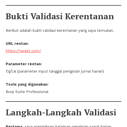
Bukti Validasi Kerentanan
Berikut adalah bukti validasi kerentanan yang saya temukan.
URL rentan:
https://target.com/
Parameter rentan:
tgla
(parameter input tanggal pengisian jurnal harian)
Tools yang digunakan:
Burp Suite Professional
Langkah-Langkah Validasi
Pertama,
saya mengakses halaman pengisian jurnal harian.