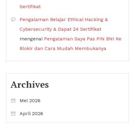
Sertifikat
Pengalaman Belajar Ethical Hacking &
Cybersecurity & Dapat 24 Sertifikat
mengenai
Pengalaman Saya Pas PIN BNI Ke
Blokir dan Cara Mudah Membukanya
Archives
Mei 2026
April 2026