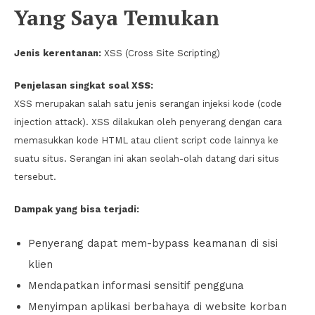
Yang Saya Temukan
Jenis kerentanan:
XSS (Cross Site Scripting)
Penjelasan singkat soal XSS:
XSS merupakan salah satu jenis serangan injeksi kode (code
injection attack). XSS dilakukan oleh penyerang dengan cara
memasukkan kode HTML atau client script code lainnya ke
suatu situs. Serangan ini akan seolah-olah datang dari situs
tersebut.
Dampak yang bisa terjadi:
Penyerang dapat mem-bypass keamanan di sisi
klien
Mendapatkan informasi sensitif pengguna
Menyimpan aplikasi berbahaya di website korban