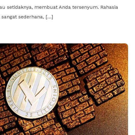
au setidaknya, membuat Anda tersenyum. Rahasia
 sangat sederhana, […]