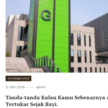
Uncategorized
12 Mei 2026
admin
Tanda-tanda Kalau Kamu Sebenarnya 
Tertukar Sejak Bayi.