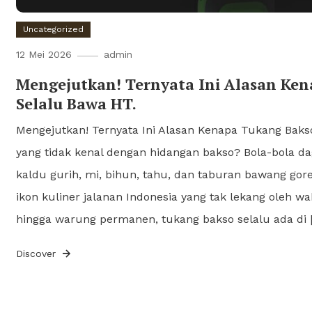
Uncategorized
12 Mei 2026
admin
Mengejutkan! Ternyata Ini Alasan Ke
Selalu Bawa HT.
Mengejutkan! Ternyata Ini Alasan Kenapa Tukang Baks
yang tidak kenal dengan hidangan bakso? Bola-bola d
kaldu gurih, mi, bihun, tahu, dan taburan bawang gore
ikon kuliner jalanan Indonesia yang tak lekang oleh w
hingga warung permanen, tukang bakso selalu ada di 
Discover