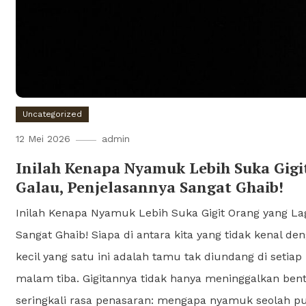
Uncategorized
12 Mei 2026
admin
Inilah Kenapa Nyamuk Lebih Suka Gigi
Galau, Penjelasannya Sangat Ghaib!
Inilah Kenapa Nyamuk Lebih Suka Gigit Orang yang Lag
Sangat Ghaib! Siapa di antara kita yang tidak kenal 
kecil yang satu ini adalah tamu tak diundang di setia
malam tiba. Gigitannya tidak hanya meninggalkan bentol
seringkali rasa penasaran: mengapa nyamuk seolah pu