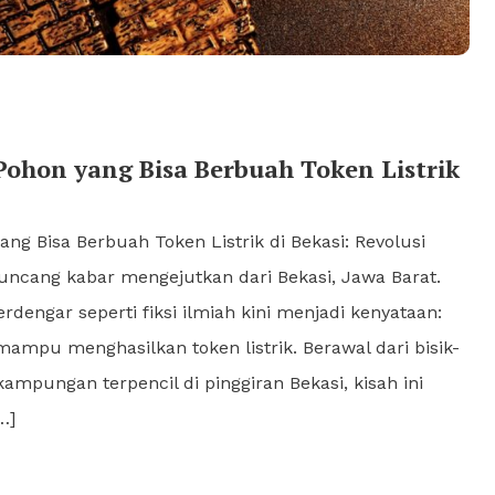
ohon yang Bisa Berbuah Token Listrik
g Bisa Berbuah Token Listrik di Bekasi: Revolusi
uncang kabar mengejutkan dari Bekasi, Jawa Barat.
engar seperti fiksi ilmiah kini menjadi kenyataan:
ampu menghasilkan token listrik. Berawal dari bisik-
ampungan terpencil di pinggiran Bekasi, kisah ini
…]