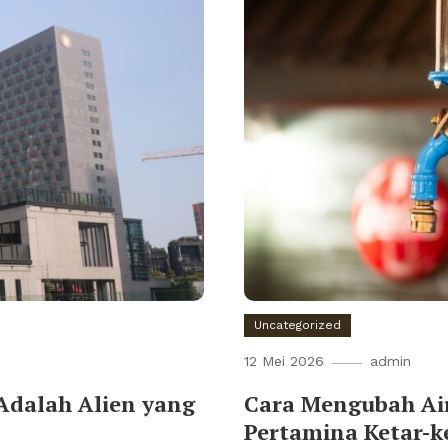
Uncategorized
12 Mei 2026
admin
Adalah Alien yang
Cara Mengubah Ai
Pertamina Ketar-ke