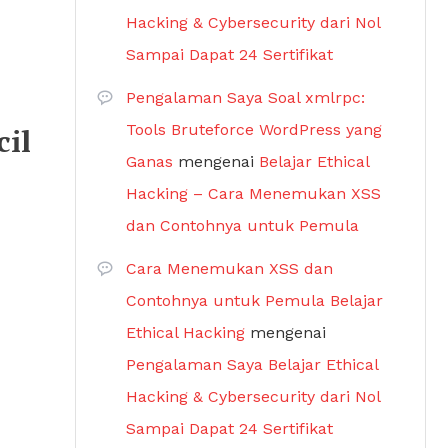
Hacking & Cybersecurity dari Nol
Sampai Dapat 24 Sertifikat
Pengalaman Saya Soal xmlrpc:
Tools Bruteforce WordPress yang
cil
Ganas
mengenai
Belajar Ethical
Hacking – Cara Menemukan XSS
dan Contohnya untuk Pemula
Cara Menemukan XSS dan
Contohnya untuk Pemula Belajar
Ethical Hacking
mengenai
Pengalaman Saya Belajar Ethical
Hacking & Cybersecurity dari Nol
Sampai Dapat 24 Sertifikat