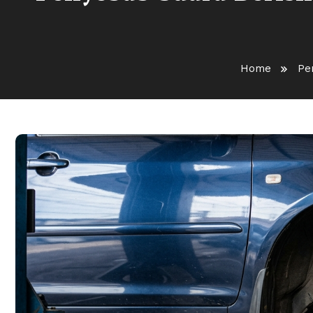
Home
Pe