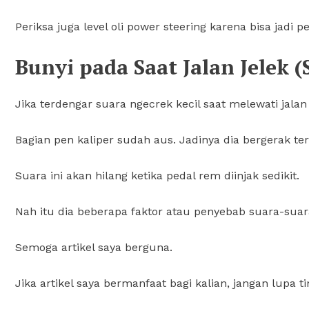
Periksa juga level oli power steering karena bisa jadi 
Bunyi pada Saat Jalan Jelek (
Jika terdengar suara ngecrek kecil saat melewati jala
Bagian pen kaliper sudah aus. Jadinya dia bergerak te
Suara ini akan hilang ketika pedal rem diinjak sedikit.
Nah itu dia beberapa faktor atau penyebab suara-suara
Semoga artikel saya berguna.
Jika artikel saya bermanfaat bagi kalian, jangan lupa ti