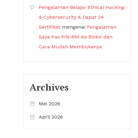
Pengalaman Belajar Ethical Hacking
& Cybersecurity & Dapat 24
Sertifikat
mengenai
Pengalaman
Saya Pas PIN BNI Ke Blokir dan
Cara Mudah Membukanya
Archives
Mei 2026
April 2026