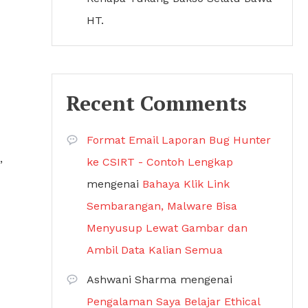
HT.
Recent Comments
Format Email Laporan Bug Hunter
,
ke CSIRT - Contoh Lengkap
mengenai
Bahaya Klik Link
Sembarangan, Malware Bisa
Menyusup Lewat Gambar dan
Ambil Data Kalian Semua
Ashwani Sharma
mengenai
Pengalaman Saya Belajar Ethical