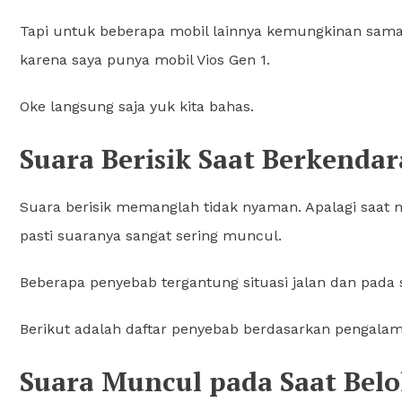
Tapi untuk beberapa mobil lainnya kemungkinan sama k
karena saya punya mobil Vios Gen 1.
Oke langsung saja yuk kita bahas.
Suara Berisik Saat Berkendar
Suara berisik memanglah tidak nyaman. Apalagi saat 
pasti suaranya sangat sering muncul.
Beberapa penyebab tergantung situasi jalan dan pada 
Berikut adalah daftar penyebab berdasarkan pengalam
Suara Muncul pada Saat Bel