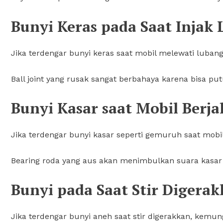
Bunyi Keras pada Saat Injak
Jika terdengar bunyi keras saat mobil melewati luban
Ball joint yang rusak sangat berbahaya karena bisa put
Bunyi Kasar saat Mobil Berja
Jika terdengar bunyi kasar seperti gemuruh saat mobi
Bearing roda yang aus akan menimbulkan suara kasar 
Bunyi pada Saat Stir Digera
Jika terdengar bunyi aneh saat stir digerakkan, kemun