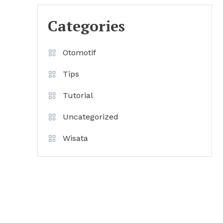
Categories
Otomotif
Tips
Tutorial
Uncategorized
Wisata