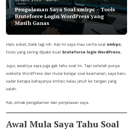
Pengalaman Saya Soal xmlrpc – Tools
Bruteforce Login WordPress yang
Masih Ganas
Halo sobat, balik lagi nih. Kali ini saya mau cerita soal
xmlrpc
,
tools yang sering dipake buat
bruteforce login WordPress.
Jujur, awalnya saya juga gak tahu soal ini. Tapi setelah punya
website WordPress dan mulai belajar soal keamanan, saya baru
sadar betapa bahayanya xmlrpc kalau jatuh ke tangan yang
salah.
Yuk, simak pengalaman dan penjelasan saya.
Awal Mula Saya Tahu Soal