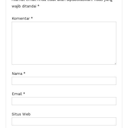
wajib ditandai
*
Komentar
*
Nama
*
Email
*
Situs Web