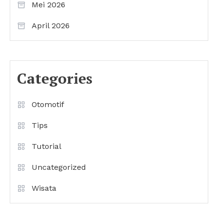
Mei 2026
April 2026
Categories
Otomotif
Tips
Tutorial
Uncategorized
Wisata