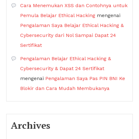
Cara Menemukan XSS dan Contohnya untuk
Pemula Belajar Ethical Hacking
mengenai
Pengalaman Saya Belajar Ethical Hacking &
Cybersecurity dari Nol Sampai Dapat 24
Sertifikat
Pengalaman Belajar Ethical Hacking &
Cybersecurity & Dapat 24 Sertifikat
mengenai
Pengalaman Saya Pas PIN BNI Ke
Blokir dan Cara Mudah Membukanya
Archives