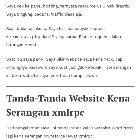
Saya cek ke panel hosting, ternyata resource CPU naik drastis.
Saya bingung, padahal traffic biasa aja.
Saya buka log akses. Saya liat ada banyak request
xmlrpc.php
ke
dari IP yang sama. Ribuan request dalam
hitungan menit.
Saat itu saya panik. Saya pikir website saya kena hack. Tapi
untungnya password saya kuat, jadi gak ketebak. Tapi serangan
ini bikin website saya lemot dan hampir down.
Tanda-Tanda Website Kena
Serangan xmlrpc
Dari pengalaman saya, ini tanda-tanda kalau website WordPress
lagi kena serangan bruteforce lewat xmlrpc: