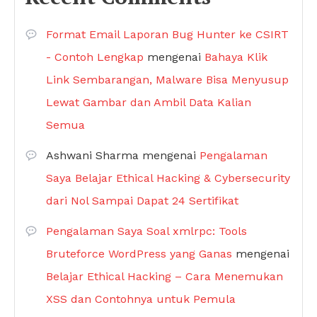
Format Email Laporan Bug Hunter ke CSIRT
- Contoh Lengkap
mengenai
Bahaya Klik
Link Sembarangan, Malware Bisa Menyusup
Lewat Gambar dan Ambil Data Kalian
Semua
Ashwani Sharma
mengenai
Pengalaman
Saya Belajar Ethical Hacking & Cybersecurity
dari Nol Sampai Dapat 24 Sertifikat
Pengalaman Saya Soal xmlrpc: Tools
Bruteforce WordPress yang Ganas
mengenai
Belajar Ethical Hacking – Cara Menemukan
XSS dan Contohnya untuk Pemula