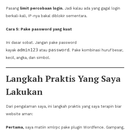
Pasang
limit percobaan login.
Jadi kalau ada yang gagal login
berkali-kali, IP-nya bakal diblokir sementara.
Cara 5: Pake password yang kuat
Ini dasar sobat. Jangan pake password
admin123
password
kayak
atau
. Pake kombinasi huruf besar,
kecil, angka, dan simbol.
Langkah Praktis Yang Saya
Lakukan
Dari pengalaman saya, ini langkah praktis yang saya terapin biar
website aman:
Pertama,
saya matiin xmlrpc pake plugin Wordfence. Gampang,