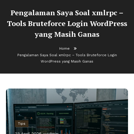
Pengalaman Saya Soal xmlrpc –
Tools Bruteforce Login WordPress
yang Masih Ganas
Home
Pengalaman Saya Soal xmlrpc – Tools Bruteforce Login
WordPress yang Masih Ganas
Tips
23 April 2026
admin