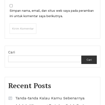
Simpan nama, email, dan situs web saya pada peramban
ini untuk komentar saya berikutnya.
Cari
Cari
Recent Posts
Tanda-tanda Kalau Kamu Sebenarnya