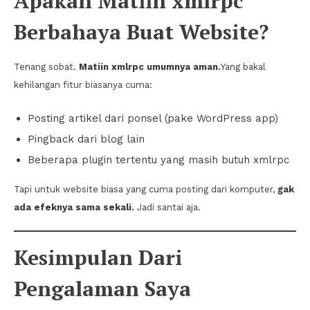
Apakah Matiin xmlrpc
Berbahaya Buat Website?
Tenang sobat.
Matiin xmlrpc umumnya aman.
Yang bakal
kehilangan fitur biasanya cuma:
Posting artikel dari ponsel (pake WordPress app)
Pingback dari blog lain
Beberapa plugin tertentu yang masih butuh xmlrpc
Tapi untuk website biasa yang cuma posting dari komputer,
gak
ada efeknya sama sekali.
Jadi santai aja.
Kesimpulan Dari
Pengalaman Saya