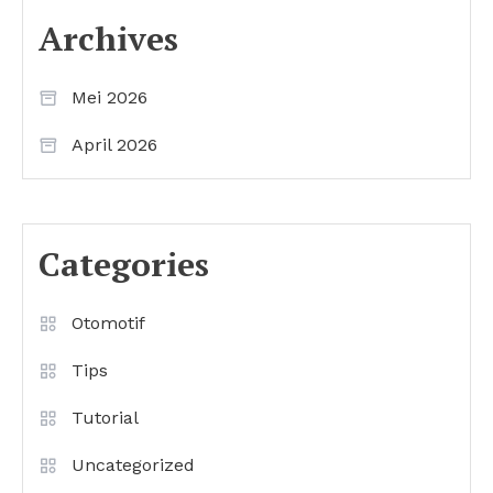
Archives
Mei 2026
April 2026
Categories
Otomotif
Tips
Tutorial
Uncategorized