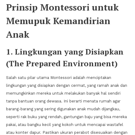
Prinsip Montessori untuk
Memupuk Kemandirian
Anak
1. Lingkungan yang Disiapkan
(The Prepared Environment)
Salah satu pilar utama Montessori adalah menciptakan
lingkungan yang disiapkan dengan cermat, yang ramah anak dan
memungkinkan mereka untuk melakukan banyak hal sendiri
tanpa bantuan orang dewasa. Ini berarti menata rumah agar
barang-barang yang sering digunakan anak mudah dijangkau,
seperti rak buku yang rendah, gantungan baju yang bisa mereka
pakai, atau bangku kecil yang kokoh untuk mencapai wastafel
atau konter dapur. Pastikan ukuran perabot disesuaikan dengan