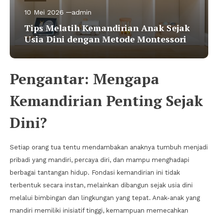
10 Mei 2026
admin
Tips Melatih Kemandirian Anak Sejak
Usia Dini dengan Metode Montessori
Pengantar: Mengapa
Kemandirian Penting Sejak
Dini?
Setiap orang tua tentu mendambakan anaknya tumbuh menjadi
pribadi yang mandiri, percaya diri, dan mampu menghadapi
berbagai tantangan hidup. Fondasi kemandirian ini tidak
terbentuk secara instan, melainkan dibangun sejak usia dini
melalui bimbingan dan lingkungan yang tepat. Anak-anak yang
mandiri memiliki inisiatif tinggi, kemampuan memecahkan