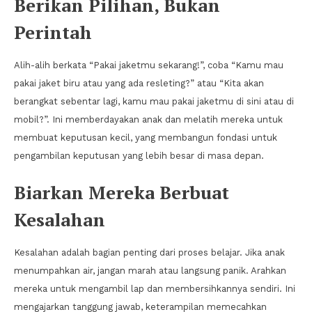
Berikan Pilihan, Bukan
Perintah
Alih-alih berkata “Pakai jaketmu sekarang!”, coba “Kamu mau
pakai jaket biru atau yang ada resleting?” atau “Kita akan
berangkat sebentar lagi, kamu mau pakai jaketmu di sini atau di
mobil?”. Ini memberdayakan anak dan melatih mereka untuk
membuat keputusan kecil, yang membangun fondasi untuk
pengambilan keputusan yang lebih besar di masa depan.
Biarkan Mereka Berbuat
Kesalahan
Kesalahan adalah bagian penting dari proses belajar. Jika anak
menumpahkan air, jangan marah atau langsung panik. Arahkan
mereka untuk mengambil lap dan membersihkannya sendiri. Ini
mengajarkan tanggung jawab, keterampilan memecahkan