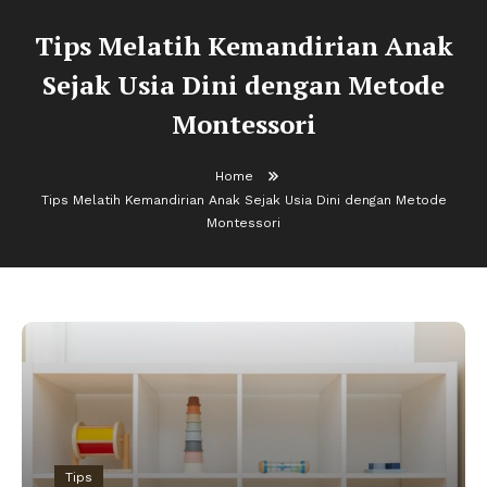
Tips Melatih Kemandirian Anak
Sejak Usia Dini dengan Metode
Montessori
Home
Tips Melatih Kemandirian Anak Sejak Usia Dini dengan Metode
Montessori
Tips