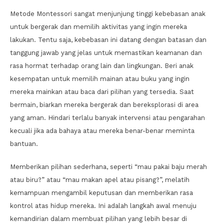
Metode Montessori sangat menjunjung tinggi kebebasan anak
untuk bergerak dan memilih aktivitas yang ingin mereka
lakukan. Tentu saja, kebebasan ini datang dengan batasan dan
tanggung jawab yang jelas untuk memastikan keamanan dan
rasa hormat terhadap orang lain dan lingkungan. Beri anak
kesempatan untuk memilih mainan atau buku yang ingin
mereka mainkan atau baca dari pilihan yang tersedia. Saat
bermain, biarkan mereka bergerak dan bereksplorasi di area
yang aman. Hindari terlalu banyak intervensi atau pengarahan
kecuali jika ada bahaya atau mereka benar-benar meminta
bantuan.
Memberikan pilihan sederhana, seperti “mau pakai baju merah
atau biru?” atau “mau makan apel atau pisang?”, melatih
kemampuan mengambil keputusan dan memberikan rasa
kontrol atas hidup mereka. Ini adalah langkah awal menuju
kemandirian dalam membuat pilihan yang lebih besar di