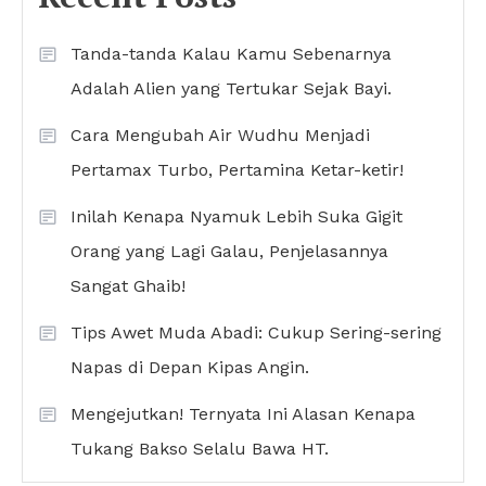
Tanda-tanda Kalau Kamu Sebenarnya
Adalah Alien yang Tertukar Sejak Bayi.
Cara Mengubah Air Wudhu Menjadi
Pertamax Turbo, Pertamina Ketar-ketir!
Inilah Kenapa Nyamuk Lebih Suka Gigit
Orang yang Lagi Galau, Penjelasannya
Sangat Ghaib!
Tips Awet Muda Abadi: Cukup Sering-sering
Napas di Depan Kipas Angin.
Mengejutkan! Ternyata Ini Alasan Kenapa
Tukang Bakso Selalu Bawa HT.