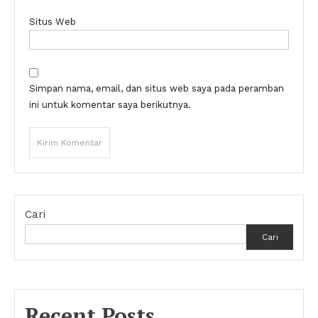
Situs Web
Simpan nama, email, dan situs web saya pada peramban
ini untuk komentar saya berikutnya.
Cari
Cari
Recent Posts