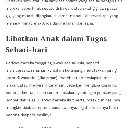
Sediakan satu atau dua aktivitas praktis yang sesuai dengan usia
mereka, seperti rak sepatu di bawah, atau sikat gigi dan pasta
gigi yang mudah dijangkau di kamar mandi. Observasi apa yang
menarik minat anak Anda dan mulailah dari sana.
Libatkan Anak dalam Tugas
Sehari-hari
Berikan mereka tanggung jawab sesuai usia, seperti
membereskan mainan ke dalam keranjang, meletakkan piring
kotor di wastafel (jika aman), membantu menyiapkan meja
makan, atau menyiram tanaman. Jelaskan mengapa tugas itu
penting dan tunjukkan cara melakukannya dengan gerakan yang
lambat dan jelas. Biarkan mereka ikut serta, meskipun hasilnya
mungkin tidak sempurna pada awalnya. Ingat, prosesnya lebih
penting daripada hasilnya.