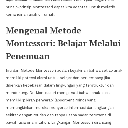
prinsip-prinsip Montessori dapat kita adaptasi untuk melatih
kemandirian anak di rumah.
Mengenal Metode
Montessori: Belajar Melalui
Penemuan
Inti dari Metode Montessori adalah keyakinan bahwa setiap anak
memiliki potensi alami untuk belajar dan berkembang jika
diberikan kebebasan dalam lingkungan yang terstruktur dan
mendukung. Dr. Montessori mengamati bahwa anak-anak
memiliki ‘pikiran penyerap’ (absorbent mind) yang
memungkinkan mereka menyerap informasi dari lingkungan
sekitar dengan mudah dan tanpa usaha sadar, terutama di
bawah usia enam tahun. Lingkungan Montessori dirancang