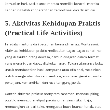
kemudian hari. Ketika anak merasa memiliki kontrol, mereka
cenderung lebih kooperatif dan termotivasi dari dalam diri.
3. Aktivitas Kehidupan Praktis
(Practical Life Activities)
Ini adalah jantung dari pelatihan kemandirian ala Montessori.
Aktivitas kehidupan praktis melibatkan tugas-tugas sehari-hari
yang dilakukan orang dewasa, namun disajikan dalam format
yang menarik dan dapat dilakukan anak. Tujuan utamanya bukan
untuk mendapatkan hasil sempurna atau efisiensi, melainkan
untuk mengembangkan konsentrasi, koordinasi gerakan, urutan
pekerjaan, kemandirian, dan rasa tanggung jawab.
Contoh aktivitas praktis: menyiram tanaman, mencuci piring
plastik, menyapu, melipat pakaian, mengancingkan baju,
menuangkan air dari teko, mengupas buah-buahan lunak, atau