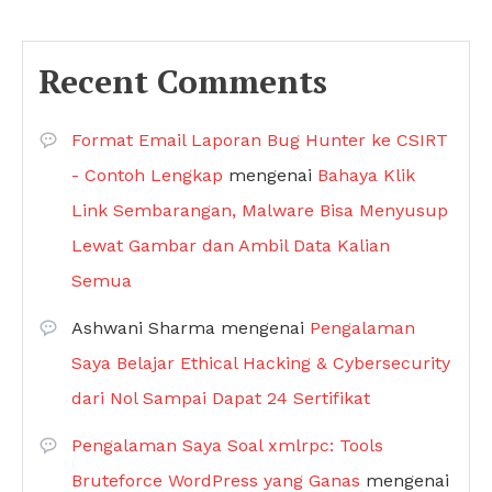
Recent Comments
Format Email Laporan Bug Hunter ke CSIRT
- Contoh Lengkap
mengenai
Bahaya Klik
Link Sembarangan, Malware Bisa Menyusup
Lewat Gambar dan Ambil Data Kalian
Semua
Ashwani Sharma
mengenai
Pengalaman
Saya Belajar Ethical Hacking & Cybersecurity
dari Nol Sampai Dapat 24 Sertifikat
Pengalaman Saya Soal xmlrpc: Tools
Bruteforce WordPress yang Ganas
mengenai