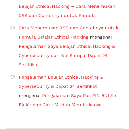
Belajar Ethical Hacking – Cara Menemukan
XSS dan Contohnya untuk Pemula
Cara Menemukan XSS dan Contohnya untuk
Pemula Belajar Ethical Hacking
mengenai
Pengalaman Saya Belajar Ethical Hacking &
Cybersecurity dari Nol Sampai Dapat 24
Sertifikat
Pengalaman Belajar Ethical Hacking &
Cybersecurity & Dapat 24 Sertifikat
mengenai
Pengalaman Saya Pas PIN BNI Ke
Blokir dan Cara Mudah Membukanya