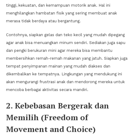
tinggi, kekuatan, dan kemampuan motorik anak. Hal ini
menghilangkan hambatan fisik yang sering membuat anak
merasa tidak berdaya atau bergantung.
Contohnya, siapkan gelas dan teko kecil yang mudah dipegang
agar anak bisa menuangkan minum sendiri. Sediakan juga sapu
dan pengki berukuran mini agar mereka bisa membantu
membersihkan remah-remah makanan yang jatuh. Siapkan juga
tempat penyimpanan mainan yang mudah diakses dan
dikembalikan ke tempatnya. Lingkungan yang mendukung ini
akan mengurangi frustrasi anak dan mendorong mereka untuk
mencoba berbagai aktivitas secara mandiri.
2. Kebebasan Bergerak dan
Memilih (Freedom of
Movement and Choice)