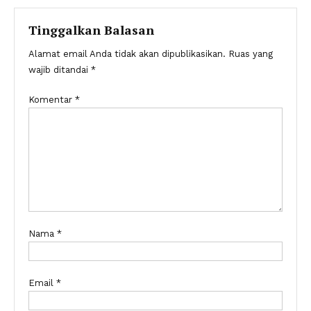
pos
Tinggalkan Balasan
Alamat email Anda tidak akan dipublikasikan.
Ruas yang
wajib ditandai
*
Komentar
*
Nama
*
Email
*