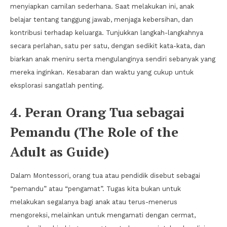
menyiapkan camilan sederhana. Saat melakukan ini, anak
belajar tentang tanggung jawab, menjaga kebersihan, dan
kontribusi terhadap keluarga. Tunjukkan langkah-langkahnya
secara perlahan, satu per satu, dengan sedikit kata-kata, dan
biarkan anak meniru serta mengulanginya sendiri sebanyak yang
mereka inginkan. Kesabaran dan waktu yang cukup untuk
eksplorasi sangatlah penting.
4. Peran Orang Tua sebagai
Pemandu (The Role of the
Adult as Guide)
Dalam Montessori, orang tua atau pendidik disebut sebagai
“pemandu” atau “pengamat”. Tugas kita bukan untuk
melakukan segalanya bagi anak atau terus-menerus
mengoreksi, melainkan untuk mengamati dengan cermat,