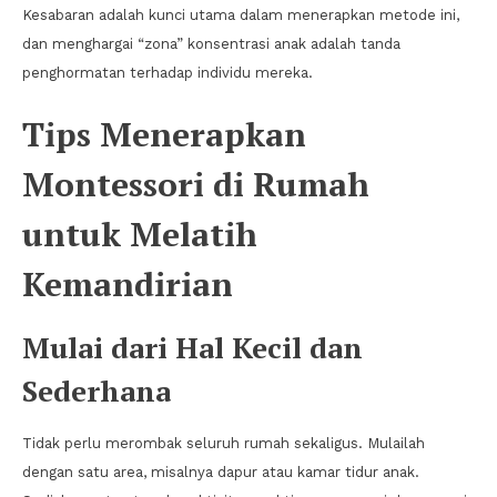
Kesabaran adalah kunci utama dalam menerapkan metode ini,
dan menghargai “zona” konsentrasi anak adalah tanda
penghormatan terhadap individu mereka.
Tips Menerapkan
Montessori di Rumah
untuk Melatih
Kemandirian
Mulai dari Hal Kecil dan
Sederhana
Tidak perlu merombak seluruh rumah sekaligus. Mulailah
dengan satu area, misalnya dapur atau kamar tidur anak.