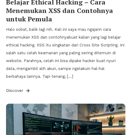
Belajar Ethical Hacking – Cara
Menemukan XSS dan Contohnya
untuk Pemula
Halo sobat, balik lagi nih. Kali ini saya mau ngajarin cara
menemukan XSS dan contohnyabuat kalian yang lagi belajar
ethical hacking. XSS itu singkatan dari Cross Site Scripting. Ini
salah satu celah keamanan yang paling sering ditemuin di
website. Parahnya, celah ini bisa dipake hacker buat nyuri
data, mengambil alih akun, sampe ngelakuin hal-hal
berbahaya lainnya. Tapi tenang, […]
Discover