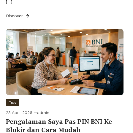
[…]
Discover
Tips
23 April 2026
admin
Pengalaman Saya Pas PIN BNI Ke
Blokir dan Cara Mudah