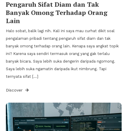
Pengaruh Sifat Diam dan Tak
Banyak Omong Terhadap Orang
Lain
Halo sobat, balik lagi nih. Kali ini saya mau curhat dikit soal
pengalaman pribadi tentang pengaruh sifat diam dan tak
banyak omong terhadap orang lain. Kenapa saya angkat topik
ini? Karena saya sendiri termasuk orang yang gak terlalu
banyak bicara. Saya lebih suka dengerin daripada ngomong.
Saya lebih suka ngamatin daripada ikut nimbrung. Tapi
ternyata sifat […]
Discover