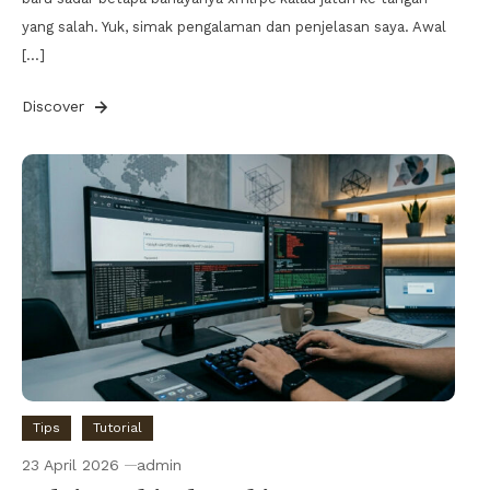
yang salah. Yuk, simak pengalaman dan penjelasan saya. Awal
[…]
Discover
Tips
Tutorial
23 April 2026
admin