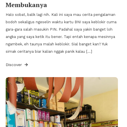
Membukanya
Halo sobat, balik lagi nih. Kali ini saya mau cerita pengalaman
bodoh sekaligus ngeselin waktu kartu BNI saya keblokir cuma
gara-gara salah masukin PIN. Padahal saya yakin banget loh
angka yang saya ketik itu bener. Tapi entah kenapa mesinnya
ngambek, eh taunya malah keblokir. Sial banget kan? Yuk
simak ceritanya biar kalian nggak panik kalau […]
Discover