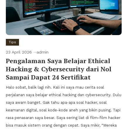
Tips
23 April 2026
admin
Pengalaman Saya Belajar Ethical
Hacking & Cybersecurity dari Nol
Sampai Dapat 24 Sertifikat
Halo sobat, balik lagi nih. Kali ini saya mau cerita soal
perjalanan saya belajar ethical hacking dan cybersecurity. Dulu
saya awam banget. Gak tahu apa-apa soal hacker, soal
keamanan digital, soal kode-kode aneh yang bikin pusing. Tapi
rasa penasaran saya besar. Saya sering liat di film-film hacker
bisa masuk sistem orang dengan cepat. Saya mikir, “Mereka