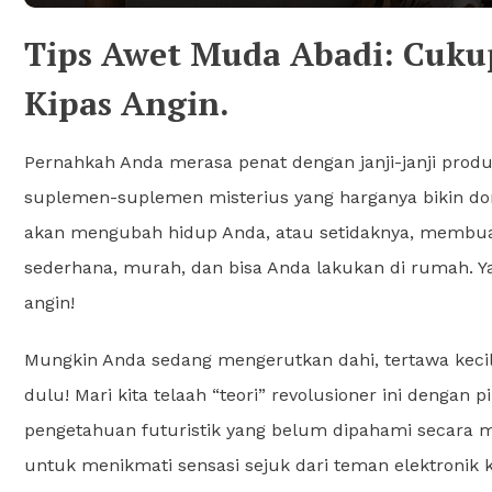
Tips Awet Muda Abadi: Cukup
Kipas Angin.
Pernahkah Anda merasa penat dengan janji-janji produ
suplemen-suplemen misterius yang harganya bikin d
akan mengubah hidup Anda, atau setidaknya, membuat
sederhana, murah, dan bisa Anda lakukan di rumah. Ya,
angin!
Mungkin Anda sedang mengerutkan dahi, tertawa kecil
dulu! Mari kita telaah “teori” revolusioner ini dengan 
pengetahuan futuristik yang belum dipahami secara m
untuk menikmati sensasi sejuk dari teman elektronik kit