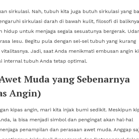
 sirkulasi. Nah, tubuh kita juga butuh sirkulasi yang ba
aruhi sirkulasi darah di bawah kulit, filosofi di balikny
am hidup untuk menjaga segala sesuatunya bergerak. Uda
asa lesu. Begitu pula dengan sel-sel tubuh yang kurang
n vitalitasnya. Jadi, saat Anda menikmati embusan angin ki
i internal tubuh Anda tetap optimal.
ps Awet Muda yang Sebenarnya
as Angin)
an kipas angin, mari kita injak bumi sedikit. Meskipun ki
nda, ia bisa menjadi simbol dan pengingat akan hal-hal
enjaga penampilan dan perasaan awet muda. Anggap sa