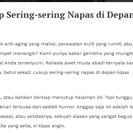
 Sering-sering Napas di Depa
k anti-aging yang mahal, perawatan kulit yang rumit, ata
ompet menangis? Kami punya kabar gembira yang mungk
 Anda tersenyum. Rahasia awet muda abadi ternyata sa
 betul sekali: cukup sering-sering napas di depan kipas
, atau bahkan bersiap menutup halaman ini. Tapi tunggu
pikiran terbuka dan sedikit humor. Anggap saja ini adalah 
assal, atau setidaknya, sebuah alasan yang sangat bagus
a yang setia, si kipas angin.