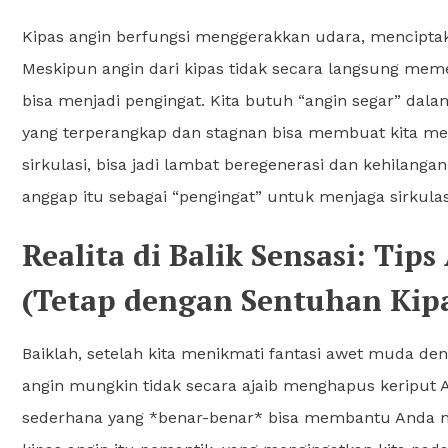
Kipas angin berfungsi menggerakkan udara, menciptakan
Meskipun angin dari kipas tidak secara langsung memeng
bisa menjadi pengingat. Kita butuh “angin segar” dal
yang terperangkap dan stagnan bisa membuat kita mer
sirkulasi, bisa jadi lambat beregenerasi dan kehilanga
anggap itu sebagai “pengingat” untuk menjaga sirkulas
Realita di Balik Sensasi: Ti
(Tetap dengan Sentuhan Kip
Baiklah, setelah kita menikmati fantasi awet muda deng
angin mungkin tidak secara ajaib menghapus keriput A
sederhana yang *benar-benar* bisa membantu Anda m