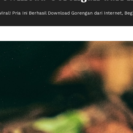
Viral! Pria Ini Berhasil Download Gorengan dari Internet, Beg