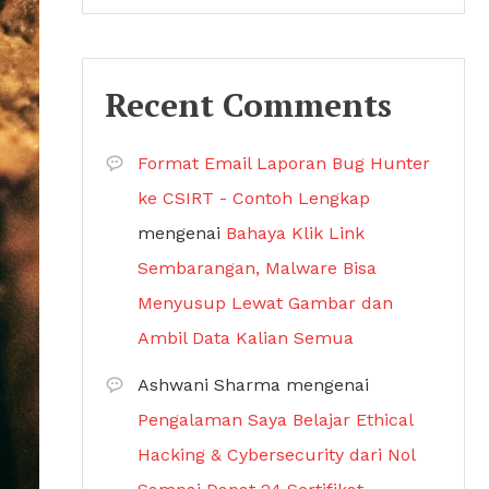
Recent Comments
Format Email Laporan Bug Hunter
ke CSIRT - Contoh Lengkap
mengenai
Bahaya Klik Link
Sembarangan, Malware Bisa
Menyusup Lewat Gambar dan
Ambil Data Kalian Semua
Ashwani Sharma
mengenai
Pengalaman Saya Belajar Ethical
Hacking & Cybersecurity dari Nol