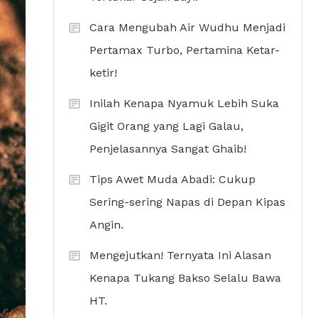
Cara Mengubah Air Wudhu Menjadi
Pertamax Turbo, Pertamina Ketar-
ketir!
Inilah Kenapa Nyamuk Lebih Suka
Gigit Orang yang Lagi Galau,
Penjelasannya Sangat Ghaib!
Tips Awet Muda Abadi: Cukup
Sering-sering Napas di Depan Kipas
Angin.
Mengejutkan! Ternyata Ini Alasan
Kenapa Tukang Bakso Selalu Bawa
HT.