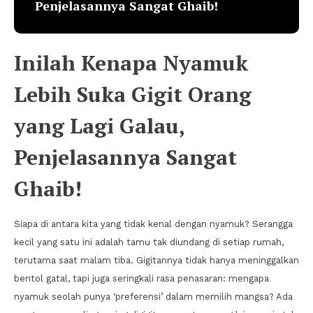
Penjelasannya Sangat Ghaib!
Inilah Kenapa Nyamuk
Lebih Suka Gigit Orang
yang Lagi Galau,
Penjelasannya Sangat
Ghaib!
Siapa di antara kita yang tidak kenal dengan nyamuk? Serangga
kecil yang satu ini adalah tamu tak diundang di setiap rumah,
terutama saat malam tiba. Gigitannya tidak hanya meninggalkan
bentol gatal, tapi juga seringkali rasa penasaran: mengapa
nyamuk seolah punya ‘preferensi’ dalam memilih mangsa? Ada