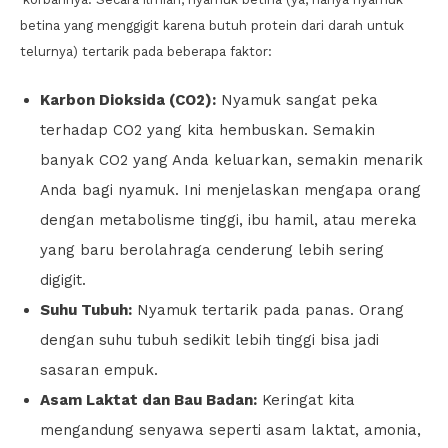
betina yang menggigit karena butuh protein dari darah untuk
telurnya) tertarik pada beberapa faktor:
Karbon Dioksida (CO2):
Nyamuk sangat peka
terhadap CO2 yang kita hembuskan. Semakin
banyak CO2 yang Anda keluarkan, semakin menarik
Anda bagi nyamuk. Ini menjelaskan mengapa orang
dengan metabolisme tinggi, ibu hamil, atau mereka
yang baru berolahraga cenderung lebih sering
digigit.
Suhu Tubuh:
Nyamuk tertarik pada panas. Orang
dengan suhu tubuh sedikit lebih tinggi bisa jadi
sasaran empuk.
Asam Laktat dan Bau Badan:
Keringat kita
mengandung senyawa seperti asam laktat, amonia,