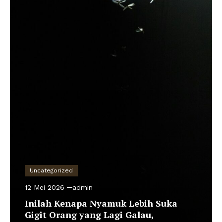
Uncategorized
12 Mei 2026
admin
Inilah Kenapa Nyamuk Lebih Suka
Gigit Orang yang Lagi Galau,