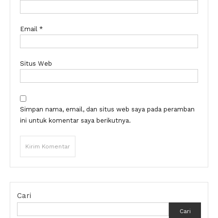
Email
*
Situs Web
Simpan nama, email, dan situs web saya pada peramban
ini untuk komentar saya berikutnya.
Cari
Cari