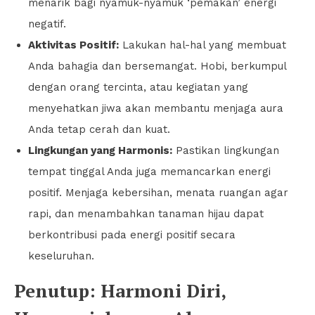
menarik bagi nyamuk-nyamuk ‘pemakan’ energi
negatif.
Aktivitas Positif:
Lakukan hal-hal yang membuat
Anda bahagia dan bersemangat. Hobi, berkumpul
dengan orang tercinta, atau kegiatan yang
menyehatkan jiwa akan membantu menjaga aura
Anda tetap cerah dan kuat.
Lingkungan yang Harmonis:
Pastikan lingkungan
tempat tinggal Anda juga memancarkan energi
positif. Menjaga kebersihan, menata ruangan agar
rapi, dan menambahkan tanaman hijau dapat
berkontribusi pada energi positif secara
keseluruhan.
Penutup: Harmoni Diri,