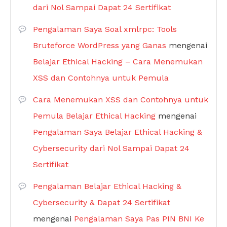
dari Nol Sampai Dapat 24 Sertifikat
Pengalaman Saya Soal xmlrpc: Tools
Bruteforce WordPress yang Ganas
mengenai
Belajar Ethical Hacking – Cara Menemukan
XSS dan Contohnya untuk Pemula
Cara Menemukan XSS dan Contohnya untuk
Pemula Belajar Ethical Hacking
mengenai
Pengalaman Saya Belajar Ethical Hacking &
Cybersecurity dari Nol Sampai Dapat 24
Sertifikat
Pengalaman Belajar Ethical Hacking &
Cybersecurity & Dapat 24 Sertifikat
mengenai
Pengalaman Saya Pas PIN BNI Ke