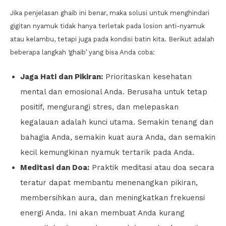
Jika penjelasan ghaib ini benar, maka solusi untuk menghindari
gigitan nyamuk tidak hanya terletak pada losion anti-nyamuk
atau kelambu, tetapi juga pada kondisi batin kita. Berikut adalah
beberapa langkah ‘ghaib’ yang bisa Anda coba:
Jaga Hati dan Pikiran:
Prioritaskan kesehatan
mental dan emosional Anda. Berusaha untuk tetap
positif, mengurangi stres, dan melepaskan
kegalauan adalah kunci utama. Semakin tenang dan
bahagia Anda, semakin kuat aura Anda, dan semakin
kecil kemungkinan nyamuk tertarik pada Anda.
Meditasi dan Doa:
Praktik meditasi atau doa secara
teratur dapat membantu menenangkan pikiran,
membersihkan aura, dan meningkatkan frekuensi
energi Anda. Ini akan membuat Anda kurang