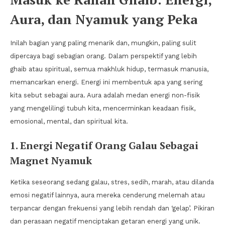
Aura, dan Nyamuk yang Peka
Inilah bagian yang paling menarik dan, mungkin, paling sulit
dipercaya bagi sebagian orang. Dalam perspektif yang lebih
ghaib atau spiritual, semua makhluk hidup, termasuk manusia,
memancarkan energi. Energi ini membentuk apa yang sering
kita sebut sebagai aura. Aura adalah medan energi non-fisik
yang mengelilingi tubuh kita, mencerminkan keadaan fisik,
emosional, mental, dan spiritual kita.
1. Energi Negatif Orang Galau Sebagai
Magnet Nyamuk
Ketika seseorang sedang galau, stres, sedih, marah, atau dilanda
emosi negatif lainnya, aura mereka cenderung melemah atau
terpancar dengan frekuensi yang lebih rendah dan ‘gelap’. Pikiran
dan perasaan negatif menciptakan getaran energi yang unik.