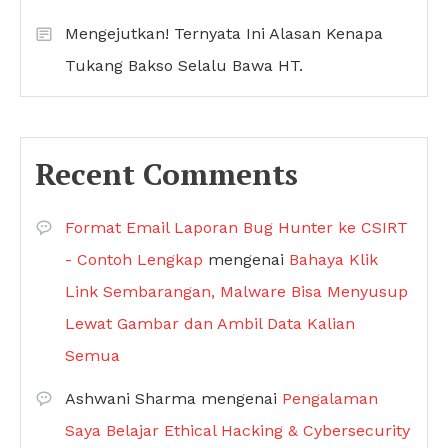
Mengejutkan! Ternyata Ini Alasan Kenapa
Tukang Bakso Selalu Bawa HT.
Recent Comments
Format Email Laporan Bug Hunter ke CSIRT
- Contoh Lengkap
mengenai
Bahaya Klik
Link Sembarangan, Malware Bisa Menyusup
Lewat Gambar dan Ambil Data Kalian
Semua
Ashwani Sharma
mengenai
Pengalaman
Saya Belajar Ethical Hacking & Cybersecurity