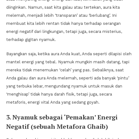
diinginkan. Namun, saat kita galau atau tertekan, aura kita
melemah, menjadi lebih ‘transparan’ atau ‘berlubang’. Ini
membuat kita lebih rentan tidak hanya terhadap serangan
energi negatif dari lingkungan, tetapi juga, secara misterius,
terhadap gigitan nyamuk.
Bayangkan saja, ketika aura Anda kuat, Anda seperti dilapisi oleh
mantel energi yang tebal. Nyamuk mungkin masih datang, tapi
mereka tidak menemukan ‘celah’ yang pas. Sebaliknya, saat
Anda galau dan aura Anda melemah, seperti ada banyak ‘pintu’
yang terbuka lebar, mengundang nyamuk untuk masuk dan
‘menghisap’ tidak hanya darah fisik, tetapi juga, secara
metaforis, energi vital Anda yang sedang goyah.
3. Nyamuk sebagai ‘Pemakan’ Energi
Negatif (sebuah Metafora Ghaib)