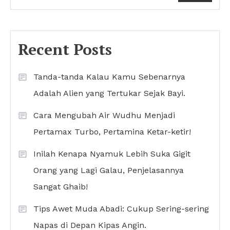
Recent Posts
Tanda-tanda Kalau Kamu Sebenarnya
Adalah Alien yang Tertukar Sejak Bayi.
Cara Mengubah Air Wudhu Menjadi
Pertamax Turbo, Pertamina Ketar-ketir!
Inilah Kenapa Nyamuk Lebih Suka Gigit
Orang yang Lagi Galau, Penjelasannya
Sangat Ghaib!
Tips Awet Muda Abadi: Cukup Sering-sering
Napas di Depan Kipas Angin.