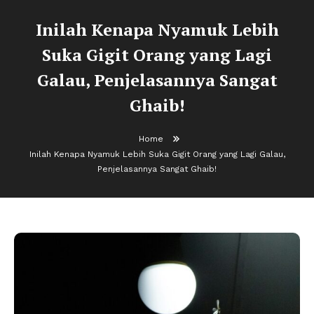
Inilah Kenapa Nyamuk Lebih
Suka Gigit Orang yang Lagi
Galau, Penjelasannya Sangat
Ghaib!
Home
Inilah Kenapa Nyamuk Lebih Suka Gigit Orang yang Lagi Galau,
Penjelasannya Sangat Ghaib!