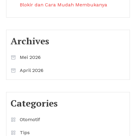
Blokir dan Cara Mudah Membukanya
Archives
Mei 2026
April 2026
Categories
Otomotif
Tips