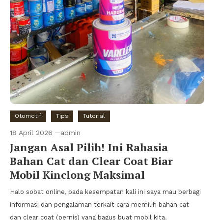
Otomotif
Tips
Tutorial
18 April 2026
admin
Jangan Asal Pilih! Ini Rahasia
Bahan Cat dan Clear Coat Biar
Mobil Kinclong Maksimal
Halo sobat online, pada kesempatan kali ini saya mau berbagi
informasi dan pengalaman terkait cara memilih bahan cat
dan clear coat (pernis) yang bagus buat mobil kita.