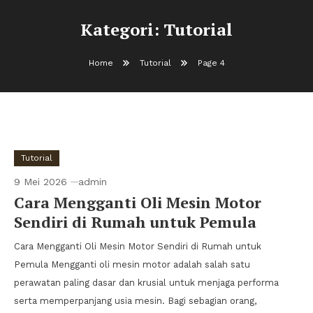
Kategori:
Tutorial
Home
Tutorial
Page 4
Tutorial
9 Mei 2026
admin
Cara Mengganti Oli Mesin Motor
Sendiri di Rumah untuk Pemula
Cara Mengganti Oli Mesin Motor Sendiri di Rumah untuk
Pemula Mengganti oli mesin motor adalah salah satu
perawatan paling dasar dan krusial untuk menjaga performa
serta memperpanjang usia mesin. Bagi sebagian orang,