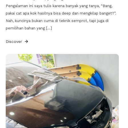
Pengalaman ini saya tulis karena banyak yang tanya, “Bang,
pakai cat apa kok hasilnya bisa deep dan mengkilap banget?”.
Nah, kuncinya bukan cuma di teknik semprot, tapi juga di
pemilihan bahan yang […]
Discover