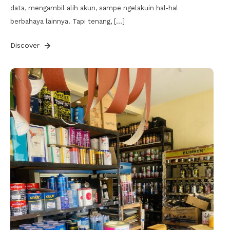
data, mengambil alih akun, sampe ngelakuin hal-hal
berbahaya lainnya. Tapi tenang, […]
Discover