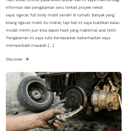
informasi dan pengalaman seru terkait proyek nekat
saya: ngecat full body mobil sendiri di rumah! Banyak yang
bilang ngecat mobil itu mahal, tapi kali ini saya buktikan kalau
modal minim pun bisa dapet hasil yang maksimal asal teliti.
Pengalaman ini saya tulis berdasarkan keberhasilan saya
memperbaiki masalah […]
Discover