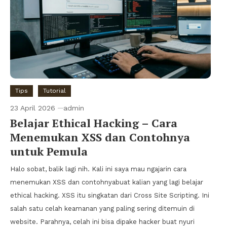
Tips
Tutorial
23 April 2026
admin
Belajar Ethical Hacking – Cara
Menemukan XSS dan Contohnya
untuk Pemula
Halo sobat, balik lagi nih. Kali ini saya mau ngajarin cara
menemukan XSS dan contohnyabuat kalian yang lagi belajar
ethical hacking. XSS itu singkatan dari Cross Site Scripting. Ini
salah satu celah keamanan yang paling sering ditemuin di
website. Parahnya, celah ini bisa dipake hacker buat nyuri