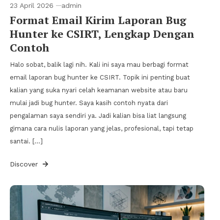
23 April 2026
admin
Format Email Kirim Laporan Bug
Hunter ke CSIRT, Lengkap Dengan
Contoh
Halo sobat, balik lagi nih. Kali ini saya mau berbagi format
email laporan bug hunter ke CSIRT. Topik ini penting buat
kalian yang suka nyari celah keamanan website atau baru
mulai jadi bug hunter. Saya kasih contoh nyata dari
pengalaman saya sendiri ya. Jadi kalian bisa liat langsung
gimana cara nulis laporan yang jelas, profesional, tapi tetap
santai. […]
Discover