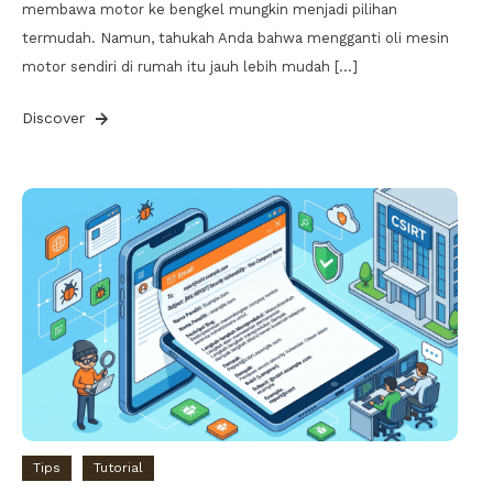
membawa motor ke bengkel mungkin menjadi pilihan
termudah. Namun, tahukah Anda bahwa mengganti oli mesin
motor sendiri di rumah itu jauh lebih mudah […]
Discover
Tips
Tutorial