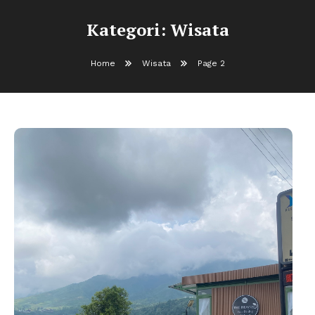
Kategori:
Wisata
Home
Wisata
Page 2