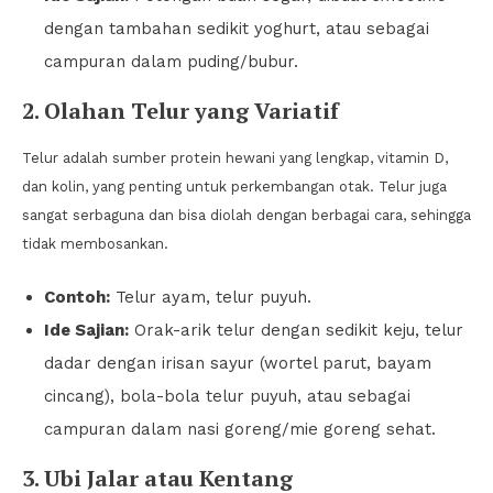
dengan tambahan sedikit yoghurt, atau sebagai
campuran dalam puding/bubur.
2. Olahan Telur yang Variatif
Telur adalah sumber protein hewani yang lengkap, vitamin D,
dan kolin, yang penting untuk perkembangan otak. Telur juga
sangat serbaguna dan bisa diolah dengan berbagai cara, sehingga
tidak membosankan.
Contoh:
Telur ayam, telur puyuh.
Ide Sajian:
Orak-arik telur dengan sedikit keju, telur
dadar dengan irisan sayur (wortel parut, bayam
cincang), bola-bola telur puyuh, atau sebagai
campuran dalam nasi goreng/mie goreng sehat.
3. Ubi Jalar atau Kentang