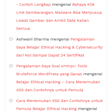
- Contoh Lengkap
mengenai
Bahaya Klik
Link Sembarangan, Malware Bisa Menyusup
Lewat Gambar dan Ambil Data Kalian
Semua
Ashwani Sharma
mengenai
Pengalaman
Saya Belajar Ethical Hacking & Cybersecurity
dari Nol Sampai Dapat 24 Sertifikat
Pengalaman Saya Soal xmlrpc: Tools
Bruteforce WordPress yang Ganas
mengenai
Belajar Ethical Hacking – Cara Menemukan
XSS dan Contohnya untuk Pemula
Cara Menemukan XSS dan Contohnya untuk
Pemula Belajar Ethical Hacking
mengenai