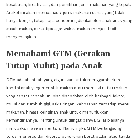
kesabaran, kreativitas, dan pemilihan jenis makanan yang tepat.
Artikel ini akan membahas 7 jenis makanan sehat yang tidak
hanya bergizi, tetapi juga cenderung disukai oleh anak-anak yang
susah makan, serta tips agar waktu makan menjadi lebih
menyenangkan.
Memahami GTM (Gerakan
Tutup Mulut) pada Anak
GTM adalah istilah yang digunakan untuk menggambarkan
kondisi anak yang menolak makan atau memiliki nafsu makan
yang sangat rendah. Ini bisa disebabkan oleh berbagai faktor,
mulai dari tumbuh gigi, sakit ringan, kebosanan terhadap menu
makanan, hingga keinginan anak untuk menunjukkan
kemandiriannya. Penting untuk diingat bahwa GTM biasanya
merupakan fase sementara. Namun, jika GTM berlangsung
terus-menerus dan disertai penurunan berat badan atau tanda-