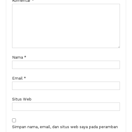
Komentar
*
Nama
*
Email
*
Situs Web
Simpan nama, email, dan situs web saya pada peramban