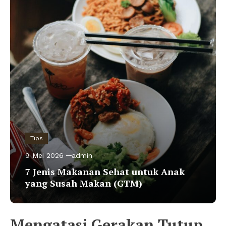
Tips
9 Mei 2026
admin
7 Jenis Makanan Sehat untuk Anak
yang Susah Makan (GTM)
Mengatasi Gerakan Tutup