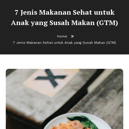
7 Jenis Makanan Sehat untuk
Anak yang Susah Makan (GTM)
Home
7 Jenis Makanan Sehat untuk Anak yang Susah Makan (GTM)