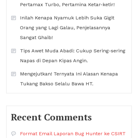
Pertamax Turbo, Pertamina Ketar-ketir!
Inilah Kenapa Nyamuk Lebih Suka Gigit
Orang yang Lagi Galau, Penjelasannya
Sangat Ghaib!
Tips Awet Muda Abadi: Cukup Sering-sering
Napas di Depan Kipas Angin.
Mengejutkan! Ternyata Ini Alasan Kenapa
Tukang Bakso Selalu Bawa HT.
Recent Comments
Format Email Laporan Bug Hunter ke CSIRT