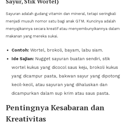
Sayur, Stik Wortel)
Sayuran adalah gudang vitamin dan mineral, tetapi seringkali
menjadi musuh nomor satu bagi anak GTM. Kuncinya adalah
menyajikannya secara kreatif atau menyembunyikannya dalam
makanan yang mereka sukai.
Contoh:
Wortel, brokoli, bayam, labu siam.
Ide Sajian:
Nugget sayuran buatan sendiri, stik
wortel kukus yang dicocol saus keju, brokoli kukus
yang dicampur pasta, bakwan sayur yang dipotong
kecil-kecil, atau sayuran yang dihaluskan dan
dicampurkan dalam sup krim atau saus pasta.
Pentingnya Kesabaran dan
Kreativitas