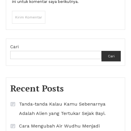
ini untuk komentar saya berikutnya.
Cari
Cari
Recent Posts
Tanda-tanda Kalau Kamu Sebenarnya
Adalah Alien yang Tertukar Sejak Bayi.
Cara Mengubah Air Wudhu Menjadi