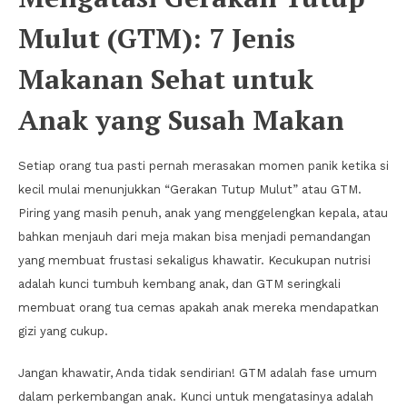
Mulut (GTM): 7 Jenis
Makanan Sehat untuk
Anak yang Susah Makan
Setiap orang tua pasti pernah merasakan momen panik ketika si
kecil mulai menunjukkan “Gerakan Tutup Mulut” atau GTM.
Piring yang masih penuh, anak yang menggelengkan kepala, atau
bahkan menjauh dari meja makan bisa menjadi pemandangan
yang membuat frustasi sekaligus khawatir. Kecukupan nutrisi
adalah kunci tumbuh kembang anak, dan GTM seringkali
membuat orang tua cemas apakah anak mereka mendapatkan
gizi yang cukup.
Jangan khawatir, Anda tidak sendirian! GTM adalah fase umum
dalam perkembangan anak. Kunci untuk mengatasinya adalah