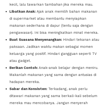
kecil, lalu tawarkan tambahan jika mereka mau.
Libatkan Anak:
Ajak anak memilih bahan makanan
di supermarket atau membantu menyiapkan
makanan sederhana di dapur (tentu saja dengan
pengawasan). Ini bisa meningkatkan minat mereka.
Buat Suasana Menyenangkan:
Hindari tekanan atau
paksaan. Jadikan waktu makan sebagai momen
keluarga yang positif. Hindari gangguan seperti TV
atau gadget.
Berikan Contoh:
Anak-anak belajar dengan meniru.
Makanlah makanan yang sama dengan antusias di
hadapan mereka.
Sabar dan Konsisten:
Terkadang, anak perlu
ditawari makanan yang sama berkali-kali sebelum
mereka mau mencobanya. Jangan menyerah