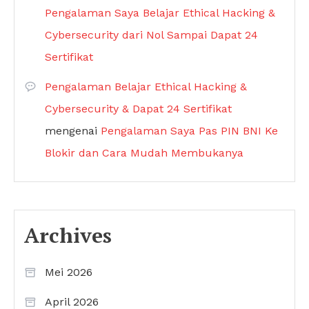
Pengalaman Saya Belajar Ethical Hacking &
Cybersecurity dari Nol Sampai Dapat 24
Sertifikat
Pengalaman Belajar Ethical Hacking &
Cybersecurity & Dapat 24 Sertifikat
mengenai
Pengalaman Saya Pas PIN BNI Ke
Blokir dan Cara Mudah Membukanya
Archives
Mei 2026
April 2026