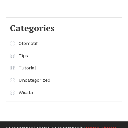
Categories
Otomotif
Tips
Tutorial
Uncategorized
Wisata