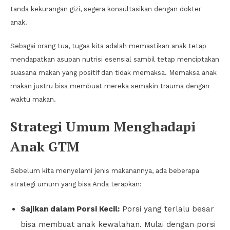
tanda kekurangan gizi, segera konsultasikan dengan dokter
anak.
Sebagai orang tua, tugas kita adalah memastikan anak tetap
mendapatkan asupan nutrisi esensial sambil tetap menciptakan
suasana makan yang positif dan tidak memaksa. Memaksa anak
makan justru bisa membuat mereka semakin trauma dengan
waktu makan.
Strategi Umum Menghadapi
Anak GTM
Sebelum kita menyelami jenis makanannya, ada beberapa
strategi umum yang bisa Anda terapkan:
Sajikan dalam Porsi Kecil:
Porsi yang terlalu besar
bisa membuat anak kewalahan. Mulai dengan porsi