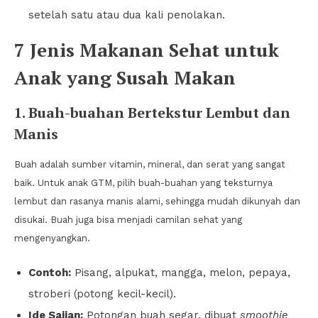
setelah satu atau dua kali penolakan.
7 Jenis Makanan Sehat untuk
Anak yang Susah Makan
1. Buah-buahan Bertekstur Lembut dan
Manis
Buah adalah sumber vitamin, mineral, dan serat yang sangat
baik. Untuk anak GTM, pilih buah-buahan yang teksturnya
lembut dan rasanya manis alami, sehingga mudah dikunyah dan
disukai. Buah juga bisa menjadi camilan sehat yang
mengenyangkan.
Contoh:
Pisang, alpukat, mangga, melon, pepaya,
stroberi (potong kecil-kecil).
Ide Sajian:
Potongan buah segar, dibuat
smoothie