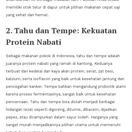
memiliki stok telur di dapur untuk pilihan makanan cepat saji
yang sehat dan hemat.
2. Tahu dan Tempe: Kekuatan
Protein Nabati
Sebagai makanan pokok di Indonesia, tahu dan tempe adalah
juaranya protein nabati yang ramah di kantong. Keduanya
terbuat dari kedelai dan kaya akan protein, serat, zat besi,
kalsium, serta isoflavon yang baik untuk kesehatan jantung dan
pencegahan kanker. Tempe bahkan mengandung probiotik alami
karena proses fermentasinya, sangat baik untuk kesehatan
pencernaan. Tahu dan tempe bisa diolah menjadi berbagai
hidangan lezat seperti digoreng, ditumis, dibacem, dijadikan
pepes, atau dicampurkan dalam sayur lodeh. Harganya yang
sangat murah menjadikannya pilihan utama untuk memenuhi