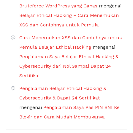
Bruteforce WordPress yang Ganas
mengenai
Belajar Ethical Hacking – Cara Menemukan
XSS dan Contohnya untuk Pemula
Cara Menemukan XSS dan Contohnya untuk
Pemula Belajar Ethical Hacking
mengenai
Pengalaman Saya Belajar Ethical Hacking &
Cybersecurity dari Nol Sampai Dapat 24
Sertifikat
Pengalaman Belajar Ethical Hacking &
Cybersecurity & Dapat 24 Sertifikat
mengenai
Pengalaman Saya Pas PIN BNI Ke
Blokir dan Cara Mudah Membukanya