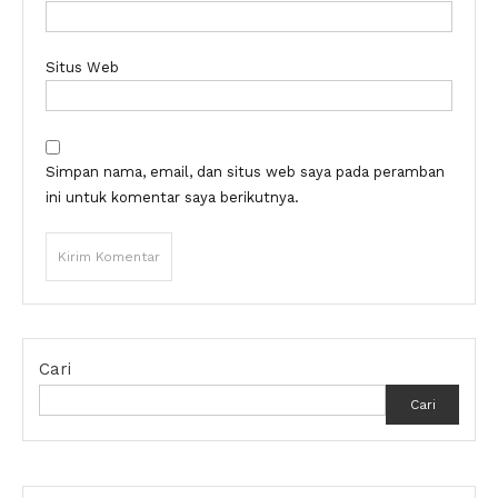
Situs Web
Simpan nama, email, dan situs web saya pada peramban
ini untuk komentar saya berikutnya.
Cari
Cari