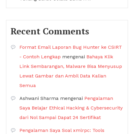
Recent Comments
Format Email Laporan Bug Hunter ke CSIRT
- Contoh Lengkap
mengenai
Bahaya Klik
Link Sembarangan, Malware Bisa Menyusup
Lewat Gambar dan Ambil Data Kalian
Semua
Ashwani Sharma
mengenai
Pengalaman
Saya Belajar Ethical Hacking & Cybersecurity
dari Nol Sampai Dapat 24 Sertifikat
Pengalaman Saya Soal xmlrpc: Tools