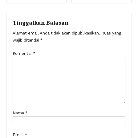
pos
Tinggalkan Balasan
Alamat email Anda tidak akan dipublikasikan.
Ruas yang
wajib ditandai
*
Komentar
*
Nama
*
Email
*