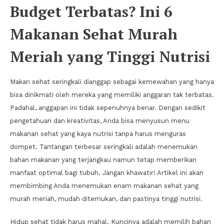
Budget Terbatas? Ini 6
Makanan Sehat Murah
Meriah yang Tinggi Nutrisi
Makan sehat seringkali dianggap sebagai kemewahan yang hanya
bisa dinikmati oleh mereka yang memiliki anggaran tak terbatas.
Padahal, anggapan ini tidak sepenuhnya benar. Dengan sedikit
pengetahuan dan kreativitas, Anda bisa menyusun menu
makanan sehat yang kaya nutrisi tanpa harus menguras
dompet. Tantangan terbesar seringkali adalah menemukan
bahan makanan yang terjangkau namun tetap memberikan
manfaat optimal bagi tubuh. Jangan khawatir! Artikel ini akan
membimbing Anda menemukan enam makanan sehat yang
murah meriah, mudah ditemukan, dan pastinya tinggi nutrisi.
Hidup sehat tidak harus mahal. Kuncinya adalah memilih bahan