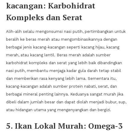
kacangan: Karbohidrat
Kompleks dan Serat
Alih-alih selalu mengonsumsi nasi putih, pertimbangkan untuk
beralih ke beras merah atau mengombinasikannya dengan
berbagai jenis kacang-kacangan seperti kacang hijau, kacang
merah, atau kacang lentil. Beras merah adalah sumber
karbohidrat kompleks dan serat yang lebih baik dibandingkan
nasi putih, membantu menjaga kadar gula darah tetap stabil
dan memberikan rasa kenyang lebih lama. Sementara itu,
kacang-kacangan adalah sumber protein nabati, serat, dan
berbagai mineral penting lainnya. Keduanya sangat murah jika
dibeli dalam jumlah besar dan dapat diolah menjadi bubur, sup,
atau hidangan utama yang mengenyangkan dan bergizi.
5. Ikan Lokal Murah: Omega-3