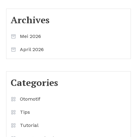
Archives
Mei 2026
April 2026
Categories
Otomotif
Tips
Tutorial