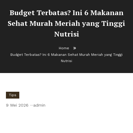
Budget Terbatas? Ini 6 Makanan
Sehat Murah Meriah yang Tinggi
Nutrisi
Home
Budget Terbatas? Ini 6 Makanan Sehat Murah Meriah yang Tinggi
Nutrisi
Tips
9 Mei 2026
admin
Budget Terbatas? Ini 6 Makanan Sehat
Murah Meriah yang Tinggi Nutrisi