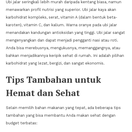
Ubi jalar seringkali lebih murah daripada kentang biasa, namun
menawarkan profil nutrisi yang superior. Ubi jalar kaya akan
karbohidrat kompleks, serat, vitamin A (dalam bentuk beta-
karoten), vitamin C, dan kalium. Warna oranye pada ubi jalar
menandakan kandungan antioksidan yang tinggi. Ubi jalar sangat
mengenyangkan dan dapat menjadi pengganti nasi atau roti.
Anda bisa merebusnya, mengukusnya, memanggangnya, atau
bahkan menjadikannya keripik sehat di rumah. Ini adalah pilihan
karbohidrat yang lezat, bergizi, dan sangat ekonomis.
Tips Tambahan untuk
Hemat dan Sehat
Selain memilih bahan makanan yang tepat, ada beberapa tips
tambahan yang bisa membantu Anda makan sehat dengan
budget terbatas: