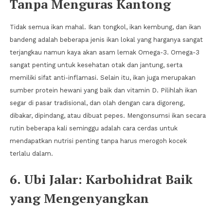
Tanpa Menguras Kantong
Tidak semua ikan mahal. Ikan tongkol, ikan kembung, dan ikan
bandeng adalah beberapa jenis ikan lokal yang harganya sangat
terjangkau namun kaya akan asam lemak Omega-3. Omega-3
sangat penting untuk kesehatan otak dan jantung, serta
memiliki sifat anti-inflamasi. Selain itu, ikan juga merupakan
sumber protein hewani yang baik dan vitamin D. Pilihlah ikan
segar di pasar tradisional, dan olah dengan cara digoreng,
dibakar, dipindang, atau dibuat pepes. Mengonsumsi ikan secara
rutin beberapa kali seminggu adalah cara cerdas untuk
mendapatkan nutrisi penting tanpa harus merogoh kocek
terlalu dalam.
6. Ubi Jalar: Karbohidrat Baik
yang Mengenyangkan