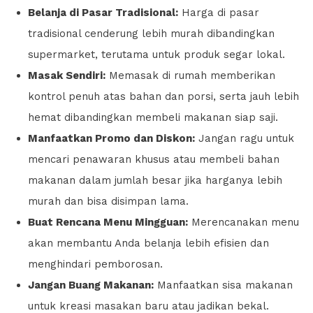
Belanja di Pasar Tradisional:
Harga di pasar
tradisional cenderung lebih murah dibandingkan
supermarket, terutama untuk produk segar lokal.
Masak Sendiri:
Memasak di rumah memberikan
kontrol penuh atas bahan dan porsi, serta jauh lebih
hemat dibandingkan membeli makanan siap saji.
Manfaatkan Promo dan Diskon:
Jangan ragu untuk
mencari penawaran khusus atau membeli bahan
makanan dalam jumlah besar jika harganya lebih
murah dan bisa disimpan lama.
Buat Rencana Menu Mingguan:
Merencanakan menu
akan membantu Anda belanja lebih efisien dan
menghindari pemborosan.
Jangan Buang Makanan:
Manfaatkan sisa makanan
untuk kreasi masakan baru atau jadikan bekal.