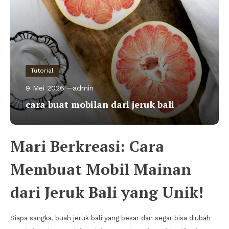
Tutorial
9 Mei 2026
admin
cara buat mobilan dari jeruk bali
Mari Berkreasi: Cara
Membuat Mobil Mainan
dari Jeruk Bali yang Unik!
Siapa sangka, buah jeruk bali yang besar dan segar bisa diubah