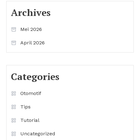
Archives
Mei 2026
April 2026
Categories
Otomotif
Tips
Tutorial
Uncategorized