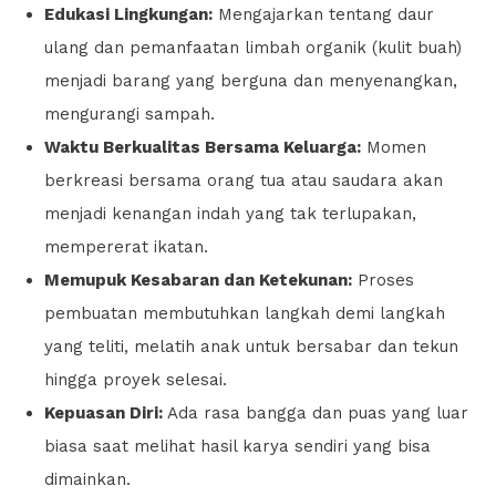
Edukasi Lingkungan:
Mengajarkan tentang daur
ulang dan pemanfaatan limbah organik (kulit buah)
menjadi barang yang berguna dan menyenangkan,
mengurangi sampah.
Waktu Berkualitas Bersama Keluarga:
Momen
berkreasi bersama orang tua atau saudara akan
menjadi kenangan indah yang tak terlupakan,
mempererat ikatan.
Memupuk Kesabaran dan Ketekunan:
Proses
pembuatan membutuhkan langkah demi langkah
yang teliti, melatih anak untuk bersabar dan tekun
hingga proyek selesai.
Kepuasan Diri:
Ada rasa bangga dan puas yang luar
biasa saat melihat hasil karya sendiri yang bisa
dimainkan.