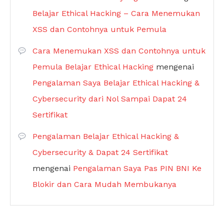
Belajar Ethical Hacking – Cara Menemukan
XSS dan Contohnya untuk Pemula
Cara Menemukan XSS dan Contohnya untuk
Pemula Belajar Ethical Hacking
mengenai
Pengalaman Saya Belajar Ethical Hacking &
Cybersecurity dari Nol Sampai Dapat 24
Sertifikat
Pengalaman Belajar Ethical Hacking &
Cybersecurity & Dapat 24 Sertifikat
mengenai
Pengalaman Saya Pas PIN BNI Ke
Blokir dan Cara Mudah Membukanya