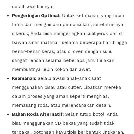
detail kecil lainnya.
Pengeringan Optimal:
Untuk ketahanan yang lebih
lama dan menghindari pembusukan, setelah isinya
dikeruk, Anda bisa mengeringkan kulit jeruk bali di
bawah sinar matahari selama beberapa hari hingga
benar-benar keras, atau di oven dengan suhu
sangat rendah selama beberapa jam. Ini akan
membuatnya lebih kokoh dan awet.
Keamanan:
Selalu awasi anak-anak saat
menggunakan pisau atau cutter. Libatkan mereka
dalam proses yang aman seperti menghias,
memasang roda, atau merencanakan desain.
Bahan Roda Alternatif:
Selain tutup botol, Anda
bisa menggunakan CD bekas yang sudah tidak
terpakai, potongan kayu tipis berbentuk lingkaran,