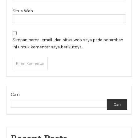
Situs Web
Simpan nama, email, dan situs web saya pada peramban
ini untuk komentar saya berikutnya.
Cari
Cari