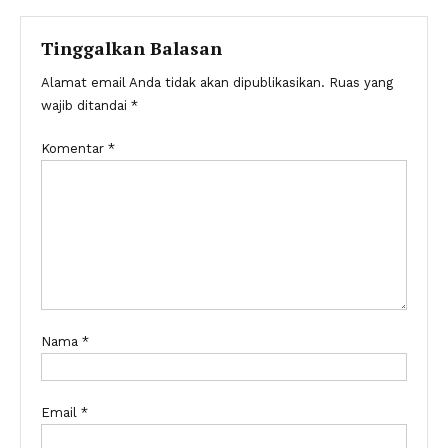
pos
Tinggalkan Balasan
Alamat email Anda tidak akan dipublikasikan.
Ruas yang
wajib ditandai
*
Komentar
*
Nama
*
Email
*