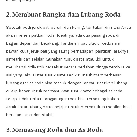
2. Membuat Rangka dan Lubang Roda
Setelah bodi jeruk bali bersih dan kering, tentukan di mana Anda
akan menempatkan roda. Idealnya, ada dua pasang roda di
bagian depan dan belakang. Tandai empat titik di kedua sisi
bawah kulit jeruk bali yang saling berhadapan, pastikan jaraknya
simetris dan sejajar. Gunakan tusuk sate atau lidi untuk
melubangi titik-titik tersebut secara perlahan hingga tembus ke
sisi yang lain. Putar tusuk sate sedikit untuk memperbesar
lubang agar as roda bisa masuk dengan lancar. Pastikan lubang
cukup besar untuk memasukkan tusuk sate sebagai as roda,
tetapi tidak terlalu longgar agar roda bisa terpasang kokoh.
Jarak antar lubang harus sejajar untuk memastikan mobilan bisa
berjalan lurus dan stabil.
3. Memasang Roda dan As Roda