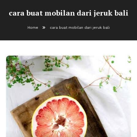
cara buat mobilan dari jeruk bali
Home
cara buat mobilan dari jeruk bali