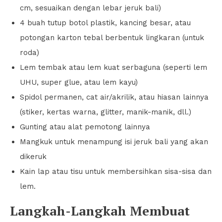
cm, sesuaikan dengan lebar jeruk bali)
4 buah tutup botol plastik, kancing besar, atau
potongan karton tebal berbentuk lingkaran (untuk
roda)
Lem tembak atau lem kuat serbaguna (seperti lem
UHU, super glue, atau lem kayu)
Spidol permanen, cat air/akrilik, atau hiasan lainnya
(stiker, kertas warna, glitter, manik-manik, dll.)
Gunting atau alat pemotong lainnya
Mangkuk untuk menampung isi jeruk bali yang akan
dikeruk
Kain lap atau tisu untuk membersihkan sisa-sisa dan
lem.
Langkah-Langkah Membuat