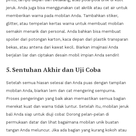
jeruk. Anda juga bisa menggunakan cat akrilik atau cat air untuk
memberikan warna pada mobilan Anda. Tambahkan stiker,
glitter, atau tempelan kertas warna untuk membuat mobilan
semakin menarik dan personal. Anda bahkan bisa membuat
spoiler dari potongan karton, kaca depan dari plastik transparan
bekas, atau antena dari kawat kecil. Biarkan imajinasi Anda
berjalan liar dan ciptakan desain mobil impian Anda sendiri!
5. Sentuhan Akhir dan Uji Coba
Setelah semua hiasan selesai dan Anda puas dengan tampilan
mobilan Anda, biarkan lem dan cat mengering sempurna.
Proses pengeringan yang baik akan memastikan semua bagian
merekat kuat dan warna tidak luntur. Setelah itu, mobilan jeruk
bali Anda siap untuk diuji coba! Dorong pelan-pelan di
permukaan datar dan lihat bagaimana mobilan unik buatan
tangan Anda meluncur. Jika ada bagian yang kurang kokoh atau