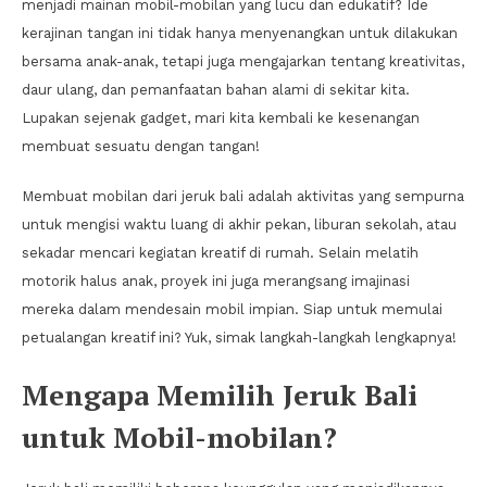
menjadi mainan mobil-mobilan yang lucu dan edukatif? Ide
kerajinan tangan ini tidak hanya menyenangkan untuk dilakukan
bersama anak-anak, tetapi juga mengajarkan tentang kreativitas,
daur ulang, dan pemanfaatan bahan alami di sekitar kita.
Lupakan sejenak gadget, mari kita kembali ke kesenangan
membuat sesuatu dengan tangan!
Membuat mobilan dari jeruk bali adalah aktivitas yang sempurna
untuk mengisi waktu luang di akhir pekan, liburan sekolah, atau
sekadar mencari kegiatan kreatif di rumah. Selain melatih
motorik halus anak, proyek ini juga merangsang imajinasi
mereka dalam mendesain mobil impian. Siap untuk memulai
petualangan kreatif ini? Yuk, simak langkah-langkah lengkapnya!
Mengapa Memilih Jeruk Bali
untuk Mobil-mobilan?