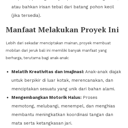
atau bahkan irisan tebal dari batang pohon kecil
(jika tersedia).
Manfaat Melakukan Proyek Ini
Lebih dari sekadar menciptakan mainan, proyek membuat
mobilan dari jeruk bali ini memiliki banyak manfaat yang
berharga, terutama bagi anak-anak:
Melatih Kreativitas dan Imajinasi:
Anak-anak diajak
untuk berpikir di luar kotak, merencanakan, dan
menciptakan sesuatu yang unik dari bahan alami.
Mengembangkan Motorik Halus:
Proses
memotong, melubangi, menempel, dan menghias
membantu meningkatkan koordinasi tangan dan
mata serta ketangkasan jari.