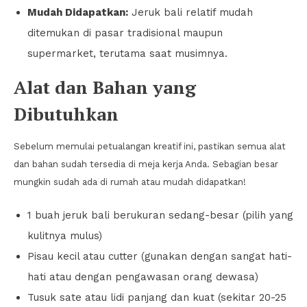
Mudah Didapatkan:
Jeruk bali relatif mudah
ditemukan di pasar tradisional maupun
supermarket, terutama saat musimnya.
Alat dan Bahan yang
Dibutuhkan
Sebelum memulai petualangan kreatif ini, pastikan semua alat
dan bahan sudah tersedia di meja kerja Anda. Sebagian besar
mungkin sudah ada di rumah atau mudah didapatkan!
1 buah jeruk bali berukuran sedang-besar (pilih yang
kulitnya mulus)
Pisau kecil atau cutter (gunakan dengan sangat hati-
hati atau dengan pengawasan orang dewasa)
Tusuk sate atau lidi panjang dan kuat (sekitar 20-25