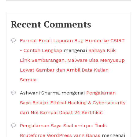
Recent Comments
Format Email Laporan Bug Hunter ke CSIRT
- Contoh Lengkap
mengenai
Bahaya Klik
Link Sembarangan, Malware Bisa Menyusup
Lewat Gambar dan Ambil Data Kalian
Semua
Ashwani Sharma
mengenai
Pengalaman
Saya Belajar Ethical Hacking & Cybersecurity
dari Nol Sampai Dapat 24 Sertifikat
Pengalaman Saya Soal xmlrpc: Tools
Bruteforce WordPress yang Ganas
mengenai