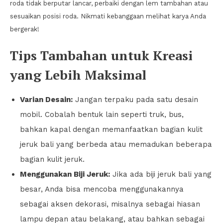
roda tidak berputar lancar, perbaiki dengan lem tambahan atau
sesuaikan posisi roda. Nikmati kebanggaan melihat karya Anda
bergerak!
Tips Tambahan untuk Kreasi
yang Lebih Maksimal
Varian Desain:
Jangan terpaku pada satu desain
mobil. Cobalah bentuk lain seperti truk, bus,
bahkan kapal dengan memanfaatkan bagian kulit
jeruk bali yang berbeda atau memadukan beberapa
bagian kulit jeruk.
Menggunakan Biji Jeruk:
Jika ada biji jeruk bali yang
besar, Anda bisa mencoba menggunakannya
sebagai aksen dekorasi, misalnya sebagai hiasan
lampu depan atau belakang, atau bahkan sebagai