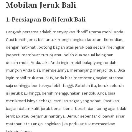
Mobilan Jeruk Bali
1. Persiapan Bodi Jeruk Bali
Langkah pertama adalah menyiapkan “bodi” utama mobil Anda.
Cuci bersih jeruk bali untuk menghilangkan kotoran. Kemudian,
dengan hati-hati, potong bagian atas jeruk bali secara melingkar
(seperti membuat tutup) atau belah dua sesuai keinginan
desain mobil Anda. Jika Anda ingin mobil balap yang rendah,
mungkin Anda bisa membelahnya memanjang menjadi dua. Jika
ingin mobil truk atau SUV, Anda bisa memotong bagian atasnya
saja sehingga bentuknya lebih tinggi. Setelah itu, keruk seluruh
isi jeruk bali hingga bersih menggunakan sendok. Anda bisa
menikmati isinya sebagai camilan segar yang sehat! Pastikan
bagian dalam kulit jeruk benar-benar bersih dan kering agar tidak
lembab atau berjamur nantinya. Jemur sebentar di bawah sinar
matahari atau angin-anginkan jika perlu untuk memastikan
kekeringannya.