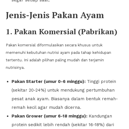
Jenis-Jenis Pakan Ayam
1. Pakan Komersial (Pabrikan)
Pakan komersial diformulasikan secara khusus untuk
memenuhi kebutuhan nutrisi ayam pada tahap kehidupan
tertentu. Ini adalah pilihan paling mudah dan terjamin
nutrisinya.
Pakan Starter (umur 0-6 minggu):
Tinggi protein
(sekitar 20-24%) untuk mendukung pertumbuhan
pesat anak ayam. Biasanya dalam bentuk remah-
remah kecil agar mudah dicerna.
Pakan Grower (umur 6-18 minggu):
Kandungan
protein sedikit lebih rendah (sekitar 16-18%) dari