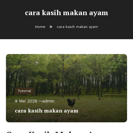
cara kasih makan ayam
Home
cara kasih makan ayam
Tutorial
9 Mei 2026
admin
cara kasih makan ayam