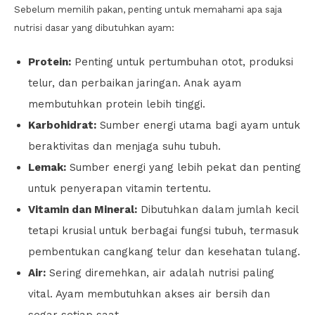
Sebelum memilih pakan, penting untuk memahami apa saja
nutrisi dasar yang dibutuhkan ayam:
Protein:
Penting untuk pertumbuhan otot, produksi
telur, dan perbaikan jaringan. Anak ayam
membutuhkan protein lebih tinggi.
Karbohidrat:
Sumber energi utama bagi ayam untuk
beraktivitas dan menjaga suhu tubuh.
Lemak:
Sumber energi yang lebih pekat dan penting
untuk penyerapan vitamin tertentu.
Vitamin dan Mineral:
Dibutuhkan dalam jumlah kecil
tetapi krusial untuk berbagai fungsi tubuh, termasuk
pembentukan cangkang telur dan kesehatan tulang.
Air:
Sering diremehkan, air adalah nutrisi paling
vital. Ayam membutuhkan akses air bersih dan
segar setiap saat.