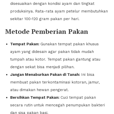
disesuaikan dengan kondisi ayam dan tingkat
produksinya. Rata-rata ayam petelur membutuhkan
sekitar 100-120 gram pakan per hari.
Metode Pemberian Pakan
Tempat Pakan:
Gunakan tempat pakan khusus
ayam yang didesain agar pakan tidak mudah
tumpah atau kotor. Tempat pakan gantung atau
dengan sekat bisa menjadi pilihan.
Jangan Menaburkan Pakan di Tanah:
Ini bisa
membuat pakan terkontaminasi kotoran, jamur,
atau dimakan hewan pengerat.
Bersihkan Tempat Pakan:
Cuci tempat pakan
secara rutin untuk mencegah penumpukan bakteri
dan sisa pakan basi.