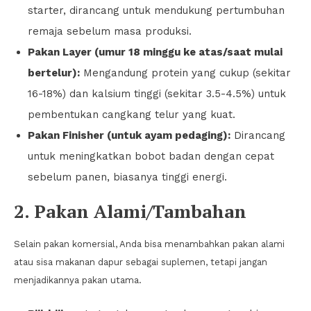
starter, dirancang untuk mendukung pertumbuhan
remaja sebelum masa produksi.
Pakan Layer (umur 18 minggu ke atas/saat mulai
bertelur):
Mengandung protein yang cukup (sekitar
16-18%) dan kalsium tinggi (sekitar 3.5-4.5%) untuk
pembentukan cangkang telur yang kuat.
Pakan Finisher (untuk ayam pedaging):
Dirancang
untuk meningkatkan bobot badan dengan cepat
sebelum panen, biasanya tinggi energi.
2. Pakan Alami/Tambahan
Selain pakan komersial, Anda bisa menambahkan pakan alami
atau sisa makanan dapur sebagai suplemen, tetapi jangan
menjadikannya pakan utama.