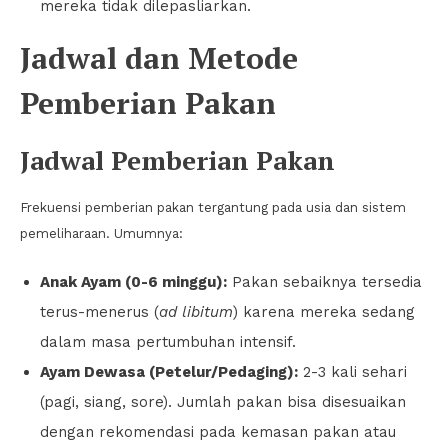
mereka tidak dilepasliarkan.
Jadwal dan Metode
Pemberian Pakan
Jadwal Pemberian Pakan
Frekuensi pemberian pakan tergantung pada usia dan sistem
pemeliharaan. Umumnya:
Anak Ayam (0-6 minggu):
Pakan sebaiknya tersedia
terus-menerus (
ad libitum
) karena mereka sedang
dalam masa pertumbuhan intensif.
Ayam Dewasa (Petelur/Pedaging):
2-3 kali sehari
(pagi, siang, sore). Jumlah pakan bisa disesuaikan
dengan rekomendasi pada kemasan pakan atau