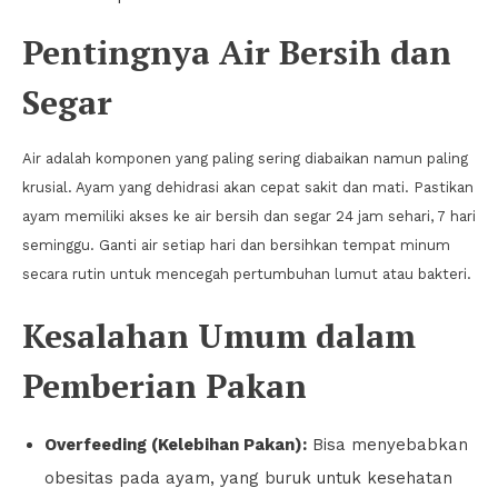
Pentingnya Air Bersih dan
Segar
Air adalah komponen yang paling sering diabaikan namun paling
krusial. Ayam yang dehidrasi akan cepat sakit dan mati. Pastikan
ayam memiliki akses ke air bersih dan segar 24 jam sehari, 7 hari
seminggu. Ganti air setiap hari dan bersihkan tempat minum
secara rutin untuk mencegah pertumbuhan lumut atau bakteri.
Kesalahan Umum dalam
Pemberian Pakan
Overfeeding (Kelebihan Pakan):
Bisa menyebabkan
obesitas pada ayam, yang buruk untuk kesehatan