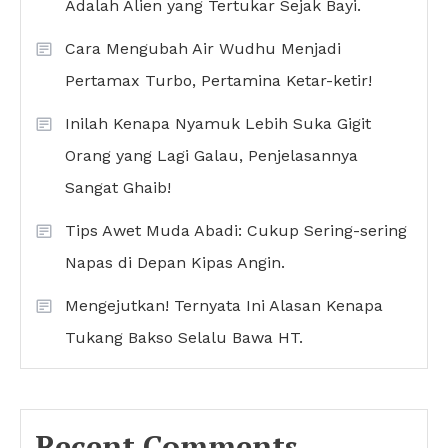
Adalah Alien yang Tertukar Sejak Bayi.
Cara Mengubah Air Wudhu Menjadi
Pertamax Turbo, Pertamina Ketar-ketir!
Inilah Kenapa Nyamuk Lebih Suka Gigit
Orang yang Lagi Galau, Penjelasannya
Sangat Ghaib!
Tips Awet Muda Abadi: Cukup Sering-sering
Napas di Depan Kipas Angin.
Mengejutkan! Ternyata Ini Alasan Kenapa
Tukang Bakso Selalu Bawa HT.
Recent Comments