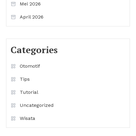
Mei 2026
April 2026
Categories
Otomotif
Tips
Tutorial
Uncategorized
Wisata