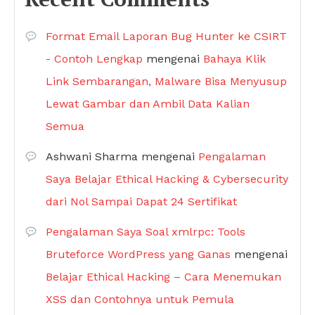
Format Email Laporan Bug Hunter ke CSIRT
- Contoh Lengkap
mengenai
Bahaya Klik
Link Sembarangan, Malware Bisa Menyusup
Lewat Gambar dan Ambil Data Kalian
Semua
Ashwani Sharma
mengenai
Pengalaman
Saya Belajar Ethical Hacking & Cybersecurity
dari Nol Sampai Dapat 24 Sertifikat
Pengalaman Saya Soal xmlrpc: Tools
Bruteforce WordPress yang Ganas
mengenai
Belajar Ethical Hacking – Cara Menemukan
XSS dan Contohnya untuk Pemula