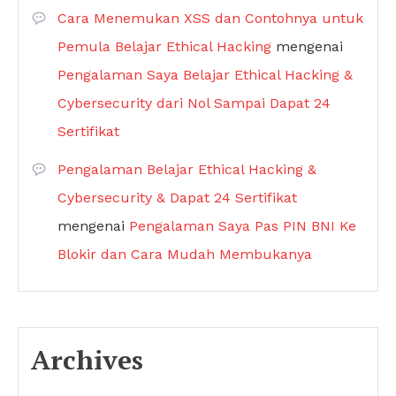
Cara Menemukan XSS dan Contohnya untuk
Pemula Belajar Ethical Hacking
mengenai
Pengalaman Saya Belajar Ethical Hacking &
Cybersecurity dari Nol Sampai Dapat 24
Sertifikat
Pengalaman Belajar Ethical Hacking &
Cybersecurity & Dapat 24 Sertifikat
mengenai
Pengalaman Saya Pas PIN BNI Ke
Blokir dan Cara Mudah Membukanya
Archives