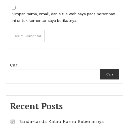
Simpan nama, email, dan situs web saya pada peramban
ini untuk komentar saya berikutnya.
Cari
Cari
Recent Posts
Tanda-tanda Kalau Kamu Sebenarnya