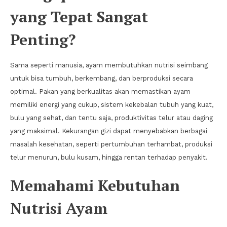
yang Tepat Sangat
Penting?
Sama seperti manusia, ayam membutuhkan nutrisi seimbang
untuk bisa tumbuh, berkembang, dan berproduksi secara
optimal. Pakan yang berkualitas akan memastikan ayam
memiliki energi yang cukup, sistem kekebalan tubuh yang kuat,
bulu yang sehat, dan tentu saja, produktivitas telur atau daging
yang maksimal. Kekurangan gizi dapat menyebabkan berbagai
masalah kesehatan, seperti pertumbuhan terhambat, produksi
telur menurun, bulu kusam, hingga rentan terhadap penyakit.
Memahami Kebutuhan
Nutrisi Ayam