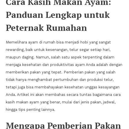
Cara Kasih Makan Ayam:
Panduan Lengkap untuk
Peternak Rumahan
Memelihara ayam di rumah bisa menjadi hobi yang sangat
rewarding, baik untuk kesenangan, telur segar setiap hari,
maupun daging. Namun, salah satu aspek terpenting dalam
menjaga kesehatan dan produktivitas ayam Anda adalah dengan
memberikan pakan yang tepat. Pemberian pakan yang salah
tidak hanya menghambat pertumbuhan dan produksi telur,
tetapi juga bisa membahayakan kesehatan unggas kesayangan
Anda. Artikel ini akan membahas secara tuntas bagaimana cara
kasih makan ayam yang benar, mulai dari jenis pakan, jadwal,
hingga tips penting lainnya.
Mengapa Pemberian Pakan