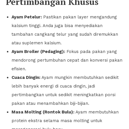
Pertimbangan Khusus
Ayam Petelur:
Pastikan pakan layer mengandung
kalsium tinggi. Anda juga bisa menyediakan
tambahan cangkang telur yang sudah diremukkan
atau suplemen kalsium.
Ayam Broiler (Pedaging):
Fokus pada pakan yang
mendorong pertumbuhan cepat dan konversi pakan
efisien.
Cuaca Dingin:
Ayam mungkin membutuhkan sedikit
lebih banyak energi di cuaca dingin, jadi
pertimbangkan untuk sedikit meningkatkan porsi
pakan atau menambahkan biji-bijian.
Masa Molting (Rontok Bulu):
Ayam membutuhkan
protein ekstra selama masa molting untuk