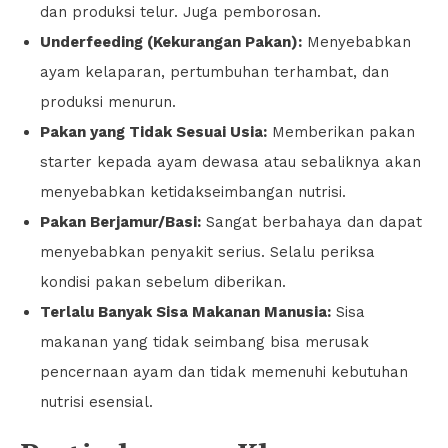
dan produksi telur. Juga pemborosan.
Underfeeding (Kekurangan Pakan):
Menyebabkan
ayam kelaparan, pertumbuhan terhambat, dan
produksi menurun.
Pakan yang Tidak Sesuai Usia:
Memberikan pakan
starter kepada ayam dewasa atau sebaliknya akan
menyebabkan ketidakseimbangan nutrisi.
Pakan Berjamur/Basi:
Sangat berbahaya dan dapat
menyebabkan penyakit serius. Selalu periksa
kondisi pakan sebelum diberikan.
Terlalu Banyak Sisa Makanan Manusia:
Sisa
makanan yang tidak seimbang bisa merusak
pencernaan ayam dan tidak memenuhi kebutuhan
nutrisi esensial.