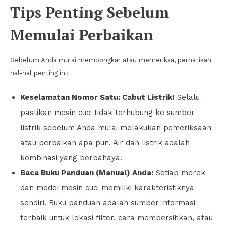
Tips Penting Sebelum
Memulai Perbaikan
Sebelum Anda mulai membongkar atau memeriksa, perhatikan
hal-hal penting ini:
Keselamatan Nomor Satu: Cabut Listrik!
Selalu
pastikan mesin cuci tidak terhubung ke sumber
listrik sebelum Anda mulai melakukan pemeriksaan
atau perbaikan apa pun. Air dan listrik adalah
kombinasi yang berbahaya.
Baca Buku Panduan (Manual) Anda:
Setiap merek
dan model mesin cuci memiliki karakteristiknya
sendiri. Buku panduan adalah sumber informasi
terbaik untuk lokasi filter, cara membersihkan, atau