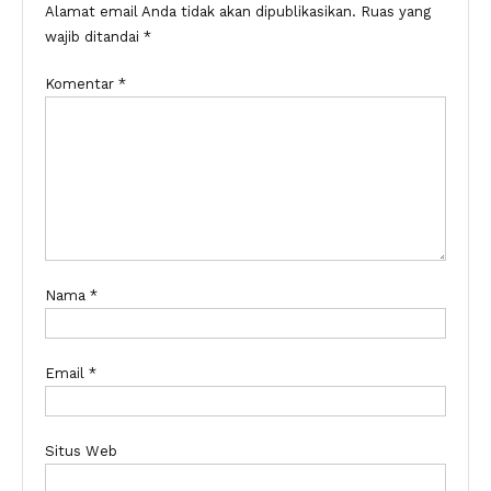
Alamat email Anda tidak akan dipublikasikan.
Ruas yang
wajib ditandai
*
Komentar
*
Nama
*
Email
*
Situs Web