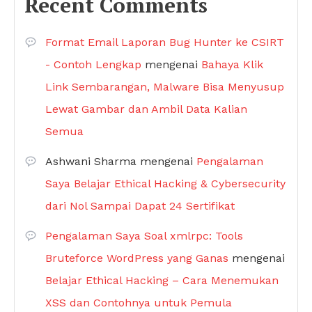
Recent Comments
Format Email Laporan Bug Hunter ke CSIRT
- Contoh Lengkap
mengenai
Bahaya Klik
Link Sembarangan, Malware Bisa Menyusup
Lewat Gambar dan Ambil Data Kalian
Semua
Ashwani Sharma
mengenai
Pengalaman
Saya Belajar Ethical Hacking & Cybersecurity
dari Nol Sampai Dapat 24 Sertifikat
Pengalaman Saya Soal xmlrpc: Tools
Bruteforce WordPress yang Ganas
mengenai
Belajar Ethical Hacking – Cara Menemukan
XSS dan Contohnya untuk Pemula