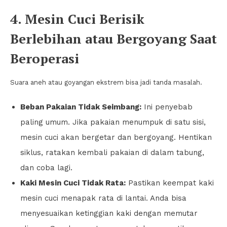
4. Mesin Cuci Berisik
Berlebihan atau Bergoyang Saat
Beroperasi
Suara aneh atau goyangan ekstrem bisa jadi tanda masalah.
Beban Pakaian Tidak Seimbang:
Ini penyebab
paling umum. Jika pakaian menumpuk di satu sisi,
mesin cuci akan bergetar dan bergoyang. Hentikan
siklus, ratakan kembali pakaian di dalam tabung,
dan coba lagi.
Kaki Mesin Cuci Tidak Rata:
Pastikan keempat kaki
mesin cuci menapak rata di lantai. Anda bisa
menyesuaikan ketinggian kaki dengan memutar