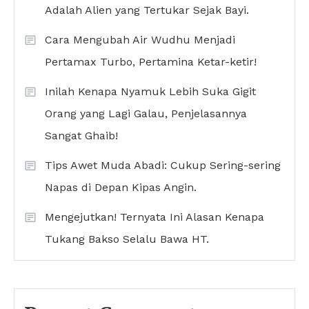
Adalah Alien yang Tertukar Sejak Bayi.
Cara Mengubah Air Wudhu Menjadi
Pertamax Turbo, Pertamina Ketar-ketir!
Inilah Kenapa Nyamuk Lebih Suka Gigit
Orang yang Lagi Galau, Penjelasannya
Sangat Ghaib!
Tips Awet Muda Abadi: Cukup Sering-sering
Napas di Depan Kipas Angin.
Mengejutkan! Ternyata Ini Alasan Kenapa
Tukang Bakso Selalu Bawa HT.