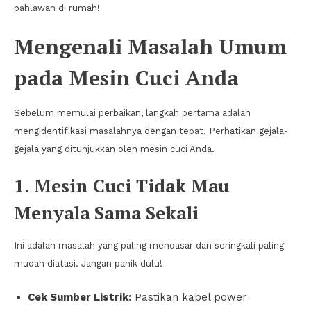
pahlawan di rumah!
Mengenali Masalah Umum
pada Mesin Cuci Anda
Sebelum memulai perbaikan, langkah pertama adalah
mengidentifikasi masalahnya dengan tepat. Perhatikan gejala-
gejala yang ditunjukkan oleh mesin cuci Anda.
1. Mesin Cuci Tidak Mau
Menyala Sama Sekali
Ini adalah masalah yang paling mendasar dan seringkali paling
mudah diatasi. Jangan panik dulu!
Cek Sumber Listrik:
Pastikan kabel power