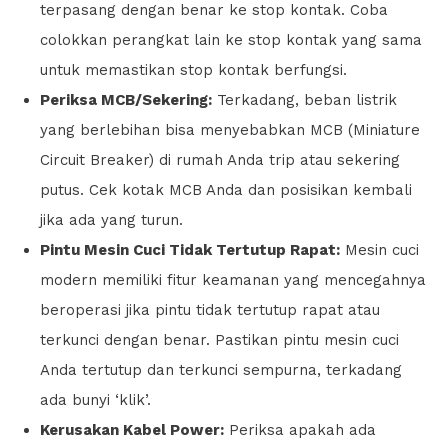
terpasang dengan benar ke stop kontak. Coba
colokkan perangkat lain ke stop kontak yang sama
untuk memastikan stop kontak berfungsi.
Periksa MCB/Sekering:
Terkadang, beban listrik
yang berlebihan bisa menyebabkan MCB (Miniature
Circuit Breaker) di rumah Anda trip atau sekering
putus. Cek kotak MCB Anda dan posisikan kembali
jika ada yang turun.
Pintu Mesin Cuci Tidak Tertutup Rapat:
Mesin cuci
modern memiliki fitur keamanan yang mencegahnya
beroperasi jika pintu tidak tertutup rapat atau
terkunci dengan benar. Pastikan pintu mesin cuci
Anda tertutup dan terkunci sempurna, terkadang
ada bunyi ‘klik’.
Kerusakan Kabel Power:
Periksa apakah ada