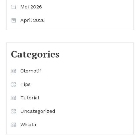
Mei 2026
April 2026
Categories
Otomotif
Tips
Tutorial
Uncategorized
Wisata