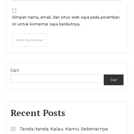
Simpan nama, email, dan situs web saya pada peramban
ini untuk komentar saya berikutnya.
Cari
Cari
Recent Posts
Tanda-tanda Kalau Kamu Sebenarnya