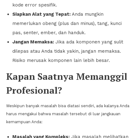
kode error spesifik.
Siapkan Alat yang Tepat:
Anda mungkin
memerlukan obeng (plus dan minus), tang, kunci
pas, senter, ember, dan handuk.
Jangan Memaksa:
Jika ada komponen yang sulit
dilepas atau Anda tidak yakin, jangan memaksa.
Risiko merusak komponen lain lebih besar.
Kapan Saatnya Memanggil
Profesional?
Meskipun banyak masalah bisa diatasi sendiri, ada kalanya Anda
harus mengakui bahwa masalah tersebut di luar jangkauan
kemampuan Anda:
Masalah yang Kompleks:
Jika masalah melibatkan