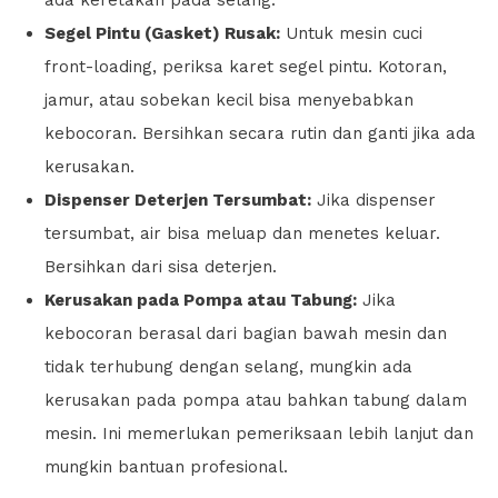
Segel Pintu (Gasket) Rusak:
Untuk mesin cuci
front-loading, periksa karet segel pintu. Kotoran,
jamur, atau sobekan kecil bisa menyebabkan
kebocoran. Bersihkan secara rutin dan ganti jika ada
kerusakan.
Dispenser Deterjen Tersumbat:
Jika dispenser
tersumbat, air bisa meluap dan menetes keluar.
Bersihkan dari sisa deterjen.
Kerusakan pada Pompa atau Tabung:
Jika
kebocoran berasal dari bagian bawah mesin dan
tidak terhubung dengan selang, mungkin ada
kerusakan pada pompa atau bahkan tabung dalam
mesin. Ini memerlukan pemeriksaan lebih lanjut dan
mungkin bantuan profesional.