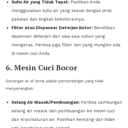
Suhu Air yang Tidak Tepat:
Pastikan Anda
menggunakan suhu air yang sesuai dengan jenis
pakaian dan tingkat kekotorannya.
Filter atau Dispenser Deterjen Kotor:
Bersihkan
dispenser deterjen dari sisa-sisa sabun yang
mengeras. Periksa juga filter lain yang mungkin ada
di mesin cuci Anda.
6. Mesin Cuci Bocor
Genangan air di lantai adalah pemandangan yang tidak
menyenangkan.
Selang Air Masuk/Pembuangan:
Periksa sambungan
selang air masuk dan pembuangan ke mesin cuci
dan kran/saluran air. Pastikan kencang dan tidak
ada keretakan pada selang.