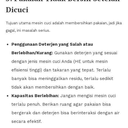
Dicuci
Tujuan utama mesin cuci adalah membersihkan pakaian, jadi jika
gagal, ini masalah serius.
Penggunaan Deterjen yang Salah atau
Berlebihan/Kurang:
Gunakan deterjen yang sesuai
dengan jenis mesin cuci Anda (HE untuk mesin
efisiensi tinggi) dan takaran yang tepat. Terlalu
banyak bisa meninggalkan residu, terlalu sedikit
tidak akan membersihkan dengan baik.
Kapasitas Berlebihan:
Jangan mengisi mesin cuci
terlalu penuh. Berikan ruang agar pakaian bisa
bergerak dan deterjen bisa berinteraksi dengan air
secara efektif.