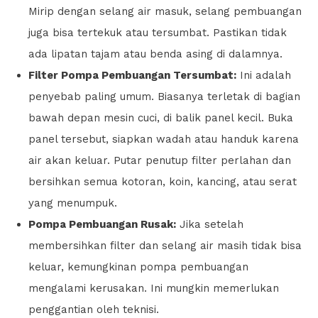
Mirip dengan selang air masuk, selang pembuangan
juga bisa tertekuk atau tersumbat. Pastikan tidak
ada lipatan tajam atau benda asing di dalamnya.
Filter Pompa Pembuangan Tersumbat:
Ini adalah
penyebab paling umum. Biasanya terletak di bagian
bawah depan mesin cuci, di balik panel kecil. Buka
panel tersebut, siapkan wadah atau handuk karena
air akan keluar. Putar penutup filter perlahan dan
bersihkan semua kotoran, koin, kancing, atau serat
yang menumpuk.
Pompa Pembuangan Rusak:
Jika setelah
membersihkan filter dan selang air masih tidak bisa
keluar, kemungkinan pompa pembuangan
mengalami kerusakan. Ini mungkin memerlukan
penggantian oleh teknisi.