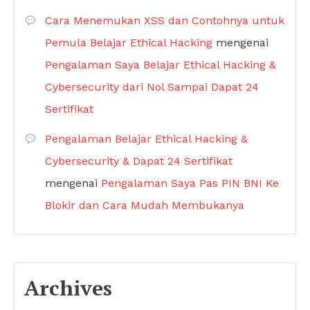
Cara Menemukan XSS dan Contohnya untuk
Pemula Belajar Ethical Hacking
mengenai
Pengalaman Saya Belajar Ethical Hacking &
Cybersecurity dari Nol Sampai Dapat 24
Sertifikat
Pengalaman Belajar Ethical Hacking &
Cybersecurity & Dapat 24 Sertifikat
mengenai
Pengalaman Saya Pas PIN BNI Ke
Blokir dan Cara Mudah Membukanya
Archives