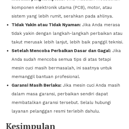
komponen elektronik utama (PCB), motor, atau
sistem yang lebih rumit, serahkan pada ahlinya.
Tidak Yakin atau Tidak Nyaman:
Jika Anda merasa
tidak yakin dengan langkah-langkah perbaikan atau
takut merusak lebih lanjut, lebih baik panggil teknisi.
Setelah Mencoba Perbaikan Dasar dan Gagal:
Jika
Anda sudah mencoba semua tips di atas tetapi
mesin cuci masih bermasalah, ini saatnya untuk
memanggil bantuan profesional.
Garansi Masih Berlaku:
Jika mesin cuci Anda masih
dalam masa garansi, perbaikan sendiri dapat
membatalkan garansi tersebut. Selalu hubungi
layanan pelanggan resmi terlebih dahulu.
Kesimpulan