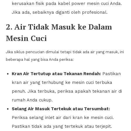
kerusakan fisik pada kabel power mesin cuci Anda.
Jika ada, sebaiknya diganti oleh profesional.
2. Air Tidak Masuk ke Dalam
Mesin Cuci
Jika siklus pencucian dimulai tetapi tidak ada air yang masuk, ini
beberapa hal yang bisa Anda periksa:
Kran Air Tertutup atau Tekanan Rendah:
Pastikan
kran air yang terhubung ke mesin cuci terbuka
penuh. Jika terbuka, periksa apakah tekanan air di
rumah Anda cukup.
Selang Air Masuk Tertekuk atau Tersumbat:
Periksa selang inlet air dari kran ke mesin cuci.
Pastikan tidak ada yang tertekuk atau terjepit.