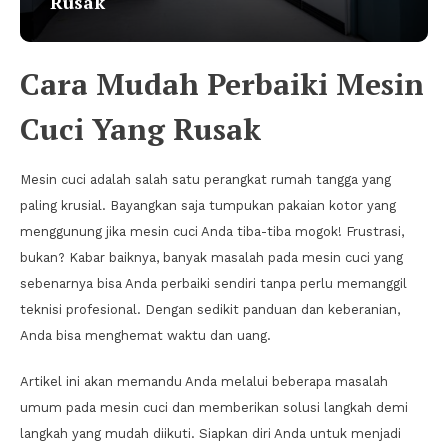
Rusak
Cara Mudah Perbaiki Mesin
Cuci Yang Rusak
Mesin cuci adalah salah satu perangkat rumah tangga yang
paling krusial. Bayangkan saja tumpukan pakaian kotor yang
menggunung jika mesin cuci Anda tiba-tiba mogok! Frustrasi,
bukan? Kabar baiknya, banyak masalah pada mesin cuci yang
sebenarnya bisa Anda perbaiki sendiri tanpa perlu memanggil
teknisi profesional. Dengan sedikit panduan dan keberanian,
Anda bisa menghemat waktu dan uang.
Artikel ini akan memandu Anda melalui beberapa masalah
umum pada mesin cuci dan memberikan solusi langkah demi
langkah yang mudah diikuti. Siapkan diri Anda untuk menjadi