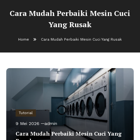
Cara Mudah Perbaiki Mesin Cuci
Yang Rusak
Home
Cara Mudah Perbaiki Mesin Cuci Yang Rusak
Tutorial
9 Mei 2026
admin
Cara Mudah Perbaiki Mesin Cuci Yang