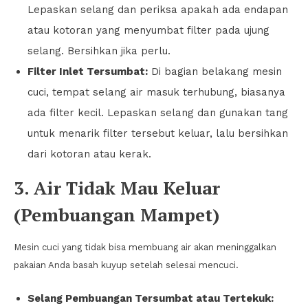
Lepaskan selang dan periksa apakah ada endapan
atau kotoran yang menyumbat filter pada ujung
selang. Bersihkan jika perlu.
Filter Inlet Tersumbat:
Di bagian belakang mesin
cuci, tempat selang air masuk terhubung, biasanya
ada filter kecil. Lepaskan selang dan gunakan tang
untuk menarik filter tersebut keluar, lalu bersihkan
dari kotoran atau kerak.
3. Air Tidak Mau Keluar
(Pembuangan Mampet)
Mesin cuci yang tidak bisa membuang air akan meninggalkan
pakaian Anda basah kuyup setelah selesai mencuci.
Selang Pembuangan Tersumbat atau Tertekuk: