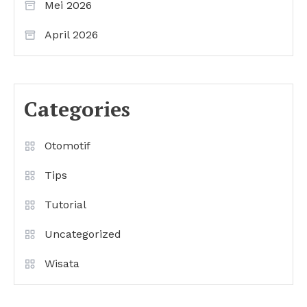
Mei 2026
April 2026
Categories
Otomotif
Tips
Tutorial
Uncategorized
Wisata