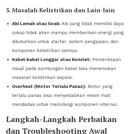
5. Masalah Kelistrikan dan Lain-lain
Aki Lemah atau Soak:
Aki yang tidak memiliki daya
cukup tidak akan mampu memberikan energi yang
dibutuhkan untuk starter, sistem pengapian, dan
komponen kelistrikan lainnya.
Kabel-kabel Longgar atau Konslet:
Pemeriksaan
visual pada sambungan kabel bisa menemukan
masalah kelistrikan sepele.
Overheat (Motor Terlalu Panas):
Motor yang
terlalu panas bisa menyebabkan mesin mati
mendadak untuk melindungi komponen internal.
Langkah-Langkah Perbaikan
dan Troubleshooting Awal