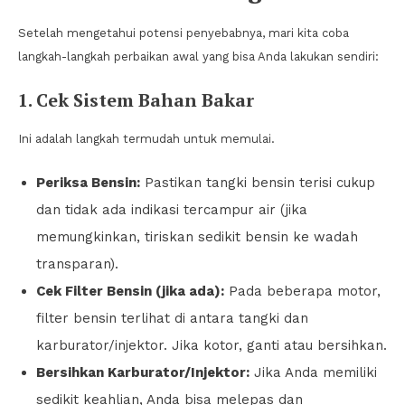
Setelah mengetahui potensi penyebabnya, mari kita coba
langkah-langkah perbaikan awal yang bisa Anda lakukan sendiri:
1. Cek Sistem Bahan Bakar
Ini adalah langkah termudah untuk memulai.
Periksa Bensin:
Pastikan tangki bensin terisi cukup
dan tidak ada indikasi tercampur air (jika
memungkinkan, tiriskan sedikit bensin ke wadah
transparan).
Cek Filter Bensin (jika ada):
Pada beberapa motor,
filter bensin terlihat di antara tangki dan
karburator/injektor. Jika kotor, ganti atau bersihkan.
Bersihkan Karburator/Injektor:
Jika Anda memiliki
sedikit keahlian, Anda bisa melepas dan