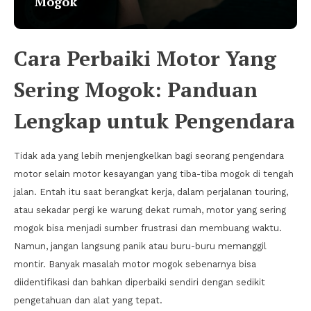
Mogok
Cara Perbaiki Motor Yang
Sering Mogok: Panduan
Lengkap untuk Pengendara
Tidak ada yang lebih menjengkelkan bagi seorang pengendara
motor selain motor kesayangan yang tiba-tiba mogok di tengah
jalan. Entah itu saat berangkat kerja, dalam perjalanan touring,
atau sekadar pergi ke warung dekat rumah, motor yang sering
mogok bisa menjadi sumber frustrasi dan membuang waktu.
Namun, jangan langsung panik atau buru-buru memanggil
montir. Banyak masalah motor mogok sebenarnya bisa
diidentifikasi dan bahkan diperbaiki sendiri dengan sedikit
pengetahuan dan alat yang tepat.