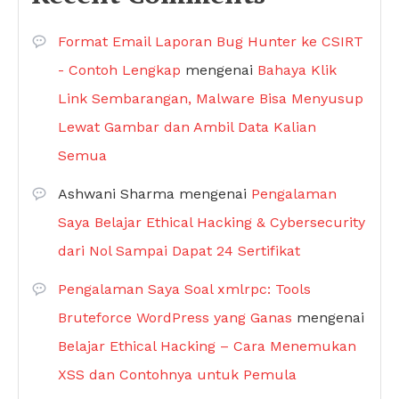
Format Email Laporan Bug Hunter ke CSIRT
- Contoh Lengkap
mengenai
Bahaya Klik
Link Sembarangan, Malware Bisa Menyusup
Lewat Gambar dan Ambil Data Kalian
Semua
Ashwani Sharma
mengenai
Pengalaman
Saya Belajar Ethical Hacking & Cybersecurity
dari Nol Sampai Dapat 24 Sertifikat
Pengalaman Saya Soal xmlrpc: Tools
Bruteforce WordPress yang Ganas
mengenai
Belajar Ethical Hacking – Cara Menemukan
XSS dan Contohnya untuk Pemula