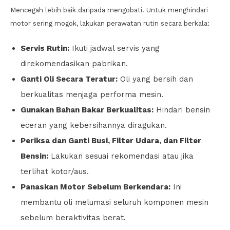
Mencegah lebih baik daripada mengobati. Untuk menghindari
motor sering mogok, lakukan perawatan rutin secara berkala:
Servis Rutin:
Ikuti jadwal servis yang
direkomendasikan pabrikan.
Ganti Oli Secara Teratur:
Oli yang bersih dan
berkualitas menjaga performa mesin.
Gunakan Bahan Bakar Berkualitas:
Hindari bensin
eceran yang kebersihannya diragukan.
Periksa dan Ganti Busi, Filter Udara, dan Filter
Bensin:
Lakukan sesuai rekomendasi atau jika
terlihat kotor/aus.
Panaskan Motor Sebelum Berkendara:
Ini
membantu oli melumasi seluruh komponen mesin
sebelum beraktivitas berat.