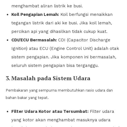
menghambat aliran listrik ke busi.
Koil Pengapian Lemah:
Koil berfungsi menaikkan
tegangan listrik dari aki ke busi. Jika koil lemah,
percikan api yang dihasilkan tidak cukup kuat.
CDI/ECU Bermasalah:
CDI (Capacitor Discharge
Ignition) atau ECU (Engine Control Unit) adalah otak
sistem pengapian. Jika komponen ini bermasalah,
seluruh sistem pengapian bisa terganggu.
3. Masalah pada Sistem Udara
Pembakaran yang sempurna membutuhkan rasio udara dan
bahan bakar yang tepat.
Filter Udara Kotor atau Tersumbat:
Filter udara
yang kotor akan menghambat masuknya udara