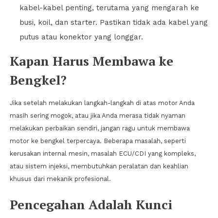
kabel-kabel penting, terutama yang mengarah ke
busi, koil, dan starter. Pastikan tidak ada kabel yang
putus atau konektor yang longgar.
Kapan Harus Membawa ke
Bengkel?
Jika setelah melakukan langkah-langkah di atas motor Anda
masih sering mogok, atau jika Anda merasa tidak nyaman
melakukan perbaikan sendiri, jangan ragu untuk membawa
motor ke bengkel terpercaya. Beberapa masalah, seperti
kerusakan internal mesin, masalah ECU/CDI yang kompleks,
atau sistem injeksi, membutuhkan peralatan dan keahlian
khusus dari mekanik profesional.
Pencegahan Adalah Kunci