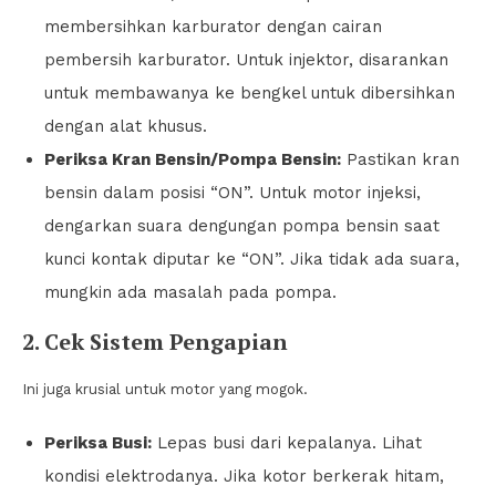
membersihkan karburator dengan cairan
pembersih karburator. Untuk injektor, disarankan
untuk membawanya ke bengkel untuk dibersihkan
dengan alat khusus.
Periksa Kran Bensin/Pompa Bensin:
Pastikan kran
bensin dalam posisi “ON”. Untuk motor injeksi,
dengarkan suara dengungan pompa bensin saat
kunci kontak diputar ke “ON”. Jika tidak ada suara,
mungkin ada masalah pada pompa.
2. Cek Sistem Pengapian
Ini juga krusial untuk motor yang mogok.
Periksa Busi:
Lepas busi dari kepalanya. Lihat
kondisi elektrodanya. Jika kotor berkerak hitam,