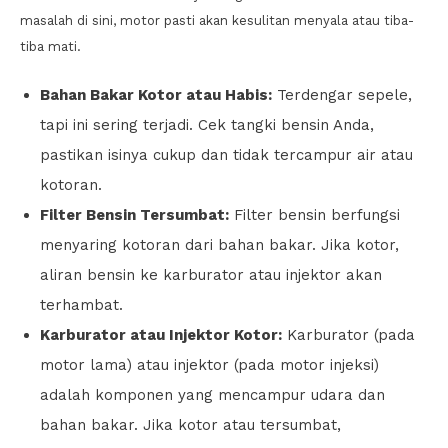
masalah di sini, motor pasti akan kesulitan menyala atau tiba-
tiba mati.
Bahan Bakar Kotor atau Habis:
Terdengar sepele,
tapi ini sering terjadi. Cek tangki bensin Anda,
pastikan isinya cukup dan tidak tercampur air atau
kotoran.
Filter Bensin Tersumbat:
Filter bensin berfungsi
menyaring kotoran dari bahan bakar. Jika kotor,
aliran bensin ke karburator atau injektor akan
terhambat.
Karburator atau Injektor Kotor:
Karburator (pada
motor lama) atau injektor (pada motor injeksi)
adalah komponen yang mencampur udara dan
bahan bakar. Jika kotor atau tersumbat,