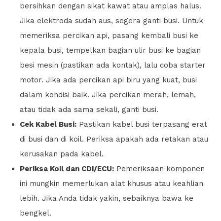
bersihkan dengan sikat kawat atau amplas halus.
Jika elektroda sudah aus, segera ganti busi. Untuk
memeriksa percikan api, pasang kembali busi ke
kepala busi, tempelkan bagian ulir busi ke bagian
besi mesin (pastikan ada kontak), lalu coba starter
motor. Jika ada percikan api biru yang kuat, busi
dalam kondisi baik. Jika percikan merah, lemah,
atau tidak ada sama sekali, ganti busi.
Cek Kabel Busi:
Pastikan kabel busi terpasang erat
di busi dan di koil. Periksa apakah ada retakan atau
kerusakan pada kabel.
Periksa Koil dan CDI/ECU:
Pemeriksaan komponen
ini mungkin memerlukan alat khusus atau keahlian
lebih. Jika Anda tidak yakin, sebaiknya bawa ke
bengkel.