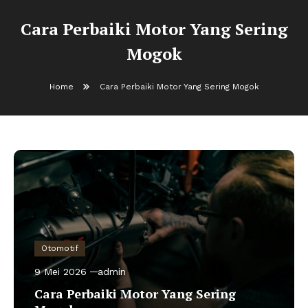
Cara Perbaiki Motor Yang Sering
Mogok
Home
Cara Perbaiki Motor Yang Sering Mogok
Otomotif
9 Mei 2026
admin
Cara Perbaiki Motor Yang Sering