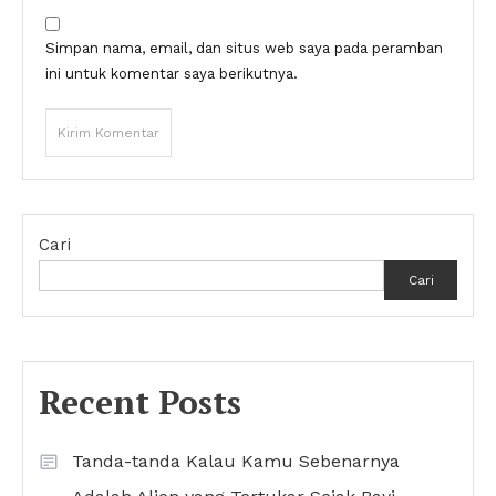
Simpan nama, email, dan situs web saya pada peramban
ini untuk komentar saya berikutnya.
Cari
Cari
Recent Posts
Tanda-tanda Kalau Kamu Sebenarnya