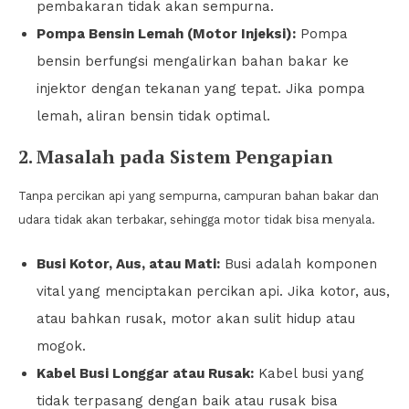
pembakaran tidak akan sempurna.
Pompa Bensin Lemah (Motor Injeksi):
Pompa
bensin berfungsi mengalirkan bahan bakar ke
injektor dengan tekanan yang tepat. Jika pompa
lemah, aliran bensin tidak optimal.
2. Masalah pada Sistem Pengapian
Tanpa percikan api yang sempurna, campuran bahan bakar dan
udara tidak akan terbakar, sehingga motor tidak bisa menyala.
Busi Kotor, Aus, atau Mati:
Busi adalah komponen
vital yang menciptakan percikan api. Jika kotor, aus,
atau bahkan rusak, motor akan sulit hidup atau
mogok.
Kabel Busi Longgar atau Rusak:
Kabel busi yang
tidak terpasang dengan baik atau rusak bisa