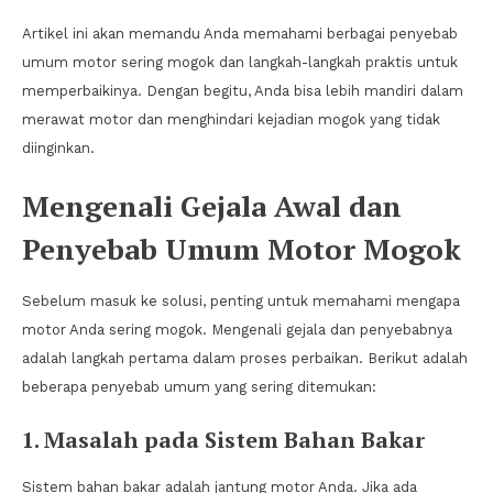
Artikel ini akan memandu Anda memahami berbagai penyebab
umum motor sering mogok dan langkah-langkah praktis untuk
memperbaikinya. Dengan begitu, Anda bisa lebih mandiri dalam
merawat motor dan menghindari kejadian mogok yang tidak
diinginkan.
Mengenali Gejala Awal dan
Penyebab Umum Motor Mogok
Sebelum masuk ke solusi, penting untuk memahami mengapa
motor Anda sering mogok. Mengenali gejala dan penyebabnya
adalah langkah pertama dalam proses perbaikan. Berikut adalah
beberapa penyebab umum yang sering ditemukan:
1. Masalah pada Sistem Bahan Bakar
Sistem bahan bakar adalah jantung motor Anda. Jika ada