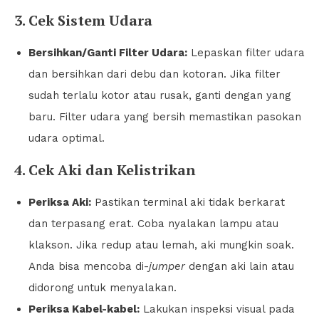
3. Cek Sistem Udara
Bersihkan/Ganti Filter Udara:
Lepaskan filter udara
dan bersihkan dari debu dan kotoran. Jika filter
sudah terlalu kotor atau rusak, ganti dengan yang
baru. Filter udara yang bersih memastikan pasokan
udara optimal.
4. Cek Aki dan Kelistrikan
Periksa Aki:
Pastikan terminal aki tidak berkarat
dan terpasang erat. Coba nyalakan lampu atau
klakson. Jika redup atau lemah, aki mungkin soak.
Anda bisa mencoba di-
jumper
dengan aki lain atau
didorong untuk menyalakan.
Periksa Kabel-kabel:
Lakukan inspeksi visual pada