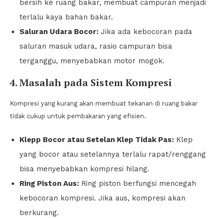
bersih ke ruang bakar, membuat campuran menjadi
terlalu kaya bahan bakar.
Saluran Udara Bocor:
Jika ada kebocoran pada
saluran masuk udara, rasio campuran bisa
terganggu, menyebabkan motor mogok.
4. Masalah pada Sistem Kompresi
Kompresi yang kurang akan membuat tekanan di ruang bakar
tidak cukup untuk pembakaran yang efisien.
Klepp Bocor atau Setelan Klep Tidak Pas:
Klep
yang bocor atau setelannya terlalu rapat/renggang
bisa menyebabkan kompresi hilang.
Ring Piston Aus:
Ring piston berfungsi mencegah
kebocoran kompresi. Jika aus, kompresi akan
berkurang.