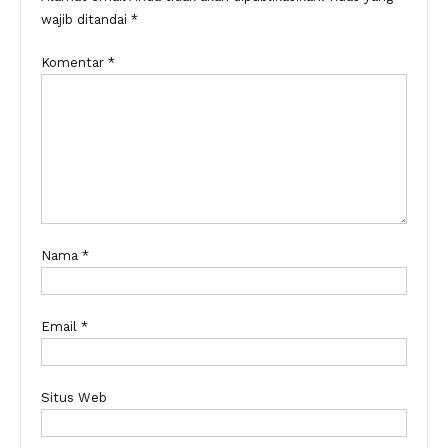
wajib ditandai
*
Komentar
*
Nama
*
Email
*
Situs Web