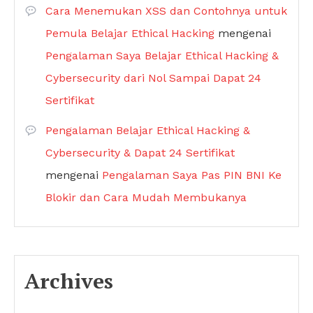
Cara Menemukan XSS dan Contohnya untuk
Pemula Belajar Ethical Hacking
mengenai
Pengalaman Saya Belajar Ethical Hacking &
Cybersecurity dari Nol Sampai Dapat 24
Sertifikat
Pengalaman Belajar Ethical Hacking &
Cybersecurity & Dapat 24 Sertifikat
mengenai
Pengalaman Saya Pas PIN BNI Ke
Blokir dan Cara Mudah Membukanya
Archives