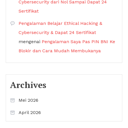
Cybersecurity dari Nol Sampai Dapat 24
Sertifikat
Pengalaman Belajar Ethical Hacking &
Cybersecurity & Dapat 24 Sertifikat
mengenai
Pengalaman Saya Pas PIN BNI Ke
Blokir dan Cara Mudah Membukanya
Archives
Mei 2026
April 2026