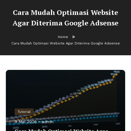
Cara Mudah Optimasi Website
Agar Diterima Google Adsense
Home
Cara Mudah Optimasi Website Agar Diterima Google Adsense
Tutorial
9 Mei 2026
admin
Cara Mudah Optimasi Website Agar