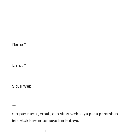
Nama
*
Email
*
Situs Web
Simpan nama, email, dan situs web saya pada peramban
ini untuk komentar saya berikutnya.