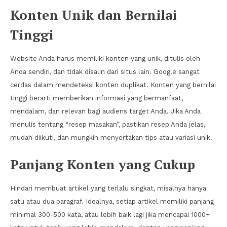
Konten Unik dan Bernilai
Tinggi
Website Anda harus memiliki konten yang unik, ditulis oleh
Anda sendiri, dan tidak disalin dari situs lain. Google sangat
cerdas dalam mendeteksi konten duplikat. Konten yang bernilai
tinggi berarti memberikan informasi yang bermanfaat,
mendalam, dan relevan bagi audiens target Anda. Jika Anda
menulis tentang “resep masakan”, pastikan resep Anda jelas,
mudah diikuti, dan mungkin menyertakan tips atau variasi unik.
Panjang Konten yang Cukup
Hindari membuat artikel yang terlalu singkat, misalnya hanya
satu atau dua paragraf. Idealnya, setiap artikel memiliki panjang
minimal 300-500 kata, atau lebih baik lagi jika mencapai 1000+