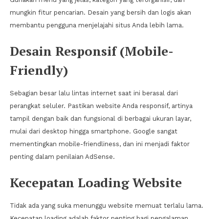
mungkin fitur pencarian. Desain yang bersih dan logis akan
membantu pengguna menjelajahi situs Anda lebih lama.
Desain Responsif (Mobile-
Friendly)
Sebagian besar lalu lintas internet saat ini berasal dari
perangkat seluler. Pastikan website Anda responsif, artinya
tampil dengan baik dan fungsional di berbagai ukuran layar,
mulai dari desktop hingga smartphone. Google sangat
mementingkan mobile-friendliness, dan ini menjadi faktor
penting dalam penilaian AdSense.
Kecepatan Loading Website
Tidak ada yang suka menunggu website memuat terlalu lama.
Kecepatan loading adalah faktor penting bagi pengalaman