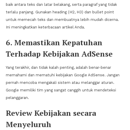
baik antara teks dan latar belakang, serta paragraf yang tidak
terlalu panjang. Gunakan heading (H2, H3) dan bullet point
untuk memecah teks dan membuatnya lebih mudah dicerna.
Ini meningkatkan keterbacaan artikel Anda.
6. Memastikan Kepatuhan
Terhadap Kebijakan AdSense
Yang terakhir, dan tidak kalah penting, adalah benar-benar
memahami dan mematuhi kebijakan Google AdSense. Jangan
pernah mencoba mengakali sistem atau melanggar aturan.
Google memiliki tim yang sangat canggih untuk mendeteksi
pelanggaran.
Review Kebijakan secara
Menyeluruh