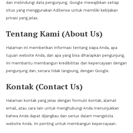
dan melindungi data pengunjung. Google mewajibkan setiap
situs yang menggunakan AdSense untuk memiliki kebijakan
privasi yang jelas.
Tentang Kami (About Us)
Halaman ini memberikan informasi tentang siapa Anda, apa
tujuan website Anda, dan apa yang bisa diharapkan pengunjung.
Ini membantu membangun kredibilitas dan kepercayaan dengan
pengunjung dan, secara tidak langsung, dengan Google.
Kontak (Contact Us)
Halaman kontak yang jelas dengan formulir kontak, alamat
email, atau cara lain untuk menghubungi Anda menunjukkan
bahwa Anda dapat dijangkau dan serius dalam mengelola
website Anda. Ini penting untuk membangun kepercayaan.