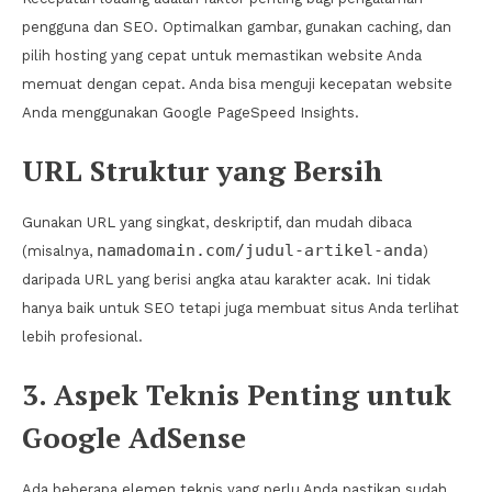
pengguna dan SEO. Optimalkan gambar, gunakan caching, dan
pilih hosting yang cepat untuk memastikan website Anda
memuat dengan cepat. Anda bisa menguji kecepatan website
Anda menggunakan Google PageSpeed Insights.
URL Struktur yang Bersih
Gunakan URL yang singkat, deskriptif, dan mudah dibaca
namadomain.com/judul-artikel-anda
(misalnya,
)
daripada URL yang berisi angka atau karakter acak. Ini tidak
hanya baik untuk SEO tetapi juga membuat situs Anda terlihat
lebih profesional.
3. Aspek Teknis Penting untuk
Google AdSense
Ada beberapa elemen teknis yang perlu Anda pastikan sudah