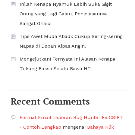
Inilah Kenapa Nyamuk Lebih Suka Gigit
Orang yang Lagi Galau, Penjelasannya
Sangat Ghaib!
Tips Awet Muda Abadi: Cukup Sering-sering
Napas di Depan Kipas Angin.
Mengejutkan! Ternyata Ini Alasan Kenapa
Tukang Bakso Selalu Bawa HT.
Recent Comments
Format Email Laporan Bug Hunter ke CSIRT
- Contoh Lengkap
mengenai
Bahaya Klik