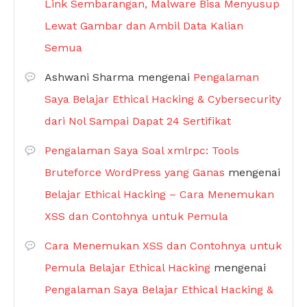
Link Sembarangan, Malware Bisa Menyusup
Lewat Gambar dan Ambil Data Kalian
Semua
Ashwani Sharma
mengenai
Pengalaman
Saya Belajar Ethical Hacking & Cybersecurity
dari Nol Sampai Dapat 24 Sertifikat
Pengalaman Saya Soal xmlrpc: Tools
Bruteforce WordPress yang Ganas
mengenai
Belajar Ethical Hacking – Cara Menemukan
XSS dan Contohnya untuk Pemula
Cara Menemukan XSS dan Contohnya untuk
Pemula Belajar Ethical Hacking
mengenai
Pengalaman Saya Belajar Ethical Hacking &