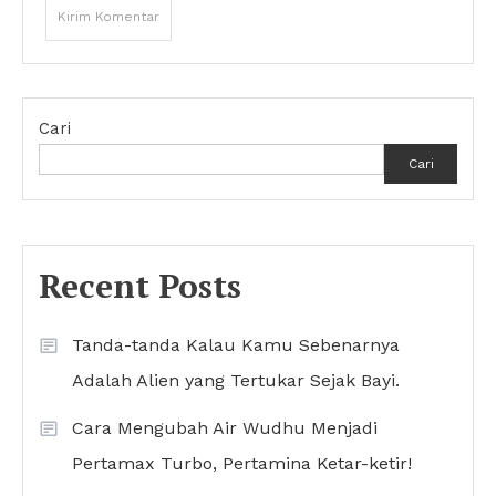
Cari
Cari
Recent Posts
Tanda-tanda Kalau Kamu Sebenarnya
Adalah Alien yang Tertukar Sejak Bayi.
Cara Mengubah Air Wudhu Menjadi
Pertamax Turbo, Pertamina Ketar-ketir!