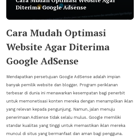
Diterima Google Adsense
Cara Mudah Optimasi
Website Agar Diterima
Google AdSense
Mendapatkan persetujuan Google AdSense adalah impian
banyak pemilik website dan blogger. Program periklanan
terbesar di dunia ini menawarkan kesempatan bagi penerbit
untuk memonetisasi konten mereka dengan menampilkan iklan
yang relevan kepada pengunjung. Namun, jalan menuju
penerimaan AdSense tidak selalu mulus. Google memiliki
standar kualitas yang tinggi untuk memastikan iklan mereka
muncul di situs yang bermanfaat dan aman bagi pengguna.