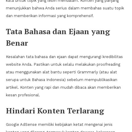
kata untuk topik yang lebih mendalam. Konten yang panjang
menunjukkan bahwa Anda serius dalam membahas suatu topik
dan memberikan informasi yang komprehensif.
Tata Bahasa dan Ejaan yang
Benar
Kesalahan tata bahasa dan ejaan dapat mengurangi kredibilitas
website Anda. Pastikan untuk selalu melakukan proofreading
atau menggunakan alat bantu seperti Grammarly (atau alat
serupa untuk Bahasa Indonesia) sebelum mempublikasikan
artikel. Konten yang rapi dan mudah dibaca akan memberikan
kesan profesional.
Hindari Konten Terlarang
Google AdSense memiliki kebijakan ketat mengenai jenis