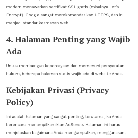
modern menawarkan sertifikat SSL gratis (misalnya Let’s
Encrypt). Google sangat merekomendasikan HTTPS, dan ini
menjadi standar keamanan web.
4. Halaman Penting yang Wajib
Ada
Untuk membangun kepercayaan dan memenuhi persyaratan
hukum, beberapa halaman statis wajib ada di website Anda.
Kebijakan Privasi (Privacy
Policy)
Ini adalah halaman yang sangat penting, terutama jika Anda
berencana menampilkan iklan AdSense. Halaman ini harus
menjelaskan bagaimana Anda mengumpulkan, menggunakan,