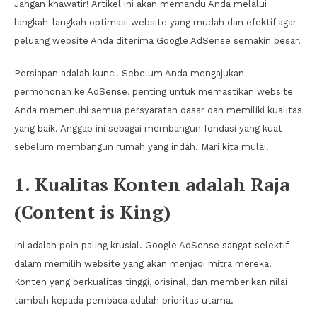
Jangan khawatir! Artikel ini akan memandu Anda melalui
langkah-langkah optimasi website yang mudah dan efektif agar
peluang website Anda diterima Google AdSense semakin besar.
Persiapan adalah kunci. Sebelum Anda mengajukan
permohonan ke AdSense, penting untuk memastikan website
Anda memenuhi semua persyaratan dasar dan memiliki kualitas
yang baik. Anggap ini sebagai membangun fondasi yang kuat
sebelum membangun rumah yang indah. Mari kita mulai.
1. Kualitas Konten adalah Raja
(Content is King)
Ini adalah poin paling krusial. Google AdSense sangat selektif
dalam memilih website yang akan menjadi mitra mereka.
Konten yang berkualitas tinggi, orisinal, dan memberikan nilai
tambah kepada pembaca adalah prioritas utama.