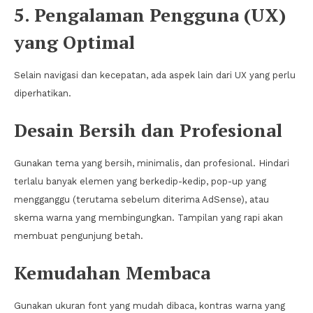
5. Pengalaman Pengguna (UX)
yang Optimal
Selain navigasi dan kecepatan, ada aspek lain dari UX yang perlu
diperhatikan.
Desain Bersih dan Profesional
Gunakan tema yang bersih, minimalis, dan profesional. Hindari
terlalu banyak elemen yang berkedip-kedip, pop-up yang
mengganggu (terutama sebelum diterima AdSense), atau
skema warna yang membingungkan. Tampilan yang rapi akan
membuat pengunjung betah.
Kemudahan Membaca
Gunakan ukuran font yang mudah dibaca, kontras warna yang