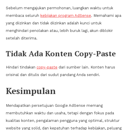
Sebelum mengajukan permohonan, luangkan waktu untuk
membaca seluruh
kebijakan program AdSense
. Memahami apa
yang diizinkan dan tidak diizinkan adalah kunci untuk
menghindari penolakan atau, lebih buruk lagi, akun diblokir
setelah diterima.
Tidak Ada Konten Copy-Paste
Hindari tindakan
copy-paste
dari sumber lain. Konten harus
orisinal dan ditulis dari sudut pandang Anda sendiri.
Kesimpulan
Mendapatkan persetujuan Google AdSense memang
membutuhkan waktu dan usaha, tetapi dengan fokus pada
kualitas konten, pengalaman pengguna yang optimal, struktur
website yang solid, dan kepatuhan terhadap kebijakan, peluang