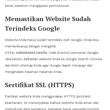
beres sebelum mengajukan permohonan.
Memastikan Website Sudah
Terindeks Google
Website Anda harus sudah terindeks oleh Google. Anda bisa
memeriksanya dengan mengetik
site:namadomainanda.com
di kolom pencarian Google.
Jika belum, daftarkan website Anda ke Google Search Console
dan kirim sitemap Anda agar Google dapat merayapi dan
mengindeks halaman-halaman Anda.
Sertifikat SSL (HTTPS)
Pastikan website Anda menggunakan HTTPS (protokol
keamanan). Ini menunjukkan bahwa website Anda aman dan
melindungi data pengguna. Sebagian besar penyedia hosting