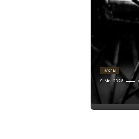
Tutorial
9 Mei 2026