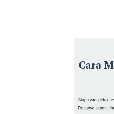
Cara M
Siapa yang tidak p
Rasanya seperti tib