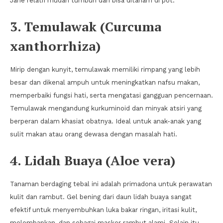
Jahe relatif mudah tumbuh dan bisa ditanam di pot.
3. Temulawak (Curcuma
xanthorrhiza)
Mirip dengan kunyit, temulawak memiliki rimpang yang lebih
besar dan dikenal ampuh untuk meningkatkan nafsu makan,
memperbaiki fungsi hati, serta mengatasi gangguan pencernaan.
Temulawak mengandung kurkuminoid dan minyak atsiri yang
berperan dalam khasiat obatnya. Ideal untuk anak-anak yang
sulit makan atau orang dewasa dengan masalah hati.
4. Lidah Buaya (Aloe vera)
Tanaman berdaging tebal ini adalah primadona untuk perawatan
kulit dan rambut. Gel bening dari daun lidah buaya sangat
efektif untuk menyembuhkan luka bakar ringan, iritasi kulit,
melembapkan, dan sebagai masker rambut alami. Selain itu,