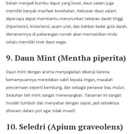
Selain menjadi bumbu dapur yang lezat, daun salam juga
memiliki banyak manfaat kesehatan. Rebusan daun salam
dipercaya dapat membantu menurunkan tekanan darah tinggi
(hipertensi), kolesterol, asam urat, dan bahkan kadar gula darah.
Menanamnya di pekarangan rumah akan memastikan Anda
selalu memiliki stok daun segar.
9. Daun Mint (Mentha piperita)
Daun mint dengan aroma menyegarkan dikenal karena
kemampuannya meredakan sakit kepala ringan, masalah
pencernaan seperti kembung, dan sebagai penawar bau mulut.
Seduhan teh mint sangat menenangkan. Tanaman ini sangat
mudah tumbuh dan menyebar dengan cepat, jadi sebaiknya
ditanam dalam pot agar tidak invasif.
10. Seledri (Apium graveolens)