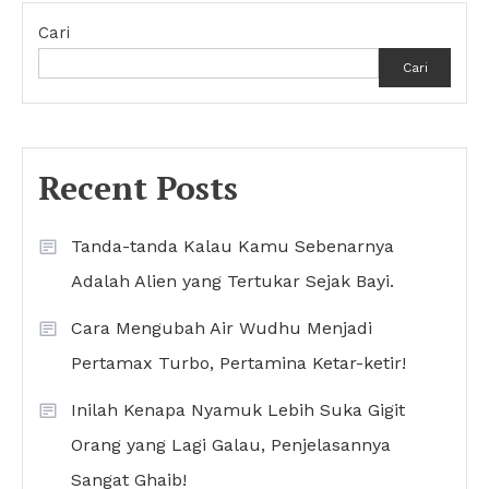
Cari
Cari
Recent Posts
Tanda-tanda Kalau Kamu Sebenarnya
Adalah Alien yang Tertukar Sejak Bayi.
Cara Mengubah Air Wudhu Menjadi
Pertamax Turbo, Pertamina Ketar-ketir!
Inilah Kenapa Nyamuk Lebih Suka Gigit
Orang yang Lagi Galau, Penjelasannya
Sangat Ghaib!