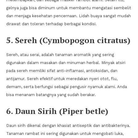
gelnya juga bisa diminum untuk membantu mengatasi sembelit
dan menjaga kesehatan pencernaan. Lidah buaya sangat mudah
dirawat dan toleran terhadap berbagai kondisi.
5. Sereh (Cymbopogon citratus)
Sereh, atau serai, adalah tanaman aromatik yang sering
digunakan dalam masakan dan minuman herbal. Minyak atsiri
pada sereh memiliki sifat anti-inflamasi, antioksidan, dan
antijamur. Sereh efektif untuk meredakan nyeri otot, flu,
demam, serta berfungsi sebagai pengusir nyamuk alami. Anda
bisa menanam batangnya yang sudah berakar.
6. Daun Sirih (Piper betle)
Daun sirih dikenal dengan khasiat antiseptik dan antibakterinya.
Tanaman rambat ini sering digunakan untuk mengobati luka,