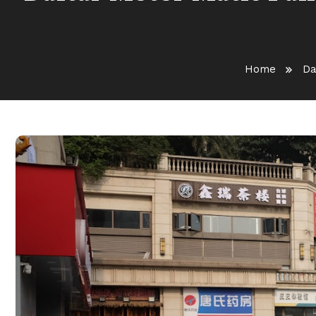
Home
Da