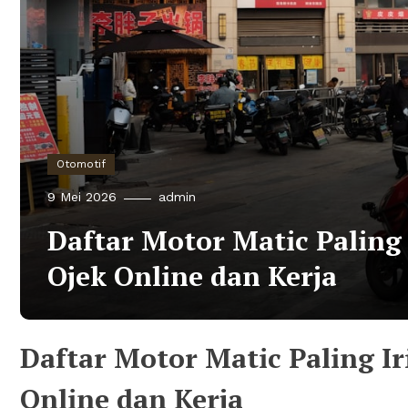
Otomotif
9 Mei 2026
admin
Daftar Motor Matic Paling 
Ojek Online dan Kerja
Daftar Motor Matic Paling Ir
Online dan Kerja