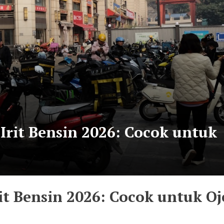
Irit Bensin 2026: Cocok untuk
it Bensin 2026: Cocok untuk Oj