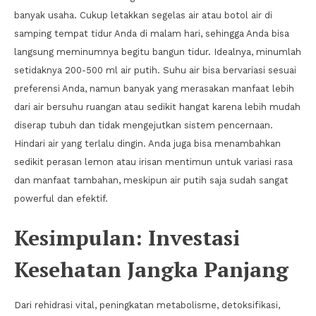
banyak usaha. Cukup letakkan segelas air atau botol air di
samping tempat tidur Anda di malam hari, sehingga Anda bisa
langsung meminumnya begitu bangun tidur. Idealnya, minumlah
setidaknya 200-500 ml air putih. Suhu air bisa bervariasi sesuai
preferensi Anda, namun banyak yang merasakan manfaat lebih
dari air bersuhu ruangan atau sedikit hangat karena lebih mudah
diserap tubuh dan tidak mengejutkan sistem pencernaan.
Hindari air yang terlalu dingin. Anda juga bisa menambahkan
sedikit perasan lemon atau irisan mentimun untuk variasi rasa
dan manfaat tambahan, meskipun air putih saja sudah sangat
powerful dan efektif.
Kesimpulan: Investasi
Kesehatan Jangka Panjang
Dari rehidrasi vital, peningkatan metabolisme, detoksifikasi,