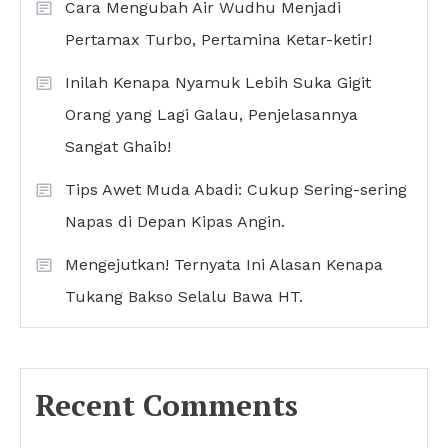
Cara Mengubah Air Wudhu Menjadi
Pertamax Turbo, Pertamina Ketar-ketir!
Inilah Kenapa Nyamuk Lebih Suka Gigit
Orang yang Lagi Galau, Penjelasannya
Sangat Ghaib!
Tips Awet Muda Abadi: Cukup Sering-sering
Napas di Depan Kipas Angin.
Mengejutkan! Ternyata Ini Alasan Kenapa
Tukang Bakso Selalu Bawa HT.
Recent Comments