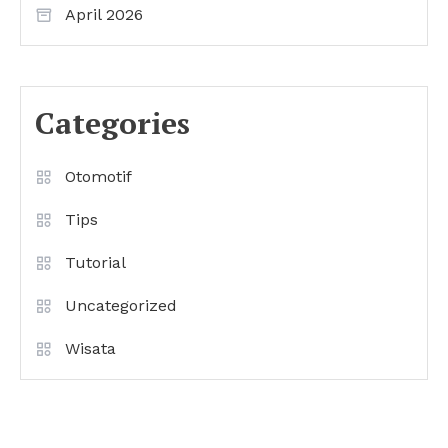
April 2026
Categories
Otomotif
Tips
Tutorial
Uncategorized
Wisata