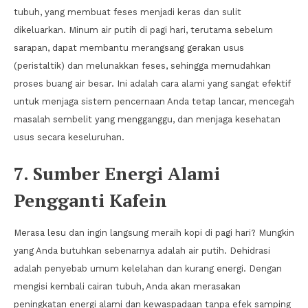
tubuh, yang membuat feses menjadi keras dan sulit
dikeluarkan. Minum air putih di pagi hari, terutama sebelum
sarapan, dapat membantu merangsang gerakan usus
(peristaltik) dan melunakkan feses, sehingga memudahkan
proses buang air besar. Ini adalah cara alami yang sangat efektif
untuk menjaga sistem pencernaan Anda tetap lancar, mencegah
masalah sembelit yang mengganggu, dan menjaga kesehatan
usus secara keseluruhan.
7. Sumber Energi Alami
Pengganti Kafein
Merasa lesu dan ingin langsung meraih kopi di pagi hari? Mungkin
yang Anda butuhkan sebenarnya adalah air putih. Dehidrasi
adalah penyebab umum kelelahan dan kurang energi. Dengan
mengisi kembali cairan tubuh, Anda akan merasakan
peningkatan energi alami dan kewaspadaan tanpa efek samping