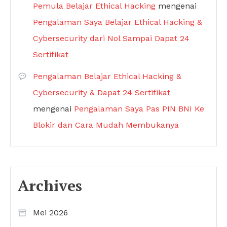
Pemula Belajar Ethical Hacking
mengenai
Pengalaman Saya Belajar Ethical Hacking &
Cybersecurity dari Nol Sampai Dapat 24
Sertifikat
Pengalaman Belajar Ethical Hacking &
Cybersecurity & Dapat 24 Sertifikat
mengenai
Pengalaman Saya Pas PIN BNI Ke
Blokir dan Cara Mudah Membukanya
Archives
Mei 2026