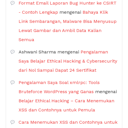
Format Email Laporan Bug Hunter ke CSIRT
- Contoh Lengkap
mengenai
Bahaya Klik
Link Sembarangan, Malware Bisa Menyusup
Lewat Gambar dan Ambil Data Kalian
Semua
Ashwani Sharma
mengenai
Pengalaman
Saya Belajar Ethical Hacking & Cybersecurity
dari Nol Sampai Dapat 24 Sertifikat
Pengalaman Saya Soal xmlrpc: Tools
Bruteforce WordPress yang Ganas
mengenai
Belajar Ethical Hacking – Cara Menemukan
XSS dan Contohnya untuk Pemula
Cara Menemukan XSS dan Contohnya untuk