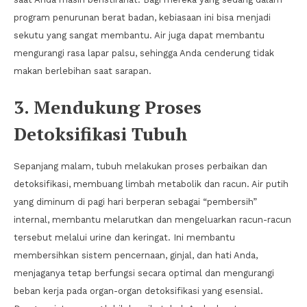
program penurunan berat badan, kebiasaan ini bisa menjadi
sekutu yang sangat membantu. Air juga dapat membantu
mengurangi rasa lapar palsu, sehingga Anda cenderung tidak
makan berlebihan saat sarapan.
3. Mendukung Proses
Detoksifikasi Tubuh
Sepanjang malam, tubuh melakukan proses perbaikan dan
detoksifikasi, membuang limbah metabolik dan racun. Air putih
yang diminum di pagi hari berperan sebagai “pembersih”
internal, membantu melarutkan dan mengeluarkan racun-racun
tersebut melalui urine dan keringat. Ini membantu
membersihkan sistem pencernaan, ginjal, dan hati Anda,
menjaganya tetap berfungsi secara optimal dan mengurangi
beban kerja pada organ-organ detoksifikasi yang esensial.