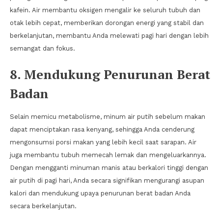
kafein. Air membantu oksigen mengalir ke seluruh tubuh dan
otak lebih cepat, memberikan dorongan energi yang stabil dan
berkelanjutan, membantu Anda melewati pagi hari dengan lebih
semangat dan fokus.
8. Mendukung Penurunan Berat
Badan
Selain memicu metabolisme, minum air putih sebelum makan
dapat menciptakan rasa kenyang, sehingga Anda cenderung
mengonsumsi porsi makan yang lebih kecil saat sarapan. Air
juga membantu tubuh memecah lemak dan mengeluarkannya.
Dengan mengganti minuman manis atau berkalori tinggi dengan
air putih di pagi hari, Anda secara signifikan mengurangi asupan
kalori dan mendukung upaya penurunan berat badan Anda
secara berkelanjutan.