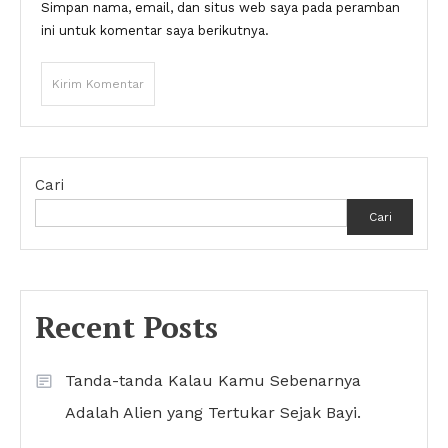
Simpan nama, email, dan situs web saya pada peramban
ini untuk komentar saya berikutnya.
Cari
Cari
Recent Posts
Tanda-tanda Kalau Kamu Sebenarnya
Adalah Alien yang Tertukar Sejak Bayi.