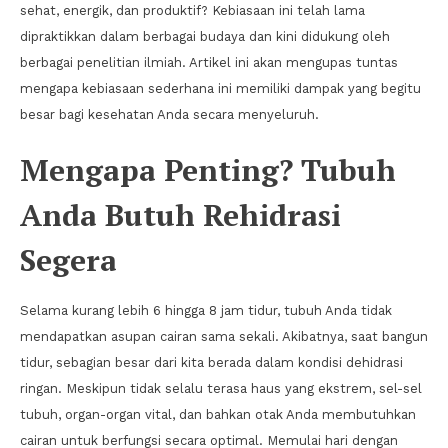
sehat, energik, dan produktif? Kebiasaan ini telah lama
dipraktikkan dalam berbagai budaya dan kini didukung oleh
berbagai penelitian ilmiah. Artikel ini akan mengupas tuntas
mengapa kebiasaan sederhana ini memiliki dampak yang begitu
besar bagi kesehatan Anda secara menyeluruh.
Mengapa Penting? Tubuh
Anda Butuh Rehidrasi
Segera
Selama kurang lebih 6 hingga 8 jam tidur, tubuh Anda tidak
mendapatkan asupan cairan sama sekali. Akibatnya, saat bangun
tidur, sebagian besar dari kita berada dalam kondisi dehidrasi
ringan. Meskipun tidak selalu terasa haus yang ekstrem, sel-sel
tubuh, organ-organ vital, dan bahkan otak Anda membutuhkan
cairan untuk berfungsi secara optimal. Memulai hari dengan