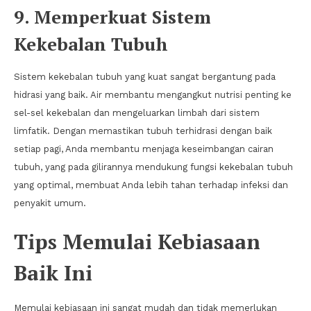
9. Memperkuat Sistem
Kekebalan Tubuh
Sistem kekebalan tubuh yang kuat sangat bergantung pada
hidrasi yang baik. Air membantu mengangkut nutrisi penting ke
sel-sel kekebalan dan mengeluarkan limbah dari sistem
limfatik. Dengan memastikan tubuh terhidrasi dengan baik
setiap pagi, Anda membantu menjaga keseimbangan cairan
tubuh, yang pada gilirannya mendukung fungsi kekebalan tubuh
yang optimal, membuat Anda lebih tahan terhadap infeksi dan
penyakit umum.
Tips Memulai Kebiasaan
Baik Ini
Memulai kebiasaan ini sangat mudah dan tidak memerlukan