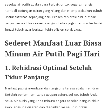
segelas air putih adalah cara terbaik untuk segera mengisi
kembali cadangan cairan yang hilang dan mempersiapkan tubuh
untuk aktivitas sepanjang hari. Proses rehidrasi dini ini tidak
hanya memulihkan keseimbangan, tetapi juga memicu berbagai
fungsi tubuh agar berjalan lebih efisien sejak awal.
Sederet Manfaat Luar Biasa
Minum Air Putih Pagi Hari
1. Rehidrasi Optimal Setelah
Tidur Panjang
Manfaat paling mendasar dan langsung terasa adalah rehidrasi.
Setelah berjam-jam tanpa asupan cairan, sel-sel tubuh Anda
haus. Air putih yang Anda minum segera setelah bangun tidur
akan langsung diserap dan diedarkan ke seluruh organ,