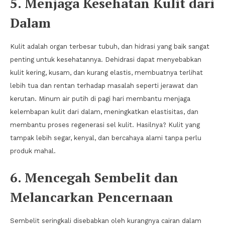
5. Menjaga Kesehatan Kulit dari
Dalam
Kulit adalah organ terbesar tubuh, dan hidrasi yang baik sangat
penting untuk kesehatannya. Dehidrasi dapat menyebabkan
kulit kering, kusam, dan kurang elastis, membuatnya terlihat
lebih tua dan rentan terhadap masalah seperti jerawat dan
kerutan. Minum air putih di pagi hari membantu menjaga
kelembapan kulit dari dalam, meningkatkan elastisitas, dan
membantu proses regenerasi sel kulit. Hasilnya? Kulit yang
tampak lebih segar, kenyal, dan bercahaya alami tanpa perlu
produk mahal.
6. Mencegah Sembelit dan
Melancarkan Pencernaan
Sembelit seringkali disebabkan oleh kurangnya cairan dalam