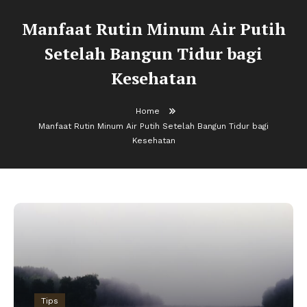
Manfaat Rutin Minum Air Putih
Setelah Bangun Tidur bagi
Kesehatan
Home
Manfaat Rutin Minum Air Putih Setelah Bangun Tidur bagi
Kesehatan
Tips