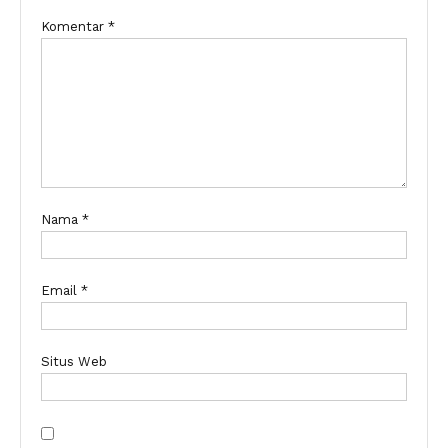
Komentar
*
Nama
*
Email
*
Situs Web