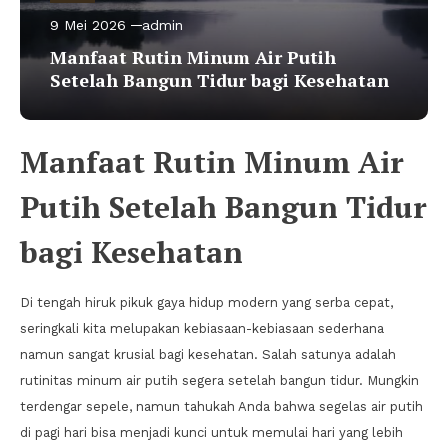
9 Mei 2026
admin
Manfaat Rutin Minum Air Putih
Setelah Bangun Tidur bagi Kesehatan
Manfaat Rutin Minum Air
Putih Setelah Bangun Tidur
bagi Kesehatan
Di tengah hiruk pikuk gaya hidup modern yang serba cepat,
seringkali kita melupakan kebiasaan-kebiasaan sederhana
namun sangat krusial bagi kesehatan. Salah satunya adalah
rutinitas minum air putih segera setelah bangun tidur. Mungkin
terdengar sepele, namun tahukah Anda bahwa segelas air putih
di pagi hari bisa menjadi kunci untuk memulai hari yang lebih