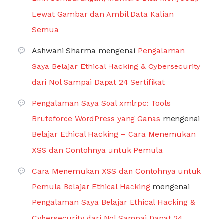
Lewat Gambar dan Ambil Data Kalian
Semua
Ashwani Sharma
mengenai
Pengalaman
Saya Belajar Ethical Hacking & Cybersecurity
dari Nol Sampai Dapat 24 Sertifikat
Pengalaman Saya Soal xmlrpc: Tools
Bruteforce WordPress yang Ganas
mengenai
Belajar Ethical Hacking – Cara Menemukan
XSS dan Contohnya untuk Pemula
Cara Menemukan XSS dan Contohnya untuk
Pemula Belajar Ethical Hacking
mengenai
Pengalaman Saya Belajar Ethical Hacking &
Cybersecurity dari Nol Sampai Dapat 24