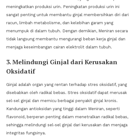
meningkatkan produksi urin. Peningkatan produksi urin ini
sangat penting untuk membantu ginjal membersihkan diri dari
racun, limbah metabolisme, dan kelebihan garam yang
menumpuk di dalam tubuh. Dengan demikian, Meniran secara
tidak langsung membantu mengurangi beban kerja ginjal dan
menjaga keseimbangan cairan elektrolit dalam tubuh.
3. Melindungi Ginjal dari Kerusakan
Oksidatif
Ginjal adalah organ yang rentan terhadap stres oksidatif, yang
disebabkan oleh radikal bebas. Stres oksidatif dapat merusak
sel-sel ginjal dan memicu berbagai penyakit ginjal kronis.
Kandungan antioksidan yang tinggi dalam Meniran, seperti
flavonoid, berperan penting dalam menetralkan radikal bebas,
sehingga melindungi sel-sel ginjal dari kerusakan dan menjaga
integritas fungsinya.