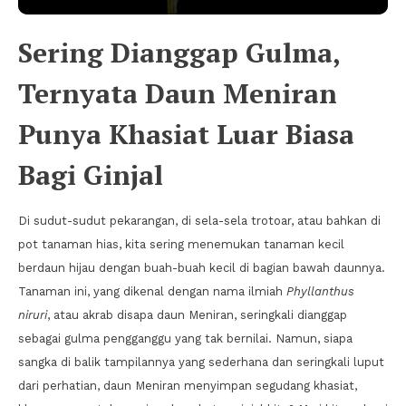
Sering Dianggap Gulma,
Ternyata Daun Meniran
Punya Khasiat Luar Biasa
Bagi Ginjal
Di sudut-sudut pekarangan, di sela-sela trotoar, atau bahkan di
pot tanaman hias, kita sering menemukan tanaman kecil
berdaun hijau dengan buah-buah kecil di bagian bawah daunnya.
Tanaman ini, yang dikenal dengan nama ilmiah
Phyllanthus
niruri
, atau akrab disapa daun Meniran, seringkali dianggap
sebagai gulma pengganggu yang tak bernilai. Namun, siapa
sangka di balik tampilannya yang sederhana dan seringkali luput
dari perhatian, daun Meniran menyimpan segudang khasiat,