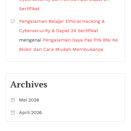
Sertifikat
Pengalaman Belajar Ethical Hacking &
Cybersecurity & Dapat 24 Sertifikat
mengenai
Pengalaman Saya Pas PIN BNI Ke
Blokir dan Cara Mudah Membukanya
Archives
Mei 2026
April 2026