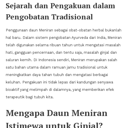
Sejarah dan Pengakuan dalam
Pengobatan Tradisional
Penggunaan daun Meniran sebagai obat-obatan herbal bukanlah
hal baru. Dalam sistem pengobatan Ayurveda dari India, Meniran
telah digunakan selama ribuan tahun untuk mengatasi masalah
hati, gangguan pencernaan, dan tentu saja, masalah ginjal dan
saluran kemih. Di Indonesia sendiri, Meniran merupakan salah
satu bahan utama dalam ramuan jamu tradisional untuk
meningkatkan daya tahan tubuh dan mengatasi berbagai
keluhan. Pengakuan ini tidak lepas dari kandungan senyawa
bioaktif yang melimpah di dalamnya, yang memberikan efek
terapeutik bagi tubuh kita.
Mengapa Daun Meniran
Istimewa untuk Ginjal?