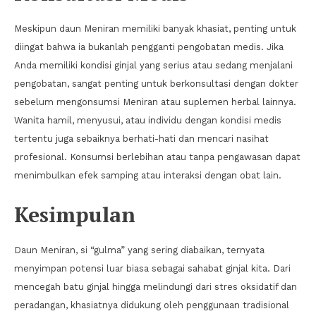
Meskipun daun Meniran memiliki banyak khasiat, penting untuk
diingat bahwa ia bukanlah pengganti pengobatan medis. Jika
Anda memiliki kondisi ginjal yang serius atau sedang menjalani
pengobatan, sangat penting untuk berkonsultasi dengan dokter
sebelum mengonsumsi Meniran atau suplemen herbal lainnya.
Wanita hamil, menyusui, atau individu dengan kondisi medis
tertentu juga sebaiknya berhati-hati dan mencari nasihat
profesional. Konsumsi berlebihan atau tanpa pengawasan dapat
menimbulkan efek samping atau interaksi dengan obat lain.
Kesimpulan
Daun Meniran, si “gulma” yang sering diabaikan, ternyata
menyimpan potensi luar biasa sebagai sahabat ginjal kita. Dari
mencegah batu ginjal hingga melindungi dari stres oksidatif dan
peradangan, khasiatnya didukung oleh penggunaan tradisional