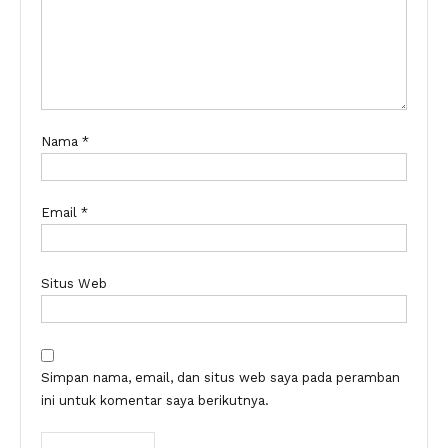
Nama
*
Email
*
Situs Web
Simpan nama, email, dan situs web saya pada peramban
ini untuk komentar saya berikutnya.