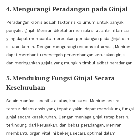
4. Mengurangi Peradangan pada Ginjal
Peradangan kronis adalah faktor risiko umum untuk banyak
penyakit ginjal. Meniran diketahui memiliki sifat anti-inflamasi
yang dapat membantu meredakan peradangan pada ginjal dan
saluran kemih. Dengan mengurangi respons inflamasi, Meniran
dapat membantu mencegah perkembangan kerusakan ginjal
dan meringankan gejala yang mungkin timbul akibat peradangan.
5. Mendukung Fungsi Ginjal Secara
Keseluruhan
Selain manfaat spesifik di atas, konsumsi Meniran secara
teratur dalam dosis yang tepat diyakini dapat mendukung fungsi
ginjal secara keseluruhan. Dengan menjaga ginjal tetap bersih,
terlindungi dari kerusakan, dan bebas peradangan, Meniran
membantu organ vital ini bekerja secara optimal dalam