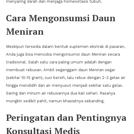
menyaring darah dan menjaga homeostasis tubuh.
Cara Mengonsumsi Daun
Meniran
Meskipun tersedia dalam bentuk suplemen ekstrak di pasaran,
Anda juga bisa mencoba mengonsumsi daun Meniran secara
tradisional. Salah satu cara paling umum adalah dengan
membuat rebusan. Ambil segenggam daun Meniran segar
(sekitar 10-15 gram), cuci bersih, lalu rebus dengan 2-3 gelas air
hingga mendidih dan air menyusut menjadi sekitar satu gelas.
Saring dan minum air rebusannya dua kali sehari. Rasanya
mungkin sedikit pahit, namun khasiatnya sebanding.
Peringatan dan Pentingnya
Konsultasi Medis