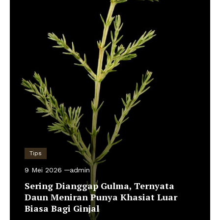
Tips
9 Mei 2026
admin
Sering Dianggap Gulma, Ternyata
Daun Meniran Punya Khasiat Luar
Biasa Bagi Ginjal