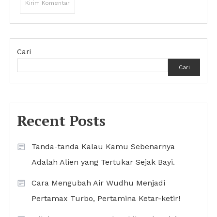
Cari
Cari
Recent Posts
Tanda-tanda Kalau Kamu Sebenarnya
Adalah Alien yang Tertukar Sejak Bayi.
Cara Mengubah Air Wudhu Menjadi
Pertamax Turbo, Pertamina Ketar-ketir!