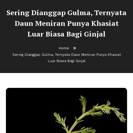
Sering Dianggap Gulma, Ternyata
Daun Meniran Punya Khasiat
Luar Biasa Bagi Ginjal
Home
Sering Dianggap Gulma, Ternyata Daun Meniran Punya Khasiat
Luar Biasa Bagi Ginjal