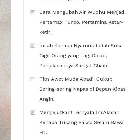
Cara Mengubah Air Wudhu Menjadi
Pertamax Turbo, Pertamina Ketar-
ketir!
Inilah Kenapa Nyamuk Lebih Suka
Gigit Orang yang Lagi Galau,
Penjelasannya Sangat Ghaib!
Tips Awet Muda Abadi: Cukup
Sering-sering Napas di Depan Kipas
Angin.
Mengejutkan! Ternyata Ini Alasan
Kenapa Tukang Bakso Selalu Bawa
HT.