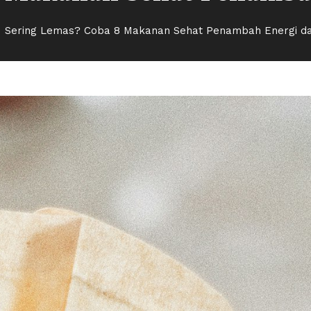
Sering Lemas? Coba 8 Makanan Sehat Penambah Energi d