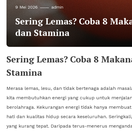
9 Mei 2026
admin
Sering Lemas? Coba 8 Mak
dan Stamina
Sering Lemas? Coba 8 Makan
Stamina
Merasa lemas, lesu, dan tidak bertenaga adalah masa
kita membutuhkan energi yang cukup untuk menjalani ak
berolahraga. Kekurangan energi tidak hanya membuat
hati dan kualitas hidup secara keseluruhan. Seringkal
yang kurang tepat. Daripada terus-menerus menganda