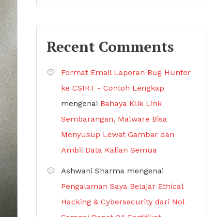
Recent Comments
Format Email Laporan Bug Hunter
ke CSIRT - Contoh Lengkap
mengenai
Bahaya Klik Link
Sembarangan, Malware Bisa
Menyusup Lewat Gambar dan
Ambil Data Kalian Semua
Ashwani Sharma
mengenai
Pengalaman Saya Belajar Ethical
Hacking & Cybersecurity dari Nol