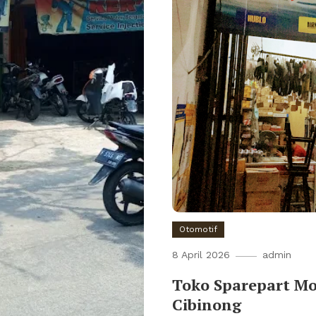
Otomotif
8 April 2026
admin
Toko Sparepart Mo
Cibinong