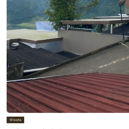
Wisata