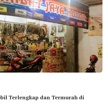
bil Terlengkap dan Termurah di