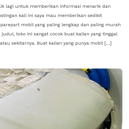
alik lagi untuk memberikan informasi menarik dan
ostingan kali ini saya mau memberikan sedikit
sparepart mobil yang paling lengkap dan paling murah
 judul, toko ini sangat cocok buat kalian yang tinggal
, atau sekitarnya. Buat kalian yang punya mobil […]