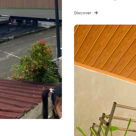
Discover