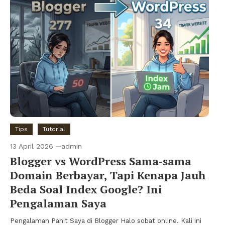
Tips
Tutorial
13 April 2026
admin
Blogger vs WordPress Sama-sama
Domain Berbayar, Tapi Kenapa Jauh
Beda Soal Index Google? Ini
Pengalaman Saya
Pengalaman Pahit Saya di Blogger Halo sobat online. Kali ini