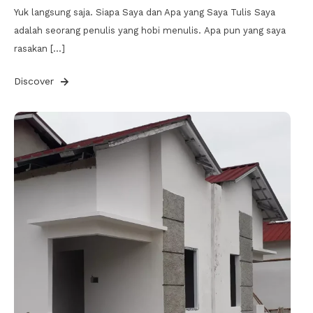
Yuk langsung saja. Siapa Saya dan Apa yang Saya Tulis Saya
adalah seorang penulis yang hobi menulis. Apa pun yang saya
rasakan […]
Discover