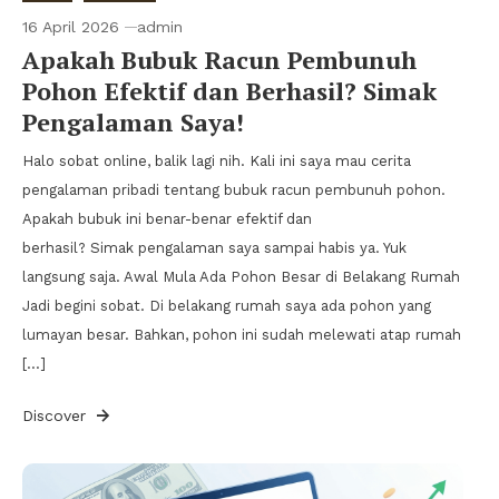
16 April 2026
admin
Apakah Bubuk Racun Pembunuh
Pohon Efektif dan Berhasil? Simak
Pengalaman Saya!
Halo sobat online, balik lagi nih. Kali ini saya mau cerita
pengalaman pribadi tentang bubuk racun pembunuh pohon.
Apakah bubuk ini benar-benar efektif dan
berhasil? Simak pengalaman saya sampai habis ya. Yuk
langsung saja. Awal Mula Ada Pohon Besar di Belakang Rumah
Jadi begini sobat. Di belakang rumah saya ada pohon yang
lumayan besar. Bahkan, pohon ini sudah melewati atap rumah
[…]
Discover