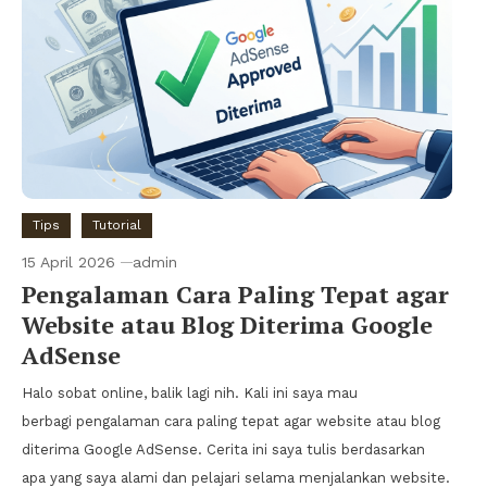
Tips
Tutorial
15 April 2026
admin
Pengalaman Cara Paling Tepat agar
Website atau Blog Diterima Google
AdSense
Halo sobat online, balik lagi nih. Kali ini saya mau
berbagi pengalaman cara paling tepat agar website atau blog
diterima Google AdSense. Cerita ini saya tulis berdasarkan
apa yang saya alami dan pelajari selama menjalankan website.