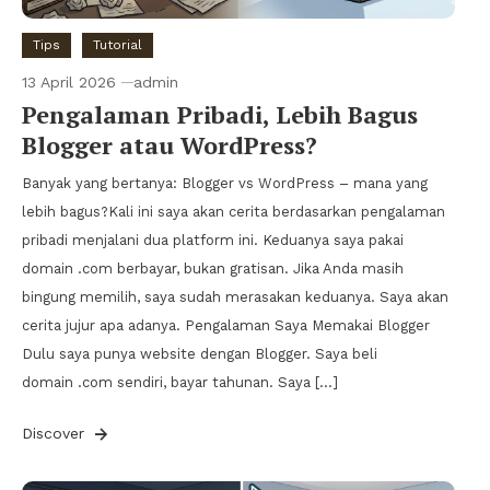
Tips
Tutorial
13 April 2026
admin
Pengalaman Pribadi, Lebih Bagus
Blogger atau WordPress?
Banyak yang bertanya: Blogger vs WordPress – mana yang
lebih bagus?Kali ini saya akan cerita berdasarkan pengalaman
pribadi menjalani dua platform ini. Keduanya saya pakai
domain .com berbayar, bukan gratisan. Jika Anda masih
bingung memilih, saya sudah merasakan keduanya. Saya akan
cerita jujur apa adanya. Pengalaman Saya Memakai Blogger
Dulu saya punya website dengan Blogger. Saya beli
domain .com sendiri, bayar tahunan. Saya […]
Discover