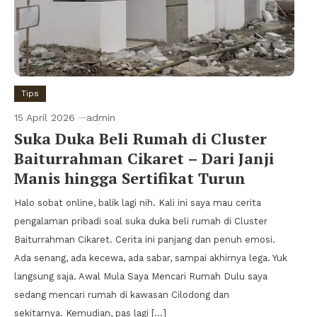
Tips
15 April 2026
admin
Suka Duka Beli Rumah di Cluster
Baiturrahman Cikaret – Dari Janji
Manis hingga Sertifikat Turun
Halo sobat online, balik lagi nih. Kali ini saya mau cerita
pengalaman pribadi soal suka duka beli rumah di Cluster
Baiturrahman Cikaret. Cerita ini panjang dan penuh emosi.
Ada senang, ada kecewa, ada sabar, sampai akhirnya lega. Yuk
langsung saja. Awal Mula Saya Mencari Rumah Dulu saya
sedang mencari rumah di kawasan Cilodong dan
sekitarnya. Kemudian, pas lagi […]