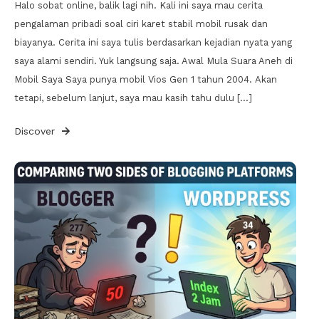
Halo sobat online, balik lagi nih. Kali ini saya mau cerita
pengalaman pribadi soal ciri karet stabil mobil rusak dan
biayanya. Cerita ini saya tulis berdasarkan kejadian nyata yang
saya alami sendiri. Yuk langsung saja. Awal Mula Suara Aneh di
Mobil Saya Saya punya mobil Vios Gen 1 tahun 2004. Akan
tetapi, sebelum lanjut, saya mau kasih tahu dulu […]
Discover