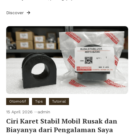
Discover
Otomotif
Tips
Tutorial
15 April 2026
admin
Ciri Karet Stabil Mobil Rusak dan
Biayanya dari Pengalaman Saya