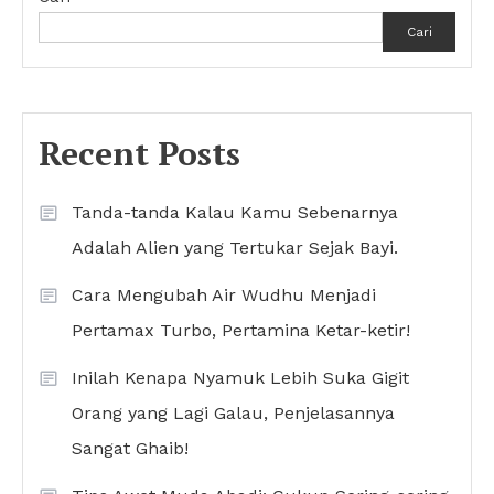
Cari
Recent Posts
Tanda-tanda Kalau Kamu Sebenarnya
Adalah Alien yang Tertukar Sejak Bayi.
Cara Mengubah Air Wudhu Menjadi
Pertamax Turbo, Pertamina Ketar-ketir!
Inilah Kenapa Nyamuk Lebih Suka Gigit
Orang yang Lagi Galau, Penjelasannya
Sangat Ghaib!