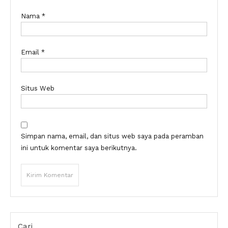
Nama
*
Email
*
Situs Web
Simpan nama, email, dan situs web saya pada peramban
ini untuk komentar saya berikutnya.
Cari