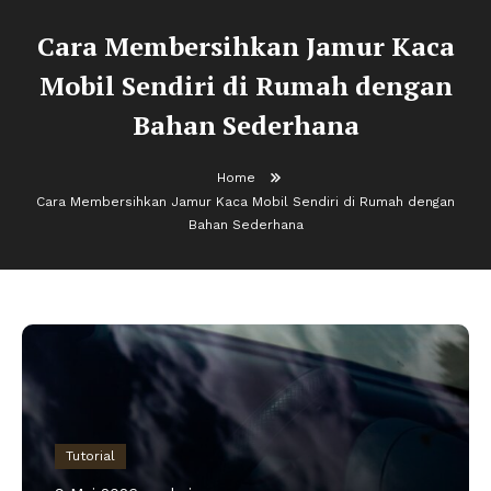
Cara Membersihkan Jamur Kaca
Mobil Sendiri di Rumah dengan
Bahan Sederhana
Home
Cara Membersihkan Jamur Kaca Mobil Sendiri di Rumah dengan
Bahan Sederhana
Tutorial