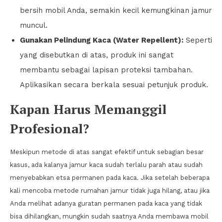
bersih mobil Anda, semakin kecil kemungkinan jamur
muncul.
Gunakan Pelindung Kaca (Water Repellent):
Seperti
yang disebutkan di atas, produk ini sangat
membantu sebagai lapisan proteksi tambahan.
Aplikasikan secara berkala sesuai petunjuk produk.
Kapan Harus Memanggil
Profesional?
Meskipun metode di atas sangat efektif untuk sebagian besar
kasus, ada kalanya jamur kaca sudah terlalu parah atau sudah
menyebabkan etsa permanen pada kaca. Jika setelah beberapa
kali mencoba metode rumahan jamur tidak juga hilang, atau jika
Anda melihat adanya guratan permanen pada kaca yang tidak
bisa dihilangkan, mungkin sudah saatnya Anda membawa mobil