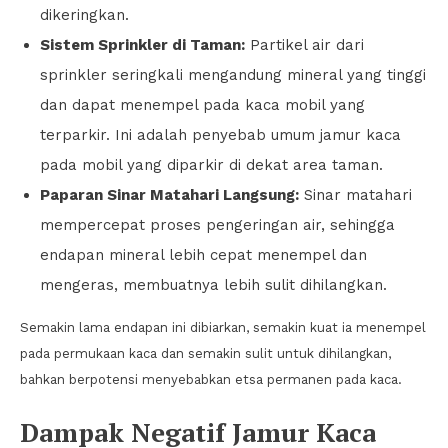
dikeringkan.
Sistem Sprinkler di Taman:
Partikel air dari
sprinkler seringkali mengandung mineral yang tinggi
dan dapat menempel pada kaca mobil yang
terparkir. Ini adalah penyebab umum jamur kaca
pada mobil yang diparkir di dekat area taman.
Paparan Sinar Matahari Langsung:
Sinar matahari
mempercepat proses pengeringan air, sehingga
endapan mineral lebih cepat menempel dan
mengeras, membuatnya lebih sulit dihilangkan.
Semakin lama endapan ini dibiarkan, semakin kuat ia menempel
pada permukaan kaca dan semakin sulit untuk dihilangkan,
bahkan berpotensi menyebabkan etsa permanen pada kaca.
Dampak Negatif Jamur Kaca