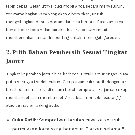
lebih cepat. Selanjutnya, cuci mobil Anda secara menyeluruh,
terutama bagian kaca yang akan dibersihkan, untuk
menghilangkan debu, kotoran, dan sisa lumpur. Pastikan kaca
benar-benar bersih dari partikel kasar sebelum mulai
membersihkan jamur. Ini penting untuk mencegah goresan.
2. Pilih Bahan Pembersih Sesuai Tingkat
Jamur
Tingkat keparahan jamur bisa berbeda. Untuk jamur ringan, cuka
putih seringkali sudah cukup. Campurkan cuka putih dengan air
bersih dalam rasio 1:1 di dalam botol semprot. Jika jamur cukup
membandel atau membandel, Anda bisa mencoba pasta gigi
atau campuran baking soda.
Cuka Putih:
Semprotkan larutan cuka ke seluruh
permukaan kaca yang berjamur. Biarkan selama 5-