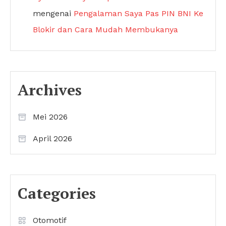
mengenai
Pengalaman Saya Pas PIN BNI Ke
Blokir dan Cara Mudah Membukanya
Archives
Mei 2026
April 2026
Categories
Otomotif