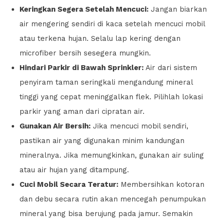
Keringkan Segera Setelah Mencuci:
Jangan biarkan
air mengering sendiri di kaca setelah mencuci mobil
atau terkena hujan. Selalu lap kering dengan
microfiber bersih sesegera mungkin.
Hindari Parkir di Bawah Sprinkler:
Air dari sistem
penyiram taman seringkali mengandung mineral
tinggi yang cepat meninggalkan flek. Pilihlah lokasi
parkir yang aman dari cipratan air.
Gunakan Air Bersih:
Jika mencuci mobil sendiri,
pastikan air yang digunakan minim kandungan
mineralnya. Jika memungkinkan, gunakan air suling
atau air hujan yang ditampung.
Cuci Mobil Secara Teratur:
Membersihkan kotoran
dan debu secara rutin akan mencegah penumpukan
mineral yang bisa berujung pada jamur. Semakin