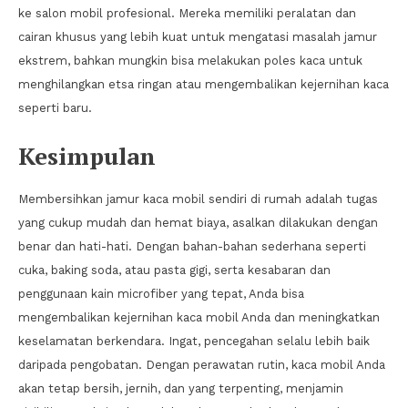
ke salon mobil profesional. Mereka memiliki peralatan dan
cairan khusus yang lebih kuat untuk mengatasi masalah jamur
ekstrem, bahkan mungkin bisa melakukan poles kaca untuk
menghilangkan etsa ringan atau mengembalikan kejernihan kaca
seperti baru.
Kesimpulan
Membersihkan jamur kaca mobil sendiri di rumah adalah tugas
yang cukup mudah dan hemat biaya, asalkan dilakukan dengan
benar dan hati-hati. Dengan bahan-bahan sederhana seperti
cuka, baking soda, atau pasta gigi, serta kesabaran dan
penggunaan kain microfiber yang tepat, Anda bisa
mengembalikan kejernihan kaca mobil Anda dan meningkatkan
keselamatan berkendara. Ingat, pencegahan selalu lebih baik
daripada pengobatan. Dengan perawatan rutin, kaca mobil Anda
akan tetap bersih, jernih, dan yang terpenting, menjamin