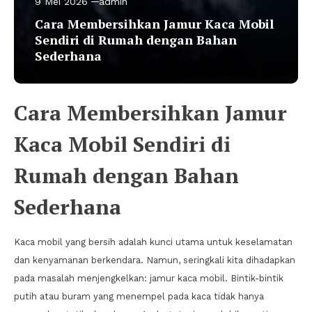
9 Mei 2026
admin
Cara Membersihkan Jamur Kaca Mobil
Sendiri di Rumah dengan Bahan
Sederhana
Cara Membersihkan Jamur
Kaca Mobil Sendiri di
Rumah dengan Bahan
Sederhana
Kaca mobil yang bersih adalah kunci utama untuk keselamatan
dan kenyamanan berkendara. Namun, seringkali kita dihadapkan
pada masalah menjengkelkan: jamur kaca mobil. Bintik-bintik
putih atau buram yang menempel pada kaca tidak hanya