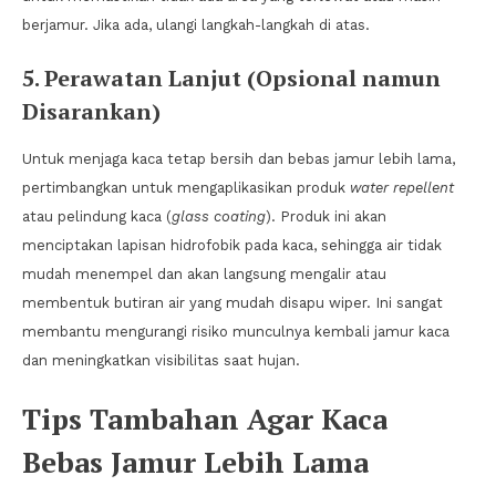
berjamur. Jika ada, ulangi langkah-langkah di atas.
5. Perawatan Lanjut (Opsional namun
Disarankan)
Untuk menjaga kaca tetap bersih dan bebas jamur lebih lama,
pertimbangkan untuk mengaplikasikan produk
water repellent
atau pelindung kaca (
glass coating
). Produk ini akan
menciptakan lapisan hidrofobik pada kaca, sehingga air tidak
mudah menempel dan akan langsung mengalir atau
membentuk butiran air yang mudah disapu wiper. Ini sangat
membantu mengurangi risiko munculnya kembali jamur kaca
dan meningkatkan visibilitas saat hujan.
Tips Tambahan Agar Kaca
Bebas Jamur Lebih Lama