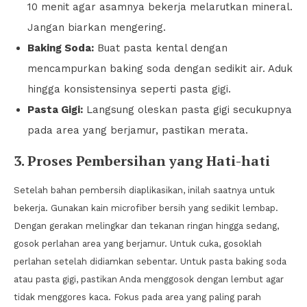
10 menit agar asamnya bekerja melarutkan mineral.
Jangan biarkan mengering.
Baking Soda:
Buat pasta kental dengan
mencampurkan baking soda dengan sedikit air. Aduk
hingga konsistensinya seperti pasta gigi.
Pasta Gigi:
Langsung oleskan pasta gigi secukupnya
pada area yang berjamur, pastikan merata.
3. Proses Pembersihan yang Hati-hati
Setelah bahan pembersih diaplikasikan, inilah saatnya untuk
bekerja. Gunakan kain microfiber bersih yang sedikit lembap.
Dengan gerakan melingkar dan tekanan ringan hingga sedang,
gosok perlahan area yang berjamur. Untuk cuka, gosoklah
perlahan setelah didiamkan sebentar. Untuk pasta baking soda
atau pasta gigi, pastikan Anda menggosok dengan lembut agar
tidak menggores kaca. Fokus pada area yang paling parah