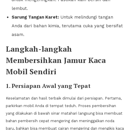
lembut.
Sarung Tangan Karet:
Untuk melindungi tangan
Anda dari bahan kimia, terutama cuka yang bersifat
asam.
Langkah-langkah
Membersihkan Jamur Kaca
Mobil Sendiri
1. Persiapan Awal yang Tepat
Keselamatan dan hasil terbaik dimulai dari persiapan. Pertama,
parkirkan mobil Anda di tempat teduh. Proses pembersihan
yang dilakukan di bawah sinar matahari langsung bisa membuat
bahan pembersih cepat mengering dan meninggalkan noda
baru, bahkan bisa membuat cairan mengering dan mengikis kaca