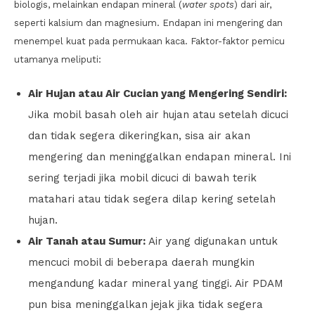
biologis, melainkan endapan mineral (
water spots
) dari air,
seperti kalsium dan magnesium. Endapan ini mengering dan
menempel kuat pada permukaan kaca. Faktor-faktor pemicu
utamanya meliputi:
Air Hujan atau Air Cucian yang Mengering Sendiri:
Jika mobil basah oleh air hujan atau setelah dicuci
dan tidak segera dikeringkan, sisa air akan
mengering dan meninggalkan endapan mineral. Ini
sering terjadi jika mobil dicuci di bawah terik
matahari atau tidak segera dilap kering setelah
hujan.
Air Tanah atau Sumur:
Air yang digunakan untuk
mencuci mobil di beberapa daerah mungkin
mengandung kadar mineral yang tinggi. Air PDAM
pun bisa meninggalkan jejak jika tidak segera