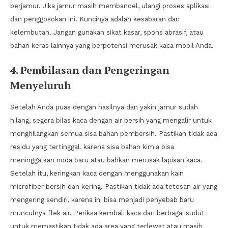
berjamur. Jika jamur masih membandel, ulangi proses aplikasi
dan penggosokan ini. Kuncinya adalah kesabaran dan
kelembutan. Jangan gunakan sikat kasar, spons abrasif, atau
bahan keras lainnya yang berpotensi merusak kaca mobil Anda.
4. Pembilasan dan Pengeringan
Menyeluruh
Setelah Anda puas dengan hasilnya dan yakin jamur sudah
hilang, segera bilas kaca dengan air bersih yang mengalir untuk
menghilangkan semua sisa bahan pembersih. Pastikan tidak ada
residu yang tertinggal, karena sisa bahan kimia bisa
meninggalkan noda baru atau bahkan merusak lapisan kaca.
Setelah itu, keringkan kaca dengan menggunakan kain
microfiber bersih dan kering. Pastikan tidak ada tetesan air yang
mengering sendiri, karena ini bisa menjadi penyebab baru
munculnya flek air. Periksa kembali kaca dari berbagai sudut
untuk memastikan tidak ada area yang terlewat atau masih