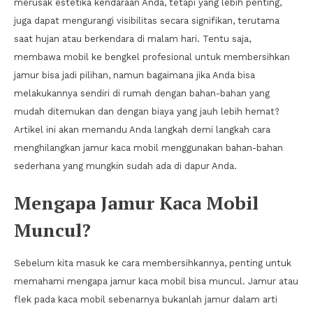
merusak estetika kendaraan Anda, tetapi yang lebih penting,
juga dapat mengurangi visibilitas secara signifikan, terutama
saat hujan atau berkendara di malam hari. Tentu saja,
membawa mobil ke bengkel profesional untuk membersihkan
jamur bisa jadi pilihan, namun bagaimana jika Anda bisa
melakukannya sendiri di rumah dengan bahan-bahan yang
mudah ditemukan dan dengan biaya yang jauh lebih hemat?
Artikel ini akan memandu Anda langkah demi langkah cara
menghilangkan jamur kaca mobil menggunakan bahan-bahan
sederhana yang mungkin sudah ada di dapur Anda.
Mengapa Jamur Kaca Mobil
Muncul?
Sebelum kita masuk ke cara membersihkannya, penting untuk
memahami mengapa jamur kaca mobil bisa muncul. Jamur atau
flek pada kaca mobil sebenarnya bukanlah jamur dalam arti