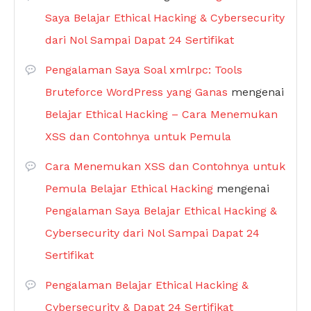
Saya Belajar Ethical Hacking & Cybersecurity
dari Nol Sampai Dapat 24 Sertifikat
Pengalaman Saya Soal xmlrpc: Tools
Bruteforce WordPress yang Ganas
mengenai
Belajar Ethical Hacking – Cara Menemukan
XSS dan Contohnya untuk Pemula
Cara Menemukan XSS dan Contohnya untuk
Pemula Belajar Ethical Hacking
mengenai
Pengalaman Saya Belajar Ethical Hacking &
Cybersecurity dari Nol Sampai Dapat 24
Sertifikat
Pengalaman Belajar Ethical Hacking &
Cybersecurity & Dapat 24 Sertifikat