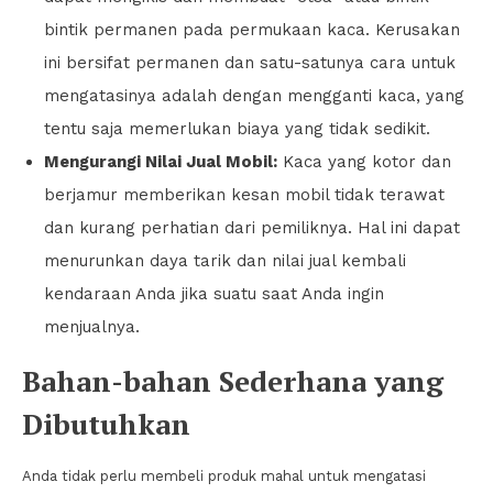
bintik permanen pada permukaan kaca. Kerusakan
ini bersifat permanen dan satu-satunya cara untuk
mengatasinya adalah dengan mengganti kaca, yang
tentu saja memerlukan biaya yang tidak sedikit.
Mengurangi Nilai Jual Mobil:
Kaca yang kotor dan
berjamur memberikan kesan mobil tidak terawat
dan kurang perhatian dari pemiliknya. Hal ini dapat
menurunkan daya tarik dan nilai jual kembali
kendaraan Anda jika suatu saat Anda ingin
menjualnya.
Bahan-bahan Sederhana yang
Dibutuhkan
Anda tidak perlu membeli produk mahal untuk mengatasi