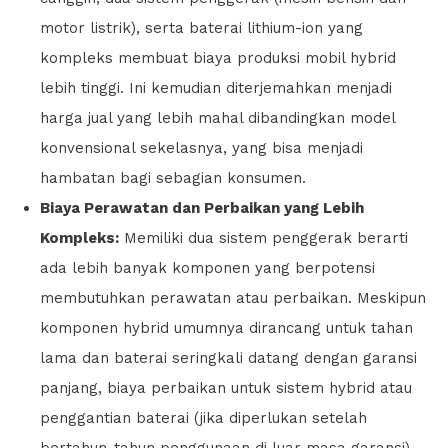
motor listrik), serta baterai lithium-ion yang
kompleks membuat biaya produksi mobil hybrid
lebih tinggi. Ini kemudian diterjemahkan menjadi
harga jual yang lebih mahal dibandingkan model
konvensional sekelasnya, yang bisa menjadi
hambatan bagi sebagian konsumen.
Biaya Perawatan dan Perbaikan yang Lebih
Kompleks:
Memiliki dua sistem penggerak berarti
ada lebih banyak komponen yang berpotensi
membutuhkan perawatan atau perbaikan. Meskipun
komponen hybrid umumnya dirancang untuk tahan
lama dan baterai seringkali datang dengan garansi
panjang, biaya perbaikan untuk sistem hybrid atau
penggantian baterai (jika diperlukan setelah
bertahun-tahun penggunaan di luar masa garansi)