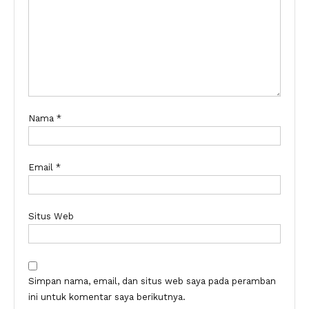
Nama
*
Email
*
Situs Web
Simpan nama, email, dan situs web saya pada peramban
ini untuk komentar saya berikutnya.