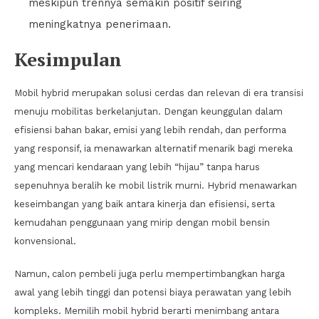
meskipun trennya semakin positif seiring
meningkatnya penerimaan.
Kesimpulan
Mobil hybrid merupakan solusi cerdas dan relevan di era transisi
menuju mobilitas berkelanjutan. Dengan keunggulan dalam
efisiensi bahan bakar, emisi yang lebih rendah, dan performa
yang responsif, ia menawarkan alternatif menarik bagi mereka
yang mencari kendaraan yang lebih “hijau” tanpa harus
sepenuhnya beralih ke mobil listrik murni. Hybrid menawarkan
keseimbangan yang baik antara kinerja dan efisiensi, serta
kemudahan penggunaan yang mirip dengan mobil bensin
konvensional.
Namun, calon pembeli juga perlu mempertimbangkan harga
awal yang lebih tinggi dan potensi biaya perawatan yang lebih
kompleks. Memilih mobil hybrid berarti menimbang antara