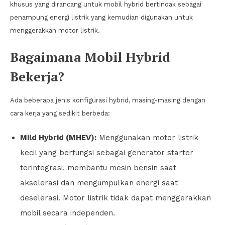
khusus yang dirancang untuk mobil hybrid bertindak sebagai
penampung energi listrik yang kemudian digunakan untuk
menggerakkan motor listrik.
Bagaimana Mobil Hybrid
Bekerja?
Ada beberapa jenis konfigurasi hybrid, masing-masing dengan
cara kerja yang sedikit berbeda:
Mild Hybrid (MHEV):
Menggunakan motor listrik
kecil yang berfungsi sebagai generator starter
terintegrasi, membantu mesin bensin saat
akselerasi dan mengumpulkan energi saat
deselerasi. Motor listrik tidak dapat menggerakkan
mobil secara independen.