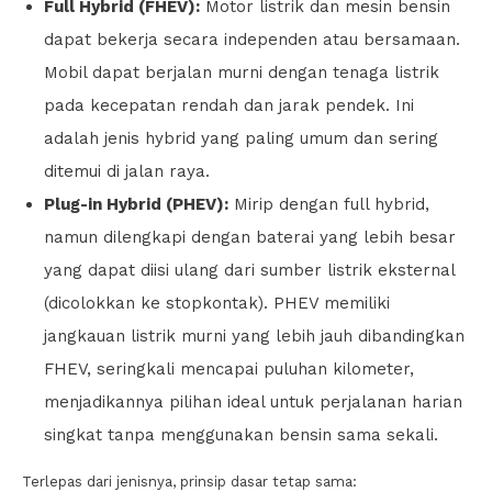
Full Hybrid (FHEV):
Motor listrik dan mesin bensin
dapat bekerja secara independen atau bersamaan.
Mobil dapat berjalan murni dengan tenaga listrik
pada kecepatan rendah dan jarak pendek. Ini
adalah jenis hybrid yang paling umum dan sering
ditemui di jalan raya.
Plug-in Hybrid (PHEV):
Mirip dengan full hybrid,
namun dilengkapi dengan baterai yang lebih besar
yang dapat diisi ulang dari sumber listrik eksternal
(dicolokkan ke stopkontak). PHEV memiliki
jangkauan listrik murni yang lebih jauh dibandingkan
FHEV, seringkali mencapai puluhan kilometer,
menjadikannya pilihan ideal untuk perjalanan harian
singkat tanpa menggunakan bensin sama sekali.
Terlepas dari jenisnya, prinsip dasar tetap sama: