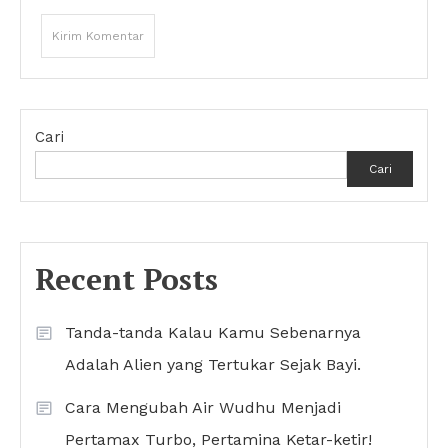
Cari
Cari
Recent Posts
Tanda-tanda Kalau Kamu Sebenarnya
Adalah Alien yang Tertukar Sejak Bayi.
Cara Mengubah Air Wudhu Menjadi
Pertamax Turbo, Pertamina Ketar-ketir!