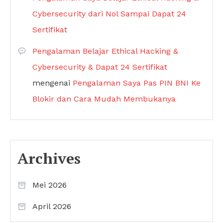
Cybersecurity dari Nol Sampai Dapat 24
Sertifikat
Pengalaman Belajar Ethical Hacking &
Cybersecurity & Dapat 24 Sertifikat
mengenai
Pengalaman Saya Pas PIN BNI Ke
Blokir dan Cara Mudah Membukanya
Archives
Mei 2026
April 2026