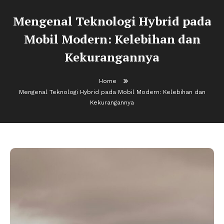
Mengenal Teknologi Hybrid pada
Mobil Modern: Kelebihan dan
Kekurangannya
Home
Mengenal Teknologi Hybrid pada Mobil Modern: Kelebihan dan
Kekurangannya