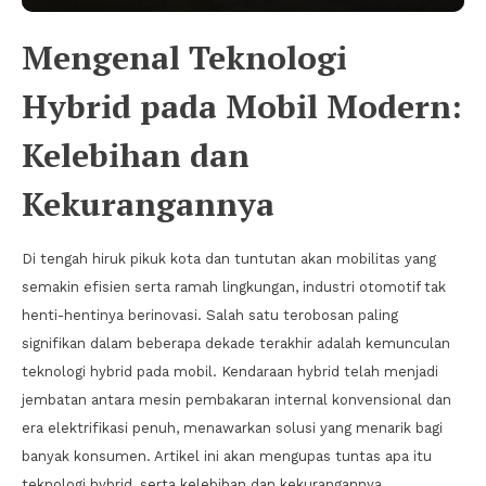
Mengenal Teknologi
Hybrid pada Mobil Modern:
Kelebihan dan
Kekurangannya
Di tengah hiruk pikuk kota dan tuntutan akan mobilitas yang
semakin efisien serta ramah lingkungan, industri otomotif tak
henti-hentinya berinovasi. Salah satu terobosan paling
signifikan dalam beberapa dekade terakhir adalah kemunculan
teknologi hybrid pada mobil. Kendaraan hybrid telah menjadi
jembatan antara mesin pembakaran internal konvensional dan
era elektrifikasi penuh, menawarkan solusi yang menarik bagi
banyak konsumen. Artikel ini akan mengupas tuntas apa itu
teknologi hybrid, serta kelebihan dan kekurangannya.