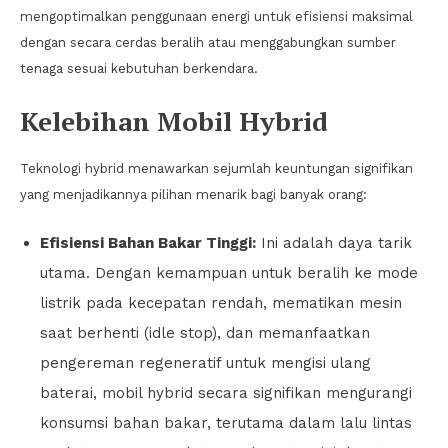
mengoptimalkan penggunaan energi untuk efisiensi maksimal
dengan secara cerdas beralih atau menggabungkan sumber
tenaga sesuai kebutuhan berkendara.
Kelebihan Mobil Hybrid
Teknologi hybrid menawarkan sejumlah keuntungan signifikan
yang menjadikannya pilihan menarik bagi banyak orang:
Efisiensi Bahan Bakar Tinggi:
Ini adalah daya tarik
utama. Dengan kemampuan untuk beralih ke mode
listrik pada kecepatan rendah, mematikan mesin
saat berhenti (idle stop), dan memanfaatkan
pengereman regeneratif untuk mengisi ulang
baterai, mobil hybrid secara signifikan mengurangi
konsumsi bahan bakar, terutama dalam lalu lintas