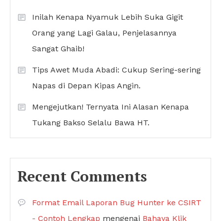
Inilah Kenapa Nyamuk Lebih Suka Gigit
Orang yang Lagi Galau, Penjelasannya
Sangat Ghaib!
Tips Awet Muda Abadi: Cukup Sering-sering
Napas di Depan Kipas Angin.
Mengejutkan! Ternyata Ini Alasan Kenapa
Tukang Bakso Selalu Bawa HT.
Recent Comments
Format Email Laporan Bug Hunter ke CSIRT
- Contoh Lengkap
mengenai
Bahaya Klik