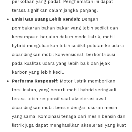
perkotaan yang padat. Penghematan ini dapat
terasa signifikan dalam jangka panjang.
Emisi Gas Buang Lebih Rendah:
Dengan
pembakaran bahan bakar yang lebih sedikit dan
kemampuan berjalan dalam mode listrik, mobil
hybrid mengeluarkan lebih sedikit polutan ke udara
dibandingkan mobil konvensional, berkontribusi
pada kualitas udara yang lebih baik dan jejak
karbon yang lebih kecil.
Performa Responsif:
Motor listrik memberikan
torsi instan, yang berarti mobil hybrid seringkali
terasa lebih responsif saat akselerasi awal
dibandingkan mobil bensin dengan ukuran mesin
yang sama. Kombinasi tenaga dari mesin bensin dan
listrik juga dapat menghasilkan akselerasi yang kuat