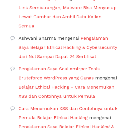
Link Sembarangan, Malware Bisa Menyusup
Lewat Gambar dan Ambil Data Kalian
Semua
Ashwani Sharma
mengenai
Pengalaman
Saya Belajar Ethical Hacking & Cybersecurity
dari Nol Sampai Dapat 24 Sertifikat
Pengalaman Saya Soal xmlrpc: Tools
Bruteforce WordPress yang Ganas
mengenai
Belajar Ethical Hacking – Cara Menemukan
XSS dan Contohnya untuk Pemula
Cara Menemukan XSS dan Contohnya untuk
Pemula Belajar Ethical Hacking
mengenai
Pengalaman Saya Belajar Ethical Hacking &