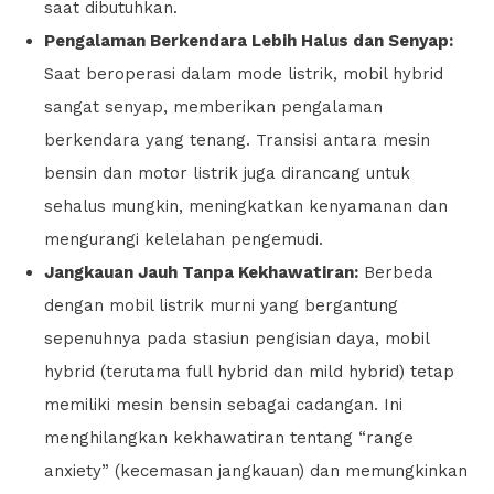
saat dibutuhkan.
Pengalaman Berkendara Lebih Halus dan Senyap:
Saat beroperasi dalam mode listrik, mobil hybrid
sangat senyap, memberikan pengalaman
berkendara yang tenang. Transisi antara mesin
bensin dan motor listrik juga dirancang untuk
sehalus mungkin, meningkatkan kenyamanan dan
mengurangi kelelahan pengemudi.
Jangkauan Jauh Tanpa Kekhawatiran:
Berbeda
dengan mobil listrik murni yang bergantung
sepenuhnya pada stasiun pengisian daya, mobil
hybrid (terutama full hybrid dan mild hybrid) tetap
memiliki mesin bensin sebagai cadangan. Ini
menghilangkan kekhawatiran tentang “range
anxiety” (kecemasan jangkauan) dan memungkinkan