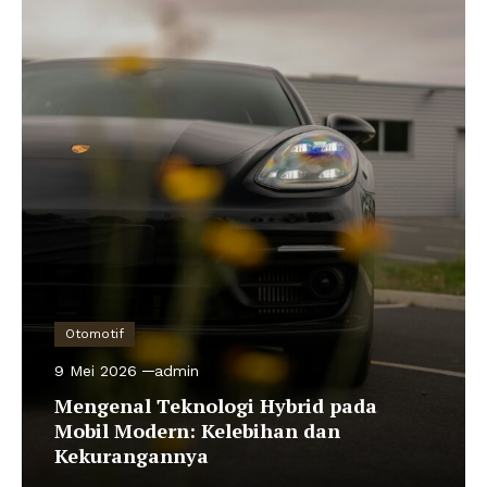
Otomotif
9 Mei 2026
admin
Mengenal Teknologi Hybrid pada
Mobil Modern: Kelebihan dan
Kekurangannya