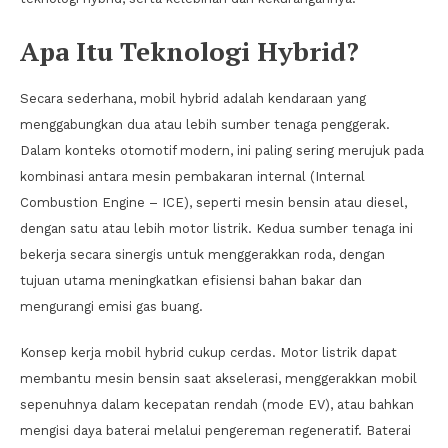
Apa Itu Teknologi Hybrid?
Secara sederhana, mobil hybrid adalah kendaraan yang
menggabungkan dua atau lebih sumber tenaga penggerak.
Dalam konteks otomotif modern, ini paling sering merujuk pada
kombinasi antara mesin pembakaran internal (Internal
Combustion Engine – ICE), seperti mesin bensin atau diesel,
dengan satu atau lebih motor listrik. Kedua sumber tenaga ini
bekerja secara sinergis untuk menggerakkan roda, dengan
tujuan utama meningkatkan efisiensi bahan bakar dan
mengurangi emisi gas buang.
Konsep kerja mobil hybrid cukup cerdas. Motor listrik dapat
membantu mesin bensin saat akselerasi, menggerakkan mobil
sepenuhnya dalam kecepatan rendah (mode EV), atau bahkan
mengisi daya baterai melalui pengereman regeneratif. Baterai