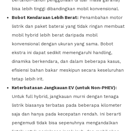
bisa lebih tinggi dibandingkan mobil konvensional.
Bobot Kendaraan Lebih Berat:
Penambahan motor
listrik dan paket baterai yang tidak ringan membuat
mobil hybrid lebih berat daripada mobil
konvensional dengan ukuran yang sama. Bobot
ekstra ini dapat sedikit memengaruhi handling,
dinamika berkendara, dan dalam beberapa kasus,
efisiensi bahan bakar meskipun secara keseluruhan
tetap lebih irit.
Keterbatasan Jangkauan EV (untuk Non-PHEV):
Untuk full hybrid, jangkauan murni dengan tenaga
listrik biasanya terbatas pada beberapa kilometer
saja dan hanya pada kecepatan rendah. Ini berarti
pengemudi tidak bisa sepenuhnya mengandalkan