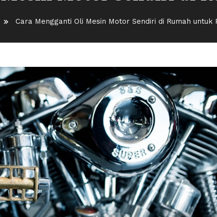
Cara Mengganti Oli Mesin Motor Sendiri di Rumah untuk