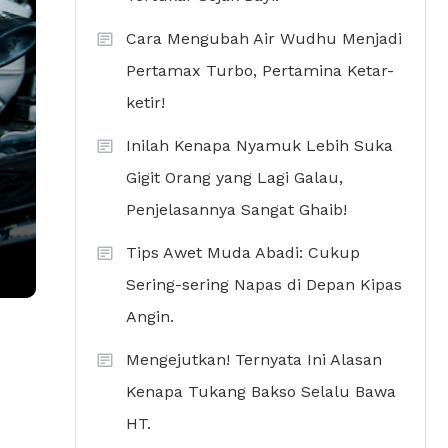
Cara Mengubah Air Wudhu Menjadi
Pertamax Turbo, Pertamina Ketar-
ketir!
Inilah Kenapa Nyamuk Lebih Suka
Gigit Orang yang Lagi Galau,
Penjelasannya Sangat Ghaib!
Tips Awet Muda Abadi: Cukup
Sering-sering Napas di Depan Kipas
Angin.
Mengejutkan! Ternyata Ini Alasan
Kenapa Tukang Bakso Selalu Bawa
HT.