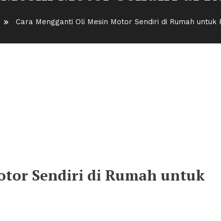
Cara Mengganti Oli Mesin Motor Sendiri di Rumah untuk
otor Sendiri di Rumah untuk
otor Sendiri di Rumah untuk