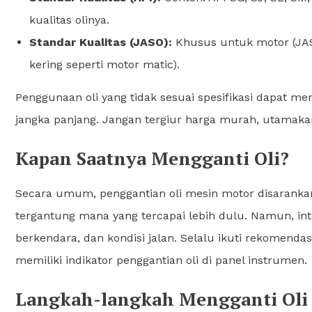
kualitas olinya.
Standar Kualitas (JASO):
Khusus untuk motor (JAS
kering seperti motor matic).
Penggunaan oli yang tidak sesuai spesifikasi dapat
jangka panjang. Jangan tergiur harga murah, utamakan
Kapan Saatnya Mengganti Oli?
Secara umum, penggantian oli mesin motor disarankan s
tergantung mana yang tercapai lebih dulu. Namun, inter
berkendara, dan kondisi jalan. Selalu ikuti rekomend
memiliki indikator penggantian oli di panel instrumen.
Langkah-langkah Mengganti Oli