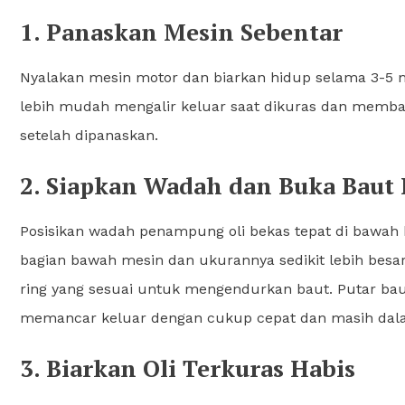
1. Panaskan Mesin Sebentar
Nyalakan mesin motor dan biarkan hidup selama 3-5 me
lebih mudah mengalir keluar saat dikuras dan memba
setelah dipanaskan.
2. Siapkan Wadah dan Buka Baut
Posisikan wadah penampung oli bekas tepat di bawah b
bagian bawah mesin dan ukurannya sedikit lebih besar 
ring yang sesuai untuk mengendurkan baut. Putar baut
memancar keluar dengan cukup cepat dan masih dalam
3. Biarkan Oli Terkuras Habis