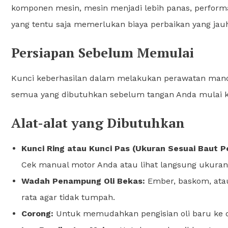
komponen mesin, mesin menjadi lebih panas, perform
yang tentu saja memerlukan biaya perbaikan yang jauh
Persiapan Sebelum Memulai
Kunci keberhasilan dalam melakukan perawatan mandi
semua yang dibutuhkan sebelum tangan Anda mulai k
Alat-alat yang Dibutuhkan
Kunci Ring atau Kunci Pas (Ukuran Sesuai Baut P
Cek manual motor Anda atau lihat langsung ukuran
Wadah Penampung Oli Bekas:
Ember, baskom, ata
rata agar tidak tumpah.
Corong:
Untuk memudahkan pengisian oli baru ke 