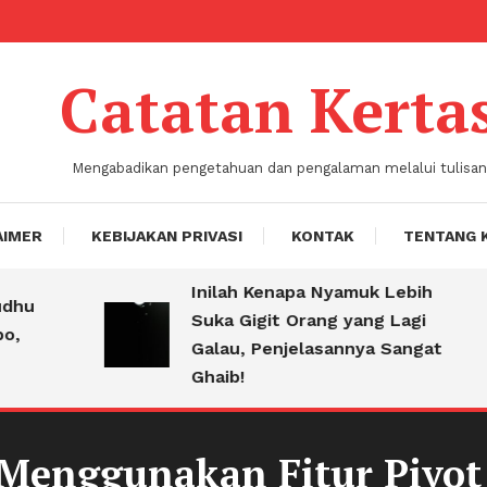
Catatan Kerta
Mengabadikan pengetahuan dan pengalaman melalui tulisan
AIMER
KEBIJAKAN PRIVASI
KONTAK
TENTANG 
Inilah Kenapa Nyamuk Lebih
Suka Gigit Orang yang Lagi
Galau, Penjelasannya Sangat
Ghaib!
enggunakan Fitur Pivot T