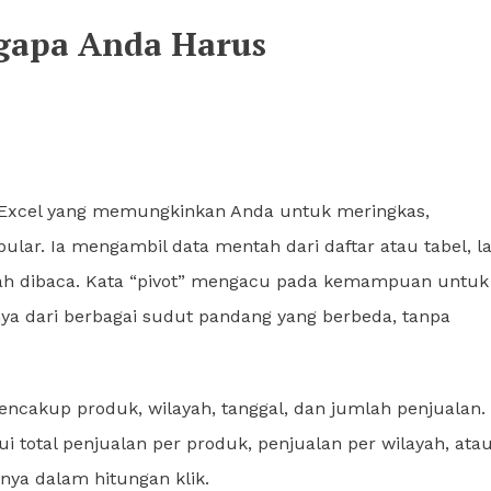
ngapa Anda Harus
ft Excel yang memungkinkan Anda untuk meringkas,
ular. Ia mengambil data mentah dari daftar atau tabel, l
ah dibaca. Kata “pivot” mengacu pada kemampuan untuk
ya dari berbagai sudut pandang yang berbeda, tanpa
encakup produk, wilayah, tanggal, dan jumlah penjualan.
 total penjualan per produk, penjualan per wilayah, ata
nya dalam hitungan klik.