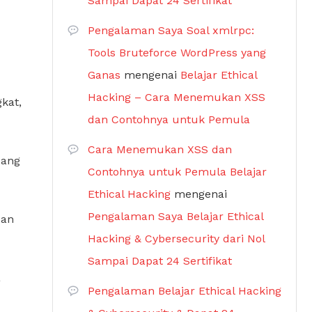
Sampai Dapat 24 Sertifikat
Pengalaman Saya Soal xmlrpc:
Tools Bruteforce WordPress yang
Ganas
mengenai
Belajar Ethical
Hacking – Cara Menemukan XSS
kat,
dan Contohnya untuk Pemula
Cara Menemukan XSS dan
dang
Contohnya untuk Pemula Belajar
Ethical Hacking
mengenai
Pengalaman Saya Belajar Ethical
dan
Hacking & Cybersecurity dari Nol
Sampai Dapat 24 Sertifikat
a
Pengalaman Belajar Ethical Hacking