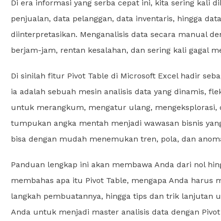
Di era informasi yang serba cepat ini, kita sering kal
penjualan, data pelanggan, data inventaris, hingga da
diinterpretasikan. Menganalisis data secara manual
berjam-jam, rentan kesalahan, dan sering kali gagal
Di sinilah fitur Pivot Table di Microsoft Excel hadir se
ia adalah sebuah mesin analisis data yang dinamis, fl
untuk merangkum, mengatur ulang, mengeksplorasi, 
tumpukan angka mentah menjadi wawasan bisnis yang
bisa dengan mudah menemukan tren, pola, dan anoma
Panduan lengkap ini akan membawa Anda dari nol hin
membahas apa itu Pivot Table, mengapa Anda harus m
langkah pembuatannya, hingga tips dan trik lanjutan 
Anda untuk menjadi master analisis data dengan Pivot