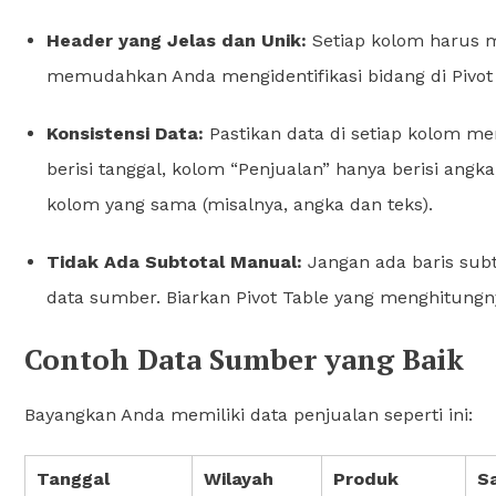
Header yang Jelas dan Unik:
Setiap kolom harus me
memudahkan Anda mengidentifikasi bidang di Pivot 
Konsistensi Data:
Pastikan data di setiap kolom mem
berisi tanggal, kolom “Penjualan” hanya berisi ang
kolom yang sama (misalnya, angka dan teks).
Tidak Ada Subtotal Manual:
Jangan ada baris subt
data sumber. Biarkan Pivot Table yang menghitungn
Contoh Data Sumber yang Baik
Bayangkan Anda memiliki data penjualan seperti ini:
Tanggal
Wilayah
Produk
S