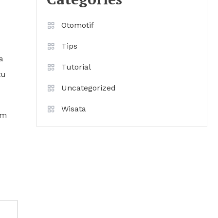
Otomotif
Tips
a
Tutorial
tu
Uncategorized
Wisata
am