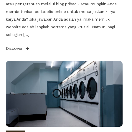
atau pengetahuan melalui blog pribadi? Atau mungkin Anda
membutuhkan portofolio online untuk menunjukkan karya-
karya Anda? Jika jawaban Anda adalah ya, maka memiliki
website adalah langkah pertama yang krusial. Namun, bagi
sebagian […]
Discover