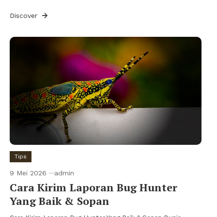
Discover
Tips
9 Mei 2026
admin
Cara Kirim Laporan Bug Hunter
Yang Baik & Sopan