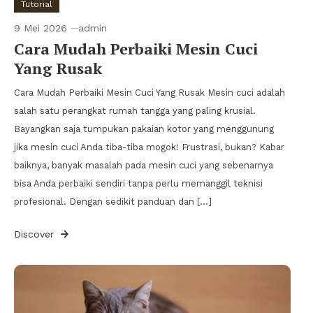
Tutorial
9 Mei 2026
admin
Cara Mudah Perbaiki Mesin Cuci
Yang Rusak
Cara Mudah Perbaiki Mesin Cuci Yang Rusak Mesin cuci adalah
salah satu perangkat rumah tangga yang paling krusial.
Bayangkan saja tumpukan pakaian kotor yang menggunung
jika mesin cuci Anda tiba-tiba mogok! Frustrasi, bukan? Kabar
baiknya, banyak masalah pada mesin cuci yang sebenarnya
bisa Anda perbaiki sendiri tanpa perlu memanggil teknisi
profesional. Dengan sedikit panduan dan […]
Discover