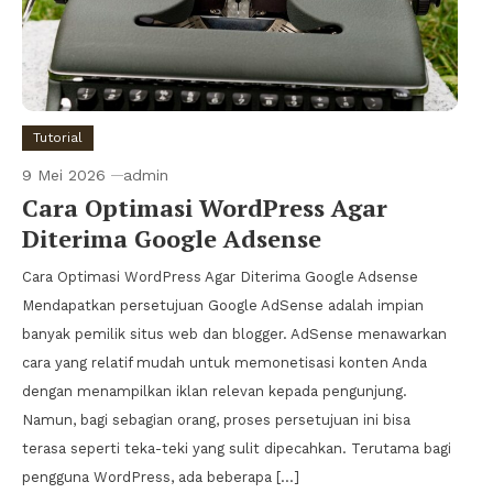
Tutorial
9 Mei 2026
admin
Cara Optimasi WordPress Agar
Diterima Google Adsense
Cara Optimasi WordPress Agar Diterima Google Adsense
Mendapatkan persetujuan Google AdSense adalah impian
banyak pemilik situs web dan blogger. AdSense menawarkan
cara yang relatif mudah untuk memonetisasi konten Anda
dengan menampilkan iklan relevan kepada pengunjung.
Namun, bagi sebagian orang, proses persetujuan ini bisa
terasa seperti teka-teki yang sulit dipecahkan. Terutama bagi
pengguna WordPress, ada beberapa […]