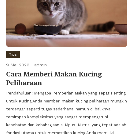
Tips
9 Mei 2026
admin
Cara Memberi Makan Kucing
Peliharaan
Pendahuluan: Mengapa Pemberian Makan yang Tepat Penting
untuk Kucing Anda Memberi makan kucing peliharaan mungkin
terdengar seperti tugas sederhana, namun di baliknya
tersimpan kompleksitas yang sangat mempengaruhi
kesehatan dan kebahagiaan si Mpus. Nutrisi yang tepat adalah
fondasi utama untuk memastikan kucing Anda memiliki