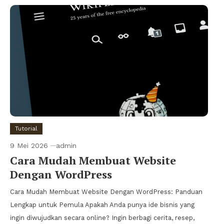
Tutorial
9 Mei 2026
admin
Cara Mudah Membuat Website
Dengan WordPress
Cara Mudah Membuat Website Dengan WordPress: Panduan
Lengkap untuk Pemula Apakah Anda punya ide bisnis yang
ingin diwujudkan secara online? Ingin berbagi cerita, resep,