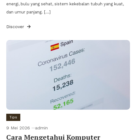
energi, bulu yang sehat, sistem kekebalan tubuh yang kuat,
dan umur panjang. […]
Discover
Tips
9 Mei 2026
admin
Cara Mengetahui Komputer