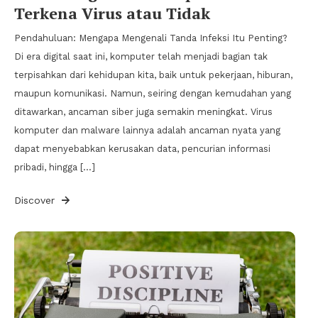
Terkena Virus atau Tidak
Pendahuluan: Mengapa Mengenali Tanda Infeksi Itu Penting?
Di era digital saat ini, komputer telah menjadi bagian tak
terpisahkan dari kehidupan kita, baik untuk pekerjaan, hiburan,
maupun komunikasi. Namun, seiring dengan kemudahan yang
ditawarkan, ancaman siber juga semakin meningkat. Virus
komputer dan malware lainnya adalah ancaman nyata yang
dapat menyebabkan kerusakan data, pencurian informasi
pribadi, hingga […]
Discover