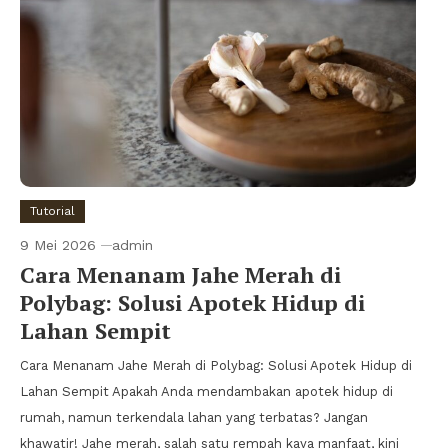
Tutorial
9 Mei 2026
admin
Cara Menanam Jahe Merah di
Polybag: Solusi Apotek Hidup di
Lahan Sempit
Cara Menanam Jahe Merah di Polybag: Solusi Apotek Hidup di
Lahan Sempit Apakah Anda mendambakan apotek hidup di
rumah, namun terkendala lahan yang terbatas? Jangan
khawatir! Jahe merah, salah satu rempah kaya manfaat, kini