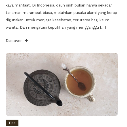
kaya manfaat. Di Indonesia, daun sirih bukan hanya sekadar
tanaman merambat biasa, melainkan pusaka alami yang kerap
digunakan untuk menjaga kesehatan, terutama bagi kaum
wanita. Dari mengatasi keputihan yang mengganggu […]
Discover
Tips