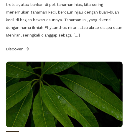
trotoar, atau bahkan di pot tanaman hias, kita sering
menemukan tanaman kecil berdaun hijau dengan buah-buah
kecil di bagian bawah daunnya. Tanaman ini, yang dikenal
dengan nama ilmiah Phyllanthus niruri, atau akrab disapa daun
Meniran, seringkali dianggap sebagai […]
Discover