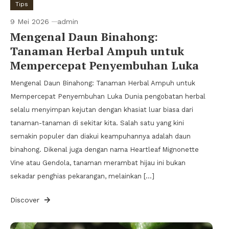
Tips
9 Mei 2026
admin
Mengenal Daun Binahong:
Tanaman Herbal Ampuh untuk
Mempercepat Penyembuhan Luka
Mengenal Daun Binahong: Tanaman Herbal Ampuh untuk
Mempercepat Penyembuhan Luka Dunia pengobatan herbal
selalu menyimpan kejutan dengan khasiat luar biasa dari
tanaman-tanaman di sekitar kita. Salah satu yang kini
semakin populer dan diakui keampuhannya adalah daun
binahong. Dikenal juga dengan nama Heartleaf Mignonette
Vine atau Gendola, tanaman merambat hijau ini bukan
sekadar penghias pekarangan, melainkan […]
Discover