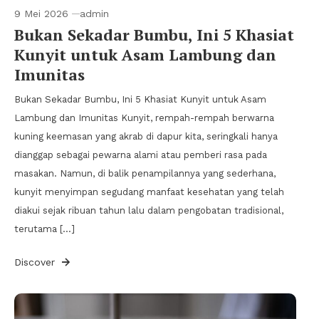
9 Mei 2026
admin
Bukan Sekadar Bumbu, Ini 5 Khasiat
Kunyit untuk Asam Lambung dan
Imunitas
Bukan Sekadar Bumbu, Ini 5 Khasiat Kunyit untuk Asam
Lambung dan Imunitas Kunyit, rempah-rempah berwarna
kuning keemasan yang akrab di dapur kita, seringkali hanya
dianggap sebagai pewarna alami atau pemberi rasa pada
masakan. Namun, di balik penampilannya yang sederhana,
kunyit menyimpan segudang manfaat kesehatan yang telah
diakui sejak ribuan tahun lalu dalam pengobatan tradisional,
terutama […]
Discover