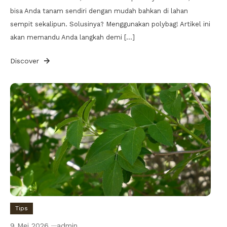
bisa Anda tanam sendiri dengan mudah bahkan di lahan
sempit sekalipun. Solusinya? Menggunakan polybag! Artikel ini
akan memandu Anda langkah demi […]
Discover
Tips
9 Mei 2026
admin