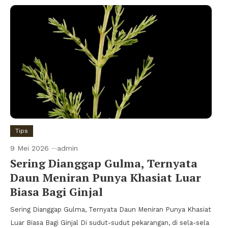
Tips
9 Mei 2026
admin
Sering Dianggap Gulma, Ternyata
Daun Meniran Punya Khasiat Luar
Biasa Bagi Ginjal
Sering Dianggap Gulma, Ternyata Daun Meniran Punya Khasiat
Luar Biasa Bagi Ginjal Di sudut-sudut pekarangan, di sela-sela